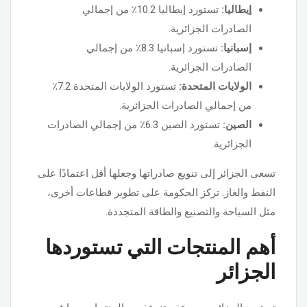
إيطاليا:
تستورد إيطاليا 10.2٪ من إجمالي
الصادرات الجزائرية.
إسبانيا:
تستورد إسبانيا 8.3٪ من إجمالي
الصادرات الجزائرية.
الولايات المتحدة:
تستورد الولايات المتحدة 7.2٪
من إجمالي الصادرات الجزائرية.
الصين:
تستورد الصين 6.3٪ من إجمالي الصادرات
الجزائرية.
تسعى الجزائر إلى تنويع صادراتها وجعلها أقل اعتمادًا على
النفط والغاز. تركز الحكومة على تطوير قطاعات أخرى،
مثل السياحة والتصنيع والطاقة المتجددة.
أهم المنتجات التي تستوردها
الجزائر