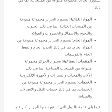
تستورد الجزائر مجموعة متنوعة من المنتجات، بما في
ذلك:
المواد الغذائية:
تستورد الجزائر مجموعة متنوعة
من المنتجات الغذائية، بما في ذلك الحبوب
واللحوم والأسماك والخضروات والفواكه.
المواد الخام:
تستورد الجزائر مجموعة متنوعة من
المواد الخام، بما في ذلك الحديد الخام والنفط
الخام والفوسفات.
المنتجات الصناعية:
تستورد الجزائر مجموعة
متنوعة من المنتجات الصناعية، بما في ذلك
الآلات والمعدات والسيارات والأجهزة الإلكترونية.
الخدمات:
تستورد الجزائر مجموعة متنوعة من
الخدمات، بما في ذلك خدمات النقل والاتصالات
والصيانة.
فيما يلي قائمة بالدول التي تستورد منها الجزائر أكبر قدر