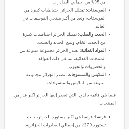
من 95% من إجمالي الصادرات.
الفوسفات:
تمتلك الجزائر احتياطيات كبيرة من
الفوسفات، وتعد من أكبر منتجي الفوسفات في
العالم.
الحديد والصلب:
تمتلك الجزائر احتياطيات كبيرة
من الحديد الخام، وتنتج الحديد والصلب.
المواد الغذائية:
تصدر الجزائر مجموعة متنوعة من
المنتجات الغذائية، بما في ذلك الفواكه
والخضروات والحبوب.
الملابس والمنسوجات:
تصدر الجزائر مجموعة
متنوعة من الملابس والمنسوجات.
فيما يلي قائمة بالدول التي تصدر إليها الجزائر أكبر قدر من
المنتجات:
فرنسا:
فرنسا هي أكبر مستورد للجزائر، حيث
تستورد 27.9٪ من إجمالي الصادرات الجزائرية.