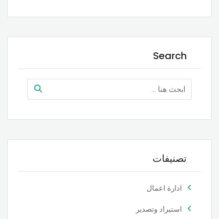
Search
تصنيفات
ادارة اعمال
استيراد وتصدير