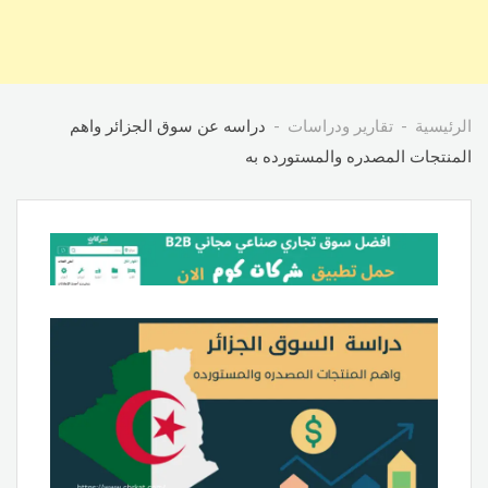
الرئيسية
تقارير ودراسات
دراسه عن سوق الجزائر واهم
المنتجات المصدره والمستورده به