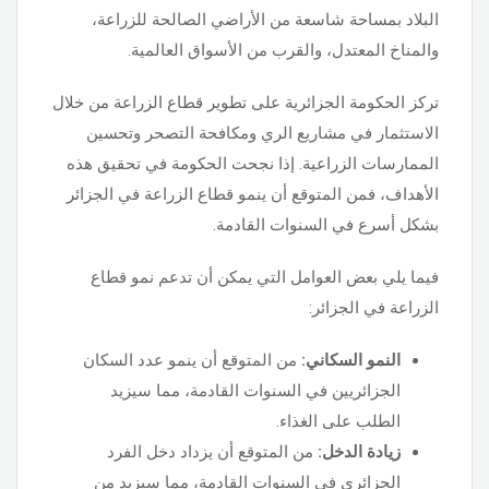
البلاد بمساحة شاسعة من الأراضي الصالحة للزراعة،
والمناخ المعتدل، والقرب من الأسواق العالمية.
تركز الحكومة الجزائرية على تطوير قطاع الزراعة من خلال
الاستثمار في مشاريع الري ومكافحة التصحر وتحسين
الممارسات الزراعية. إذا نجحت الحكومة في تحقيق هذه
الأهداف، فمن المتوقع أن ينمو قطاع الزراعة في الجزائر
بشكل أسرع في السنوات القادمة.
فيما يلي بعض العوامل التي يمكن أن تدعم نمو قطاع
الزراعة في الجزائر:
النمو السكاني:
من المتوقع أن ينمو عدد السكان
الجزائريين في السنوات القادمة، مما سيزيد
الطلب على الغذاء.
زيادة الدخل:
من المتوقع أن يزداد دخل الفرد
الجزائري في السنوات القادمة، مما سيزيد من