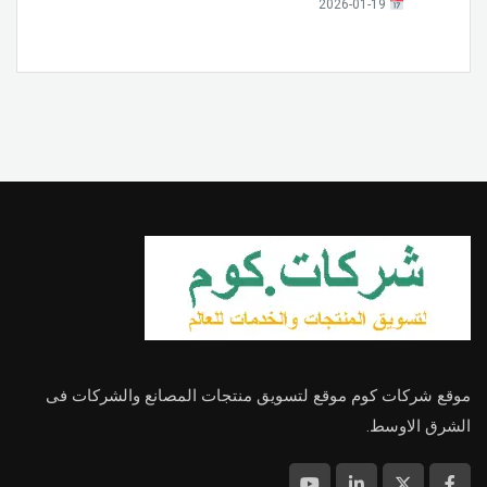
2026-01-19
موقع شركات كوم موقع لتسويق منتجات المصانع والشركات فى
الشرق الاوسط.