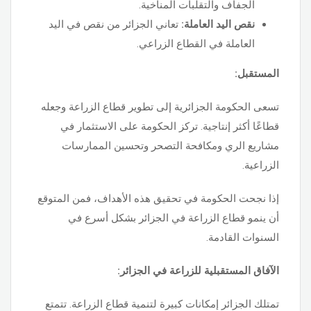
الجفاف والتقلبات المناخية.
نقص اليد العاملة:
تعاني الجزائر من نقص في اليد
العاملة في القطاع الزراعي.
المستقبل:
تسعى الحكومة الجزائرية إلى تطوير قطاع الزراعة وجعله
قطاعًا أكثر إنتاجية. تركز الحكومة على الاستثمار في
مشاريع الري ومكافحة التصحر وتحسين الممارسات
الزراعية.
إذا نجحت الحكومة في تحقيق هذه الأهداف، فمن المتوقع
أن ينمو قطاع الزراعة في الجزائر بشكل أسرع في
السنوات القادمة.
الآفاق المستقبلية للزراعة في الجزائر:
تمتلك الجزائر إمكانات كبيرة لتنمية قطاع الزراعة. تتمتع