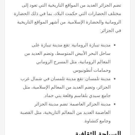
تضم الجزائر العديد من المواقع التاريخية التي تعود إلى
مختلف الحضارات التي حكمت البلاد، بما في ذلك الحضارة
الرومانية والحضارة الإسلامية. من أشهر المواقع التاريخية
في الجزائر:
مدينة تيبازة الرومانية: تقع مدينة تيبازة على
ساحل البحر الأبيض المتوسط، وتضم العديد من
المعالم الرومانية، مثل المسرح الروماني
وحمامات أنطونيوس.
مدينة تلمسان: تقع مدينة تلمسان في شمال غرب
الجزائر، وتضم العديد من المعالم الإسلامية، مثل
جامع سيدي بلقاسم وقلعة بني حماد.
مدينة الجزائر العاصمة: تضم مدينة الجزائر
العاصمة العديد من المعالم التاريخية، مثل القصبة
وجامع كتشاوة.
السياحة الثقافية