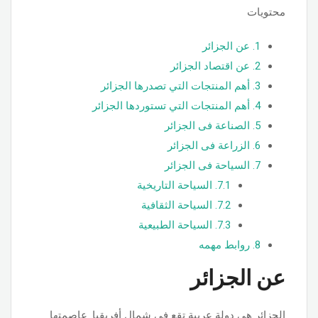
محتويات
1.
عن الجزائر
2.
عن اقتصاد الجزائر
3.
أهم المنتجات التي تصدرها الجزائر
4.
أهم المنتجات التي تستوردها الجزائر
5.
الصناعة فى الجزائر
6.
الزراعة فى الجزائر
7.
السياحة فى الجزائر
7.1.
السياحة التاريخية
7.2.
السياحة الثقافية
7.3.
السياحة الطبيعية
8.
روابط مهمه
عن الجزائر
الجزائر هي دولة عربية تقع في شمال أفريقيا. عاصمتها