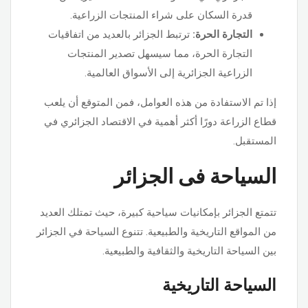
قدرة السكان على شراء المنتجات الزراعية.
التجارة الحرة:
ترتبط الجزائر بالعديد من اتفاقيات
التجارة الحرة، مما سيسهل تصدير المنتجات
الزراعية الجزائرية إلى الأسواق العالمية.
إذا تم الاستفادة من هذه العوامل، فمن المتوقع أن يلعب
قطاع الزراعة دورًا أكثر أهمية في الاقتصاد الجزائري في
المستقبل.
السياحة فى الجزائر
تتمتع الجزائر بإمكانيات سياحية كبيرة، حيث تمتلك العديد
من المواقع التاريخية والطبيعية. تتنوع السياحة في الجزائر
بين السياحة التاريخية والثقافية والطبيعية.
السياحة التاريخية