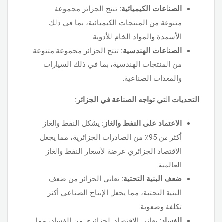
الصناعات الكيميائية:
تنتج الجزائر مجموعة
متنوعة من المنتجات الكيميائية، بما في ذلك
الأسمدة والمواد الخام للأدوية.
الصناعات الهندسية:
تنتج الجزائر مجموعة متنوعة
من المنتجات الهندسية، بما في ذلك السيارات
والمعدات الصناعية.
التحديات التي تواجه الصناعة في الجزائر:
الاعتماد على النفط والغاز:
يشكل النفط والغاز
أكثر من 95٪ من الصادرات الجزائرية، مما يجعل
الاقتصاد الجزائري عرضة لأسعار النفط والغاز
العالمية.
ضعف البنية التحتية:
تعاني الجزائر من ضعف
البنية التحتية، مما يجعل الإنتاج الصناعي أكثر
تكلفة وصعوبة.
الفساد:
يعاني الاقتصاد الجزائري من الفساد، مما