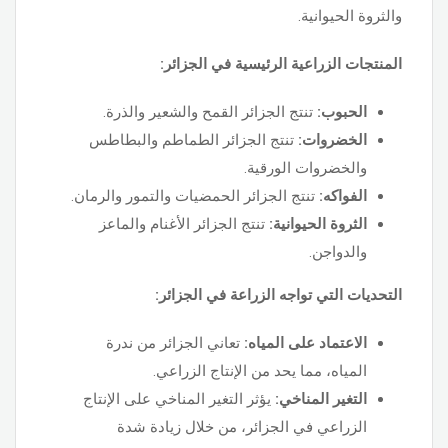
والثروة الحيوانية.
المنتجات الزراعية الرئيسية في الجزائر:
الحبوب:
تنتج الجزائر القمح والشعير والذرة.
الخضروات:
تنتج الجزائر الطماطم والبطاطس
والخضروات الورقية.
الفواكه:
تنتج الجزائر الحمضيات والتمور والرمان.
الثروة الحيوانية:
تنتج الجزائر الأغنام والماعز
والدواجن.
التحديات التي تواجه الزراعة في الجزائر:
الاعتماد على المياه:
تعاني الجزائر من ندرة
المياه، مما يحد من الإنتاج الزراعي.
التغير المناخي:
يؤثر التغير المناخي على الإنتاج
الزراعي في الجزائر، من خلال زيادة شدة