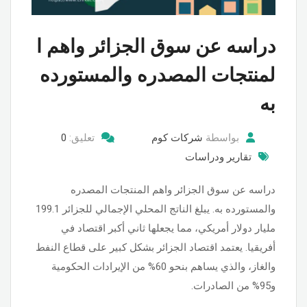
دراسه عن سوق الجزائر واهم ا
لمنتجات المصدره والمستورده
به
بواسطة
شركات كوم
تعليق:
0
تقارير ودراسات
دراسه عن سوق الجزائر واهم المنتجات المصدره
والمستورده به. يبلغ الناتج المحلي الإجمالي للجزائر 199.1
مليار دولار أمريكي، مما يجعلها ثاني أكبر اقتصاد في
أفريقيا. يعتمد اقتصاد الجزائر بشكل كبير على قطاع النفط
والغاز، والذي يساهم بنحو 60% من الإيرادات الحكومية
و95% من الصادرات.