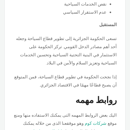
نقص الخدمات السياحية
عدم الاستقرار السياسي
المستقبل
تسعى الحكومة الجزائرية إلى تطوير قطاع السياحة وجعله
أحد أهم مصادر الدخل القومي. تركز الحكومة على
الاستثمار في البنية التحتية السياحية وتحسين الخدمات
السياحية وتعزيز السلام والأمن في البلاد.
إذا نجحت الحكومة في تطوير قطاع السياحة، فمن المتوقع
أن يصبح قطاعًا مهمًا في الاقتصاد الجزائري.
روابط مهمه
اليك بعض الروابط المهمه التى يمكنك الاستفاده منها ومنع
موقع
شركات كوم
وهو موققعنا الذى من خلاله يمكنك