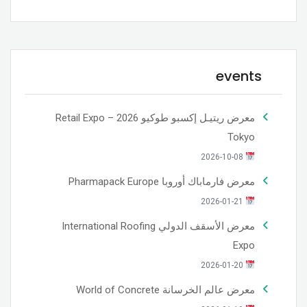
events
معرض ريتيـل إكسبو طوكيو 2026 – Retail Expo
Tokyo
2026-10-08
معرض فارماباك أوروبا Pharmapack Europe
2026-01-21
معرض الأسقف الدولي International Roofing
Expo
2026-01-20
معرض عالم الخرسانة World of Concrete