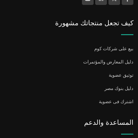
كيف تجعل منتجاتك مشهورة
بيع على شركات كوم
دليل المعارض والمؤتمرات
توثيق عضوية
دليل بنوك مصر
اشترك فى عضوية
المساعدة والدعم