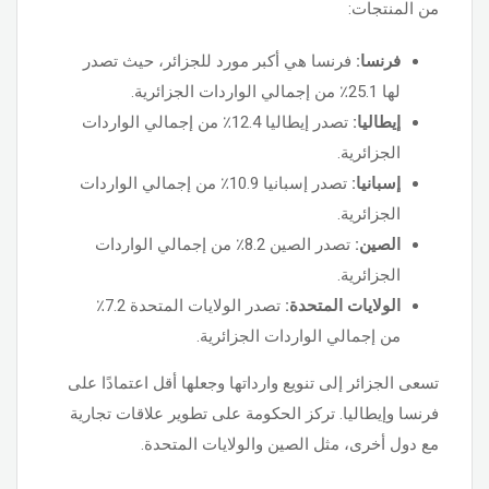
من المنتجات:
فرنسا:
فرنسا هي أكبر مورد للجزائر، حيث تصدر
لها 25.1٪ من إجمالي الواردات الجزائرية.
إيطاليا:
تصدر إيطاليا 12.4٪ من إجمالي الواردات
الجزائرية.
إسبانيا:
تصدر إسبانيا 10.9٪ من إجمالي الواردات
الجزائرية.
الصين:
تصدر الصين 8.2٪ من إجمالي الواردات
الجزائرية.
الولايات المتحدة:
تصدر الولايات المتحدة 7.2٪
من إجمالي الواردات الجزائرية.
تسعى الجزائر إلى تنويع وارداتها وجعلها أقل اعتمادًا على
فرنسا وإيطاليا. تركز الحكومة على تطوير علاقات تجارية
مع دول أخرى، مثل الصين والولايات المتحدة.