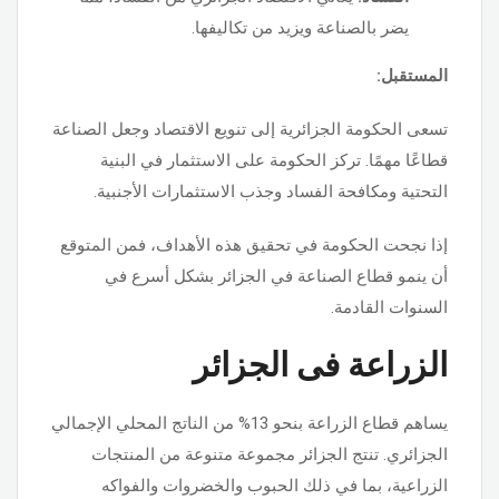
يضر بالصناعة ويزيد من تكاليفها.
المستقبل:
تسعى الحكومة الجزائرية إلى تنويع الاقتصاد وجعل الصناعة
قطاعًا مهمًا. تركز الحكومة على الاستثمار في البنية
التحتية ومكافحة الفساد وجذب الاستثمارات الأجنبية.
إذا نجحت الحكومة في تحقيق هذه الأهداف، فمن المتوقع
أن ينمو قطاع الصناعة في الجزائر بشكل أسرع في
السنوات القادمة.
الزراعة فى الجزائر
يساهم قطاع الزراعة بنحو 13% من الناتج المحلي الإجمالي
الجزائري. تنتج الجزائر مجموعة متنوعة من المنتجات
الزراعية، بما في ذلك الحبوب والخضروات والفواكه