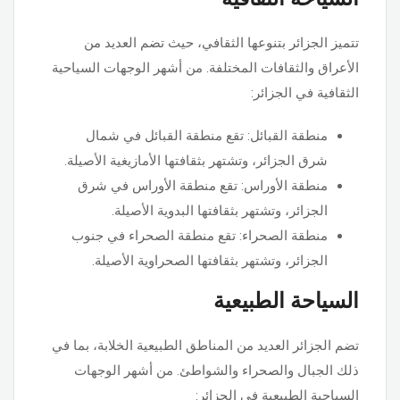
تتميز الجزائر بتنوعها الثقافي، حيث تضم العديد من
الأعراق والثقافات المختلفة. من أشهر الوجهات السياحية
الثقافية في الجزائر:
منطقة القبائل: تقع منطقة القبائل في شمال
شرق الجزائر، وتشتهر بثقافتها الأمازيغية الأصيلة.
منطقة الأوراس: تقع منطقة الأوراس في شرق
الجزائر، وتشتهر بثقافتها البدوية الأصيلة.
منطقة الصحراء: تقع منطقة الصحراء في جنوب
الجزائر، وتشتهر بثقافتها الصحراوية الأصيلة.
السياحة الطبيعية
تضم الجزائر العديد من المناطق الطبيعية الخلابة، بما في
ذلك الجبال والصحراء والشواطئ. من أشهر الوجهات
السياحية الطبيعية في الجزائر: