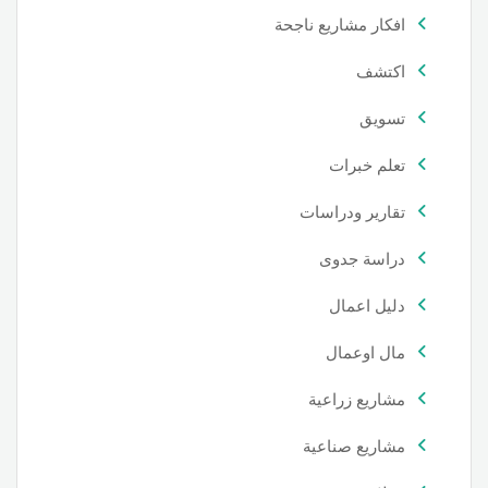
افكار مشاريع ناجحة
اكتشف
تسويق
تعلم خبرات
تقارير ودراسات
دراسة جدوى
دليل اعمال
مال اوعمال
مشاريع زراعية
مشاريع صناعية