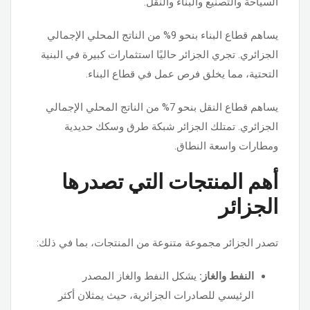
السياحة والتصنيع والبناء والنقل.
يساهم قطاع البناء بنحو 9% من الناتج المحلي الإجمالي
الجزائري. تجري الجزائر حاليًا استثمارات كبيرة في البنية
التحتية، مما يخلق فرص عمل في قطاع البناء.
يساهم قطاع النقل بنحو 7% من الناتج المحلي الإجمالي
الجزائري. تمتلك الجزائر شبكة طرق وسكك حديدية
ومطارات واسعة النطاق.
أهم المنتجات التي تصدرها
الجزائر
تصدر الجزائر مجموعة متنوعة من المنتجات، بما في ذلك:
النفط والغاز:
يشكل النفط والغاز المصدر
الرئيسي للصادرات الجزائرية، حيث يمثلان أكثر