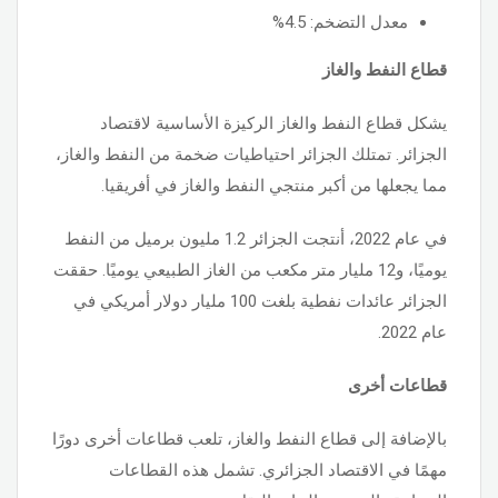
معدل التضخم: 4.5%
قطاع النفط والغاز
يشكل قطاع النفط والغاز الركيزة الأساسية لاقتصاد
الجزائر. تمتلك الجزائر احتياطيات ضخمة من النفط والغاز،
مما يجعلها من أكبر منتجي النفط والغاز في أفريقيا.
في عام 2022، أنتجت الجزائر 1.2 مليون برميل من النفط
يوميًا، و12 مليار متر مكعب من الغاز الطبيعي يوميًا. حققت
الجزائر عائدات نفطية بلغت 100 مليار دولار أمريكي في
عام 2022.
قطاعات أخرى
بالإضافة إلى قطاع النفط والغاز، تلعب قطاعات أخرى دورًا
مهمًا في الاقتصاد الجزائري. تشمل هذه القطاعات