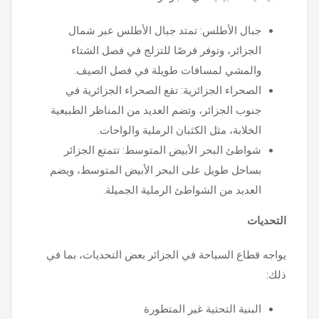
جبال الأطلس: تمتد جبال الأطلس عبر شمال
الجزائر، وتوفر فرصًا للتزلج في فصل الشتاء
والمشي لمسافات طويلة في فصل الصيف.
الصحراء الجزائرية: تقع الصحراء الجزائرية في
جنوب الجزائر، وتضم العديد من المناظر الطبيعية
الخلابة، مثل الكثبان الرملية والواحات.
شواطئ البحر الأبيض المتوسط: تتمتع الجزائر
بساحل طويل على البحر الأبيض المتوسط، ويضم
العديد من الشواطئ الرملية الجميلة.
التحديات
يواجه قطاع السياحة في الجزائر بعض التحديات، بما في
ذلك:
البنية التحتية غير المتطورة