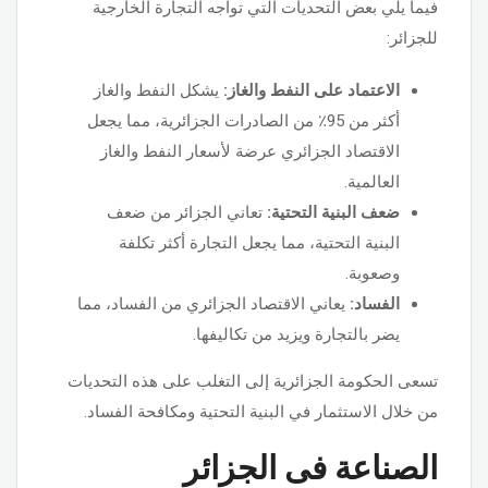
فيما يلي بعض التحديات التي تواجه التجارة الخارجية
للجزائر:
الاعتماد على النفط والغاز:
يشكل النفط والغاز
أكثر من 95٪ من الصادرات الجزائرية، مما يجعل
الاقتصاد الجزائري عرضة لأسعار النفط والغاز
العالمية.
ضعف البنية التحتية:
تعاني الجزائر من ضعف
البنية التحتية، مما يجعل التجارة أكثر تكلفة
وصعوبة.
الفساد:
يعاني الاقتصاد الجزائري من الفساد، مما
يضر بالتجارة ويزيد من تكاليفها.
تسعى الحكومة الجزائرية إلى التغلب على هذه التحديات
من خلال الاستثمار في البنية التحتية ومكافحة الفساد.
الصناعة فى الجزائر