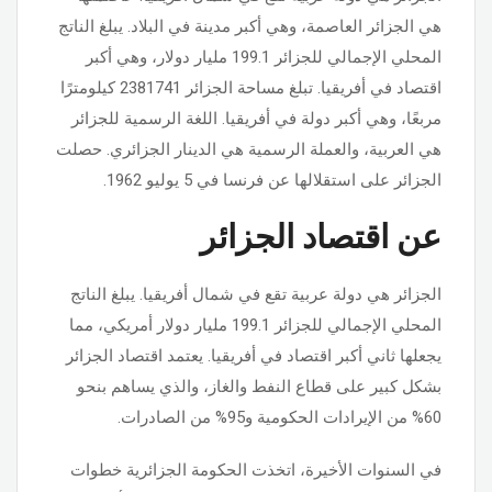
هي الجزائر العاصمة، وهي أكبر مدينة في البلاد. يبلغ الناتج
المحلي الإجمالي للجزائر 199.1 مليار دولار، وهي أكبر
اقتصاد في أفريقيا. تبلغ مساحة الجزائر 2381741 كيلومترًا
مربعًا، وهي أكبر دولة في أفريقيا. اللغة الرسمية للجزائر
هي العربية، والعملة الرسمية هي الدينار الجزائري. حصلت
الجزائر على استقلالها عن فرنسا في 5 يوليو 1962.
عن اقتصاد الجزائر
الجزائر هي دولة عربية تقع في شمال أفريقيا. يبلغ الناتج
المحلي الإجمالي للجزائر 199.1 مليار دولار أمريكي، مما
يجعلها ثاني أكبر اقتصاد في أفريقيا. يعتمد اقتصاد الجزائر
بشكل كبير على قطاع النفط والغاز، والذي يساهم بنحو
60% من الإيرادات الحكومية و95% من الصادرات.
في السنوات الأخيرة، اتخذت الحكومة الجزائرية خطوات