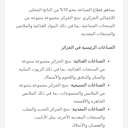
يساهم قطاع الصناعة بنحو 10% من الناتج المحلي
الإجمالي الجزائري. تنتج الجزائر مجموعة متنوعة من
المنتجات الصناعية، بما في ذلك المواد الغذائية والملابس
والمنتجات المعدنية.
الصناعات الرئيسية في الجزائر:
الصناعات الغذائية:
تنتج الجزائر مجموعة متنوعة
من المنتجات الغذائية، بما في ذلك الزيوت النباتية
والسكر والدقيق واللحوم والأسماك.
الصناعات النسيجية:
تنتج الجزائر مجموعة متنوعة
من الملابس والمنسوجات، بما في ذلك الملابس
الجاهزة والأقمشة.
الصناعات المعدنية:
تنتج الجزائر الحديد والصلب
والمنتجات المعدنية الأخرى، مثل الأنابيب
والقضبان والأسلاك.