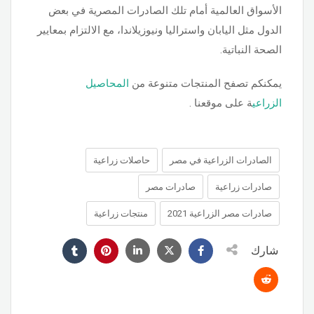
الأسواق العالمية أمام تلك الصادرات المصرية في بعض
الدول مثل اليابان واستراليا ونيوزيلاندا، مع الالتزام بمعايير
الصحة النباتية.
يمكنكم تصفح المنتجات متنوعة من
المحاصيل
الزراعي
ة على موقعنا .
الصادرات الزراعية في مصر
حاصلات زراعية
صادرات زراعية
صادرات مصر
صادرات مصر الزراعية 2021
منتجات زراعية
شارك