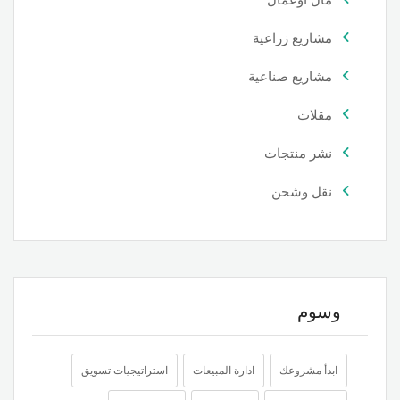
مال اوعمال
مشاريع زراعية
مشاريع صناعية
مقلات
نشر منتجات
نقل وشحن
وسوم
ابدأ مشروعك
ادارة المبيعات
استراتيجيات تسويق