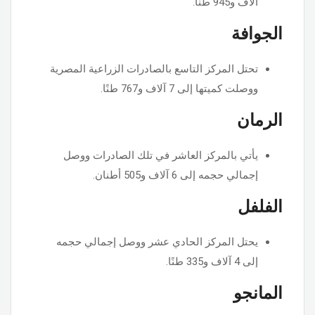
آلاف و945 طنًا.
الجوافة
تحتل المركز التاسع بالصادرات الزراعية المصرية
ووصلت كميتها إلى 7 آلاف و767 طنًا.
الرمان
يأتي بالمركز العاشر في تلك الصادرات ووصل
إجمالي حجمه إلى 6 آلاف و505 أطنان.
الفلفل
يحتل المركز الحادي عشر ووصل إجمالي حجمه
إلى 4 آلاف و335 طنًا.
المانجو