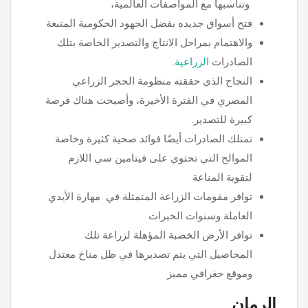
وتناسبها مع المواصفات العالمية،
فتح أسواق جديده بفضل الجهود الحكومية المتبعة
والاهتمام بمراحل الانتاج والتصدير الخاصة بتلك
الصادرات
الزراعية
.
النجاح الذي حققته منظومة الحجر الزراعي
المصري في الفترة الأخيرة، وأصبحت هناك فرصة
كبيرة للتصدير.
تمتلك الصادرات أيضًا فوائد صحية كثيرة وخاصة
الموالح التي تحتوي على فيتامين سي اللازم
لتقوية المناعة
توافر مقومات الزراعة المتمثلة في مهارة الأيدي
العاملة وسنوات الخبرات
توافر الأرض الخصبة المؤهلة لزراعة تلك
المحاصيل التي يتم تصديرها في ظل مناخ معتدل
وموقع حغرافي مميز
الرمان