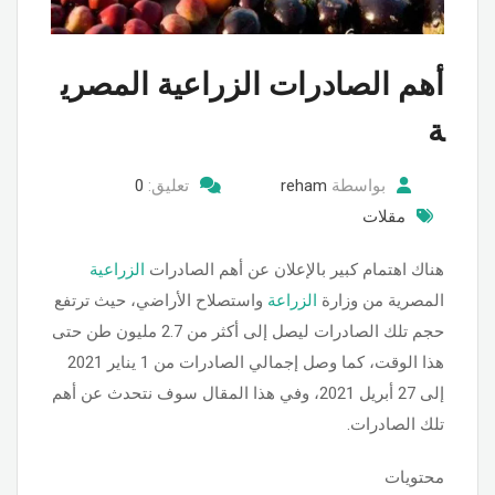
أهم الصادرات الزراعية المصري
ة
بواسطة
reham
تعليق:
0
مقلات
هناك اهتمام كبير بالإعلان عن أهم الصادرات
الزراعية
المصرية من وزارة
الزراعة
واستصلاح الأراضي، حيث ترتفع
حجم تلك الصادرات ليصل إلى أكثر من 2.7 مليون طن حتى
هذا الوقت، كما وصل إجمالي الصادرات من 1 يناير 2021
إلى 27 أبريل 2021، وفي هذا المقال سوف نتحدث عن أهم
تلك الصادرات.
محتويات