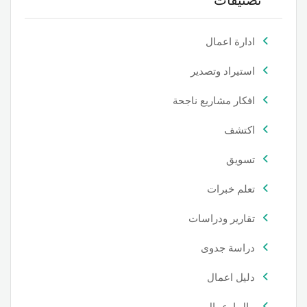
تصنيفات
ادارة اعمال
استيراد وتصدير
افكار مشاريع ناجحة
اكتشف
تسويق
تعلم خبرات
تقارير ودراسات
دراسة جدوى
دليل اعمال