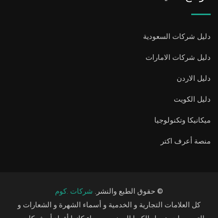
دليل شركات السعودية
دليل شركات الامارات
دليل الاردن
دليل الكويت
ميكانيكا وتكنولوجيا
منصة أعرف اكتر
© حقوق الطبع والنشر.
شركات .كوم
كل العلامات التجارية و الخدمية و أسماء الشهرة و الشعارات و