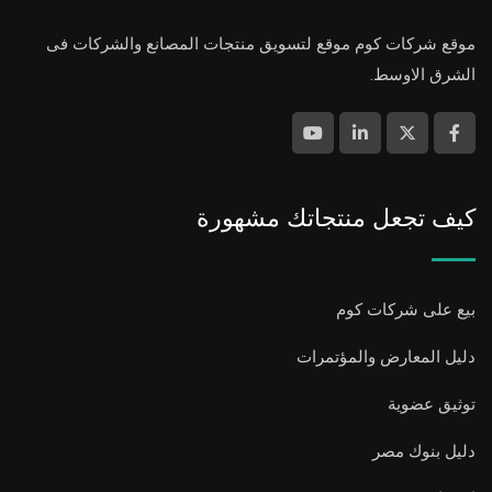
موقع شركات كوم موقع لتسويق منتجات المصانع والشركات فى
الشرق الاوسط.
كيف تجعل منتجاتك مشهورة
بيع على شركات كوم
دليل المعارض والمؤتمرات
توثيق عضوية
دليل بنوك مصر