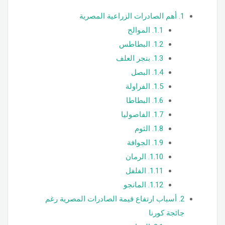
1.
أهم الصادرات الزراعية المصرية
1.1.
الموالح
1.2.
البطاطس
1.3.
بنجر العلف
1.4.
البصل
1.5.
الفراولة
1.6.
البطاطا
1.7.
الفاصوليا
1.8.
الثوم
1.9.
الجوافة
1.10.
الرمان
1.11.
الفلفل
1.12.
المانجو
2.
أسباب ارتفاع قيمة الصادرات المصرية رغم
جائجة كورنا