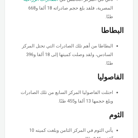
المصرية، فلقد بلغ حجم صادراته 18 ألفا و668
طنًا.
البطاطا
البطاطا من أهم تلك الصادرات التي تحتل المركز
السادس، ولقد وصلت كميتها إلى 18 ألفا و396
طنًا.
الفاصوليا
احتلت الفاصوليا المركز السابع من تلك الصادرات
وبلغ حجمها 13 ألفا و455 طنًا.
الثوم
يأتي الثوم في المركز الثامن وبلغت كميته 10