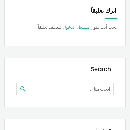
اترك تعليقاً
يجب أنت تكون
مسجل الدخول
لتضيف تعليقاً.
Search