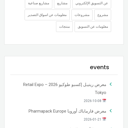
عن التسويق الإلكتروني
مشاريع
مشاريع صناعية
مشروع
مشروعات
معلومات عن اسواق التصدير
معلومات عن التسويق
منتجات
events
معرض ريتيـل إكسبو طوكيو 2026 – Retail Expo
Tokyo
2026-10-08
معرض فارماباك أوروبا Pharmapack Europe
2026-01-21