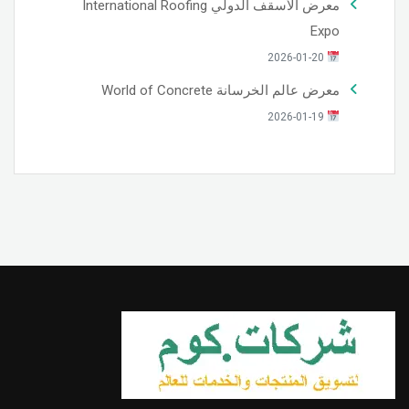
معرض الأسقف الدولي International Roofing
Expo
2026-01-20
معرض عالم الخرسانة World of Concrete
2026-01-19