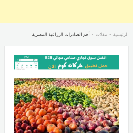
الرئيسية
مقلات
أهم الصادرات الزراعية المصرية