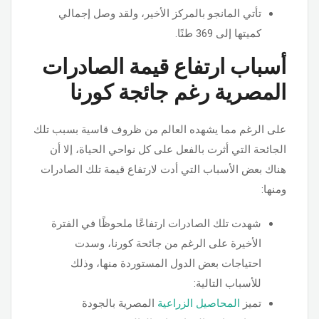
تأتي المانجو بالمركز الأخير، ولقد وصل إجمالي
كميتها إلى 369 طنًا.
أسباب ارتفاع قيمة الصادرات
المصرية رغم جائجة كورنا
على الرغم مما يشهده العالم من ظروف قاسية بسبب تلك
الجائحة التي أثرت بالفعل على كل نواحي الحياة، إلا أن
هناك بعض الأسباب التي أدت لارتفاع قيمة تلك الصادرات
ومنها:
شهدت تلك الصادرات ارتفاعًا ملحوظًا في الفترة
الأخيرة على الرغم من جائحة كورنا، وسدت
احتياجات بعض الدول المستوردة منها، وذلك
للأسباب التالية:
تميز
المحاصيل الزراعية
المصرية بالجودة