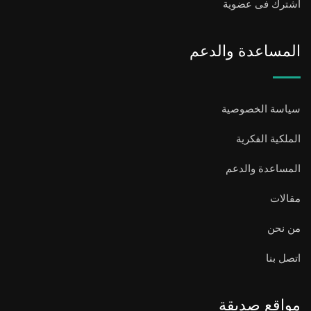
اشترك فى عضوية
المساعدة والدعم
سياسة الخصوصية
الملكية الفكرية
المساعدة والدعم
مقالات
من نحن
اتصل بنا
مواقع صديقة