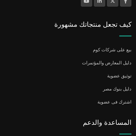
كيف تجعل منتجاتك مشهورة
بيع على شركات كوم
دليل المعارض والمؤتمرات
توثيق عضوية
دليل بنوك مصر
اشترك فى عضوية
المساعدة والدعم