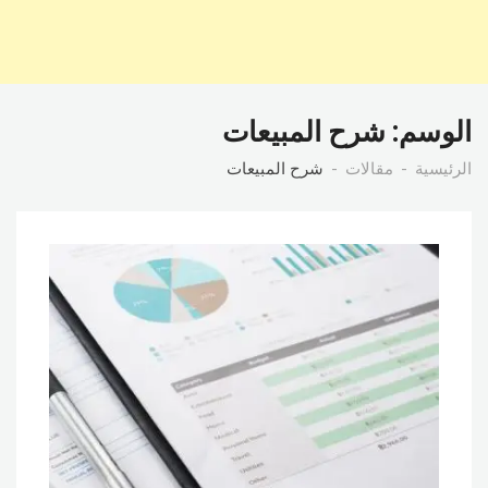
الوسم:
شرح المبيعات
الرئيسية
مقالات
شرح المبيعات