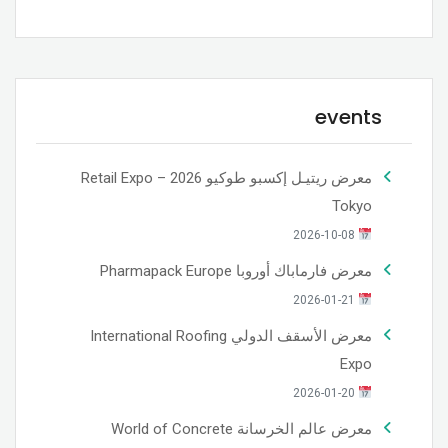
events
معرض ريتيـل إكسبو طوكيو 2026 – Retail Expo
Tokyo
2026-10-08
معرض فارماباك أوروبا Pharmapack Europe
2026-01-21
معرض الأسقف الدولي International Roofing
Expo
2026-01-20
معرض عالم الخرسانة World of Concrete