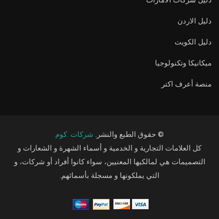
دليل الاردن
دليل الكويت
ميكانيكا وتكنولوجيا
منصة أعرف اكتر
© حقوق الطبع والنشر.
شركات .كوم
كل العلامات التجارية و الخدمية و أسماء الشهرة و الشعارات و
التصميمات هي لمالكيها المعنيين، سواء كانوا أفراد أو شركات، و
التي يملكونها و مسجلة بأسمائهم.