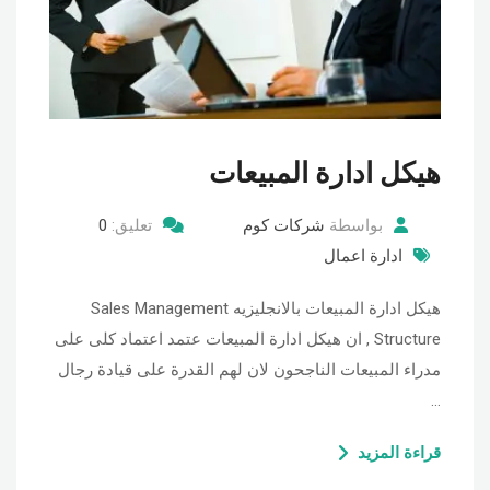
هيكل ادارة المبيعات
بواسطة
شركات كوم
تعليق:
0
ادارة اعمال
هيكل ادارة المبيعات بالانجليزيه Sales Management
Structure , ان هيكل ادارة المبيعات عتمد اعتماد كلى على
مدراء المبيعات الناجحون لان لهم القدرة على قيادة رجال
…
قراءة المزيد