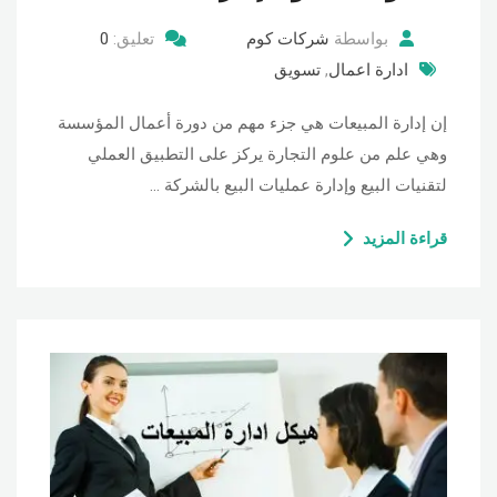
بواسطة
شركات كوم
تعليق:
0
ادارة اعمال
,
تسويق
إن إدارة المبيعات هي جزء مهم من دورة أعمال المؤسسة
وهي علم من علوم التجارة يركز على التطبيق العملي
لتقنيات البيع وإدارة عمليات البيع بالشركة …
قراءة المزيد