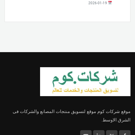
2026-01-19
موقع شركات كوم موقع لتسويق منتجات المصانع والشركات فى
الشرق الاوسط.