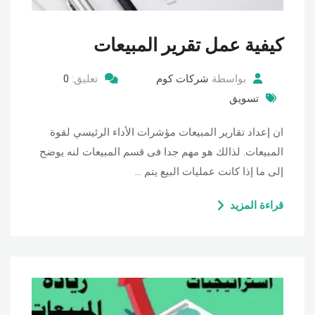
كيفية عمل تقرير المبيعات
بواسطة
شركات كوم
تعليق:
0
تسويق
ان إعداد تقارير المبيعات مؤشرات الأداء الرئيسي لقوة
المبيعات. لذالك هو مهم جدا فى قسم المبيعات لنه يوضح
إلى ما إذا كانت عمليات البيع يتم …
قراءة المزيد