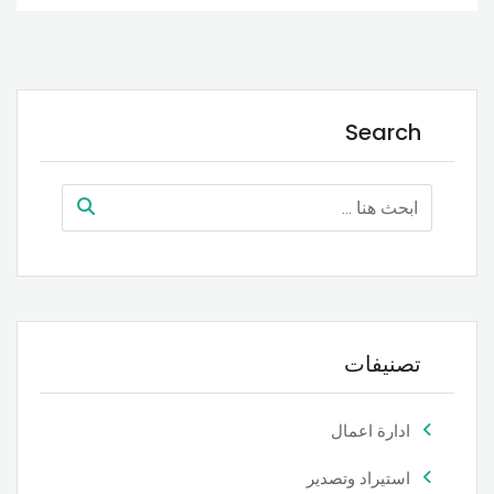
Search
تصنيفات
ادارة اعمال
استيراد وتصدير