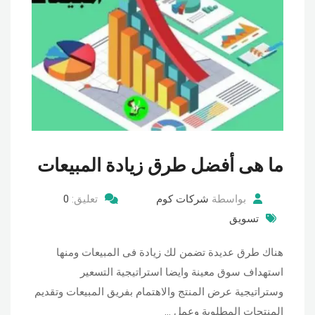
ما هى أفضل طرق زيادة المبيعات
بواسطة
شركات كوم
تعليق:
0
تسويق
هناك طرق عديدة تضمن لك زيادة فى المبيعات ومنها
استهداف سوق معينة وايضا استراتيجية التسعير
وستراتيجية عرض المنتج والاهتمام بفريق المبيعات وتقديم
المنتجات المطلوبة وعمل …