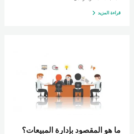
قراءة المزيد
ما هو المقصود بإدارة المبيعات؟