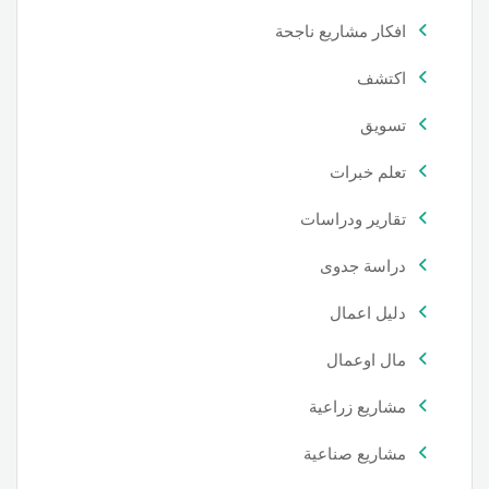
افكار مشاريع ناجحة
اكتشف
تسويق
تعلم خبرات
تقارير ودراسات
دراسة جدوى
دليل اعمال
مال اوعمال
مشاريع زراعية
مشاريع صناعية