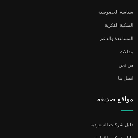
سياسة الخصوصية
الملكية الفكرية
المساعدة والدعم
مقالات
من نحن
اتصل بنا
مواقع صديقة
دليل شركات السعودية
دليل شركات الامارات