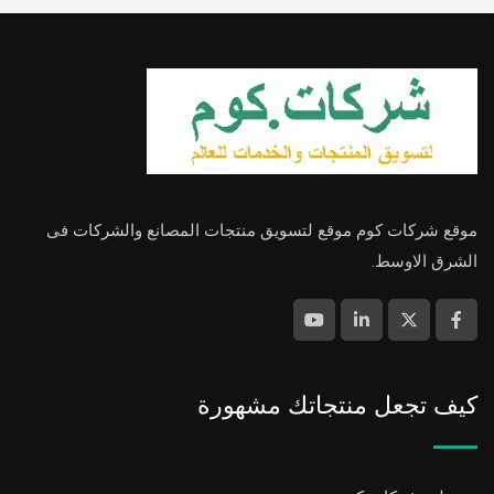
موقع شركات كوم موقع لتسويق منتجات المصانع والشركات فى
الشرق الاوسط.
كيف تجعل منتجاتك مشهورة