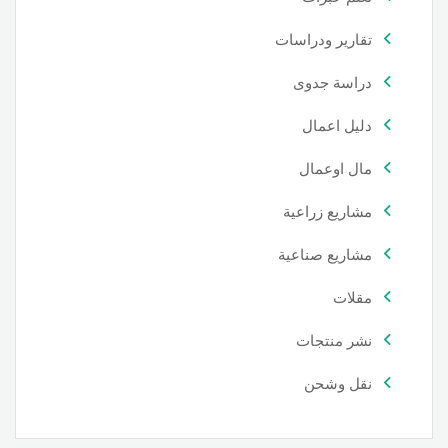
تقارير ودراسات
دراسة جدوى
دليل اعمال
مال اوعمال
مشاريع زراعية
مشاريع صناعية
مقلات
نشر منتجات
نقل وشحن