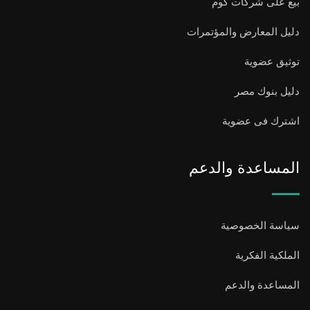
بيع على شركات كوم
دليل المعارض والمؤتمرات
توثيق عضوية
دليل بنوك مصر
اشترك فى عضوية
المساعدة والدعم
سياسة الخصوصية
الملكية الفكرية
المساعدة والدعم