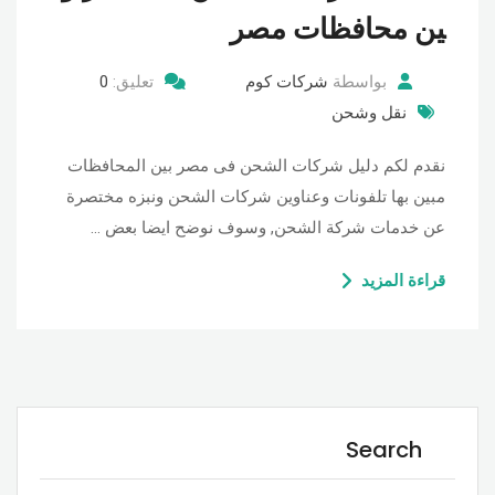
ين محافظات مصر
بواسطة
شركات كوم
تعليق:
0
نقل وشحن
نقدم لكم دليل شركات الشحن فى مصر بين المحافظات
مبين بها تلفونات وعناوين شركات الشحن ونبزه مختصرة
عن خدمات شركة الشحن, وسوف نوضح ايضا بعض …
قراءة المزيد
Search