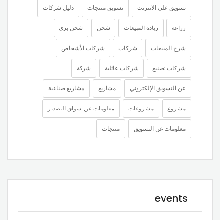
تسويق على الانترنت
تسويق منتجات
دليل شركات
زراعة
زيادة المبيعات
شحن
شحن بري
شرح المبيعات
شركات
شركات الأشخاص
شركات تصنيع
شركات عائلية
شركة
عن التسويق الإلكتروني
مشاريع
مشاريع صناعية
مشروع
مشروعات
معلومات عن اسواق التصدير
معلومات عن التسويق
منتجات
events