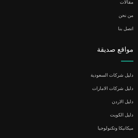
مقالات
من نحن
اتصل بنا
مواقع صديقة
دليل شركات السعودية
دليل شركات الامارات
دليل الاردن
دليل الكويت
ميكانيكا وتكنولوجيا