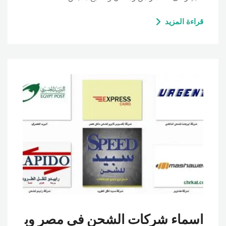
قراءة المزيد
اسماء شركات الشحن فى مصر وب