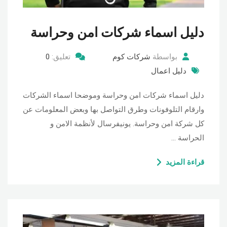
دليل اسماء شركات امن وحراسة
بواسطة
شركات كوم
تعليق:
0
دليل اعمال
دليل اسماء شركات امن وحراسة وموضحا اسماء الشركات
وارقام التلوفونات وطرق التواصل بها وبعض المعلومات عن
كل شركة امن وحراسة. يونيفرسال لأنظمة الامن و
الحراسة …
قراءة المزيد