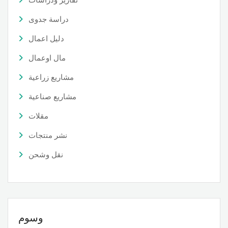
دراسة جدوى
دليل اعمال
مال اوعمال
مشاريع زراعية
مشاريع صناعية
مقلات
نشر منتجات
نقل وشحن
وسوم