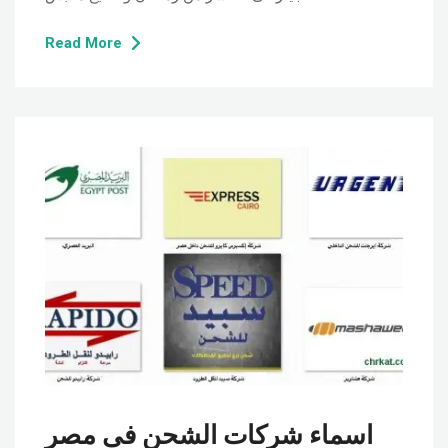
Read More
اسماء شركات الشحن فى مصر