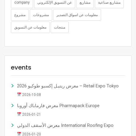
مشاريع صناعية
مشاريع
عن التسويق الإلكتروني
company
معلومات عن اسواق التصدير
مشروعات
مشروع
منتجات
معلومات عن التسويق
events
معرض ريتيـل إكسبو طوكيو 2026 – Retail Expo Tokyo
2026-10-08
معرض فارماباك أوروبا Pharmapack Europe
2026-01-21
معرض الأسقف الدولي International Roofing Expo
2026-01-20