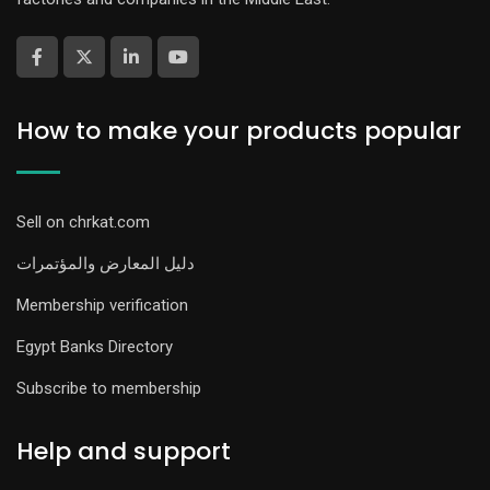
How to make your products popular
Sell on chrkat.com
دليل المعارض والمؤتمرات
Membership verification
Egypt Banks Directory
Subscribe to membership
Help and support