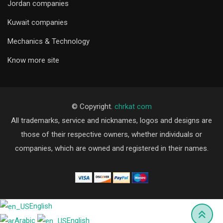
Jordan companies
Kuwait companies
Mechanics & Technology
Know more site
© Copyright.
chrkat com
All trademarks, service and nicknames, logos and designs are
those of their respective owners, whether individuals or
companies, which are owned and registered in their names.
English
Arabic
English