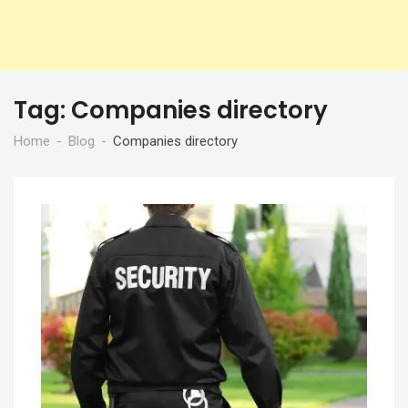
Tag:
Companies directory
Home
Blog
Companies directory