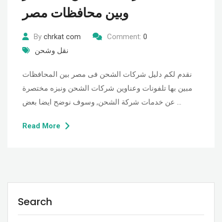
وبين محافظات مصر
By
chrkat com
Comment:
0
نقل وشحن
نقدم لكم دليل شركات الشحن فى مصر بين المحافظات
مبين بها تلفونات وعناوين شركات الشحن ونبزه مختصرة
عن خدمات شركة الشحن, وسوف نوضح ايضا بعض …
Read More
Search