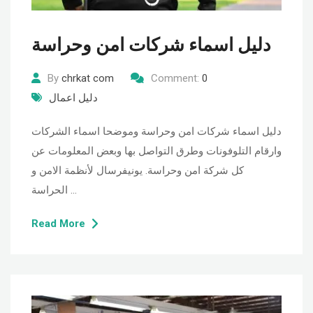
دليل اسماء شركات امن وحراسة
By
chrkat com
Comment:
0
دليل اعمال
دليل اسماء شركات امن وحراسة وموضحا اسماء الشركات
وارقام التلوفونات وطرق التواصل بها وبعض المعلومات عن
كل شركة امن وحراسة. يونيفرسال لأنظمة الامن و
الحراسة …
Read More