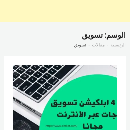
الوسم:
تسويق
الرئيسية
مقالات
تسويق