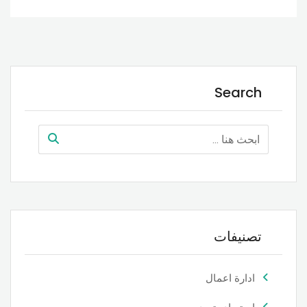
Search
تصنيفات
ادارة اعمال