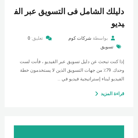
دليلك الشامل فى التسويق عبر الف
يديو
بواسطة
شركات كوم
تعليق:
0
تسويق
إذا كنت تبحث عن دليل تسويق عبر الفيديو ، فأنت لست
وحدك. 79٪ من جهات التسويق الذين لا يستخدمون خطة
الفيديو لبناء إستراتيجية فيديو في …
قراءة المزيد