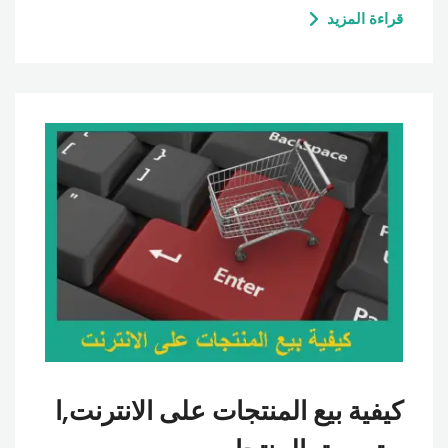
قراءة المزيد
كيفية بيع المنتجات على الانترنت,ا