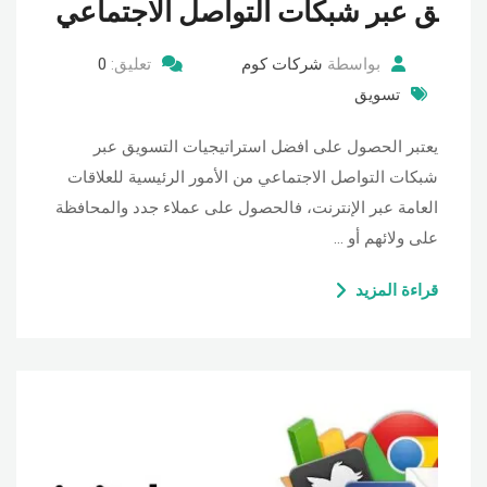
ق عبر شبكات التواصل الاجتماعي
بواسطة
شركات كوم
تعليق:
0
تسويق
يعتبر الحصول على افضل استراتيجيات التسويق عبر
شبكات التواصل الاجتماعي من الأمور الرئيسية للعلاقات
العامة عبر الإنترنت، فالحصول على عملاء جدد والمحافظة
على ولائهم أو …
قراءة المزيد