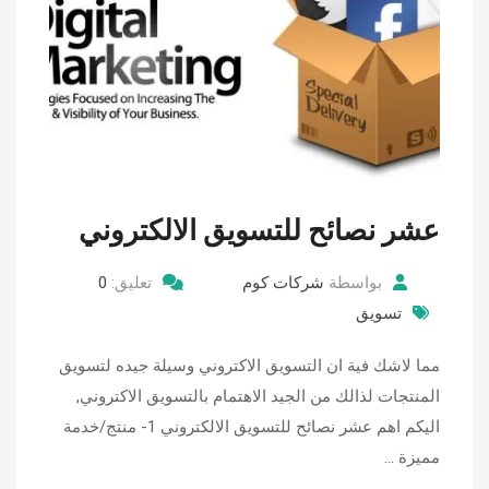
عشر نصائح للتسويق الالكتروني
بواسطة
شركات كوم
تعليق:
0
تسويق
مما لاشك فية ان التسويق الاكتروني وسيلة جيده لتسويق
المنتجات لذالك من الجيد الاهتمام بالتسويق الاكتروني,
اليكم اهم عشر نصائح للتسويق الالكتروني 1- منتج/خدمة
مميزة …