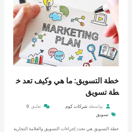
خطة التسويق: ما هي وكيف تعد خ
طة تسويق
بواسطة
شركات كوم
تعليق:
0
تسويق
خطة التسويق هي تحدد إجراءات التسويق والعلامة التجارية