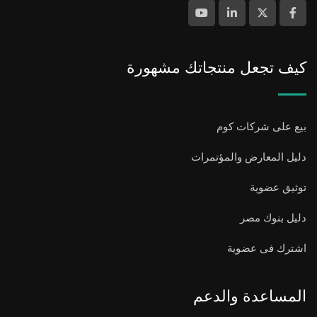
كيف تجعل منتجاتك مشهورة
بيع على شركات كوم
دليل المعارض والمؤتمرات
توثيق عضوية
دليل بنوك مصر
اشترك فى عضوية
المساعدة والدعم