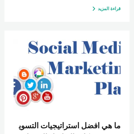
قراءة المزيد
ما هي افضل استراتيجيات التسوي