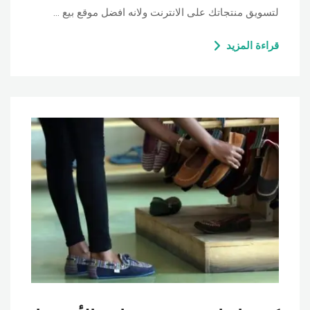
لتسويق منتجاتك على الانترنت ولانه افضل موقع بيع …
قراءة المزيد