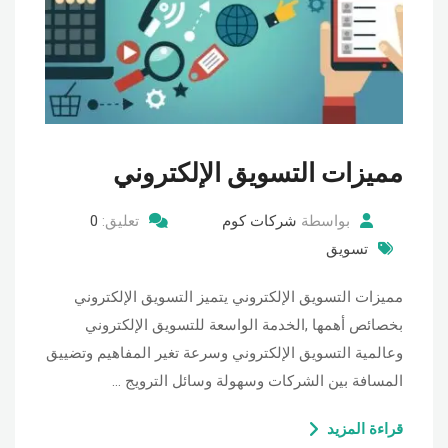
مميزات التسويق الإلكتروني
بواسطة
شركات كوم
تعليق:
0
تسويق
مميزات التسويق الإلكتروني يتميز التسويق الإلكتروني
بخصائص أهمها ,الخدمة الواسعة للتسويق الإلكتروني
وعالمية التسويق الإلكتروني وسرعة تغير المفاهيم وتضييق
المسافة بين الشركات وسهولة وسائل الترويج …
قراءة المزيد