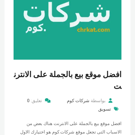
افضل موقع بيع بالجملة على الانترن
ت
بواسطة
شركات كوم
تعليق:
0
تسويق
افضل موقع بيع بالجملة على الانترنت هناك بعض من
الاسباب التى تجعل موقع شركات.كوم هو اختيارك الاول