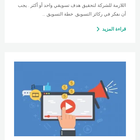
اللازمة للشركة لتحقيق هدف تسويقي واحد أو أكثر . يجب
أن نفكر في ركائز التسويق. خطة التسويق …
قراءة المزيد