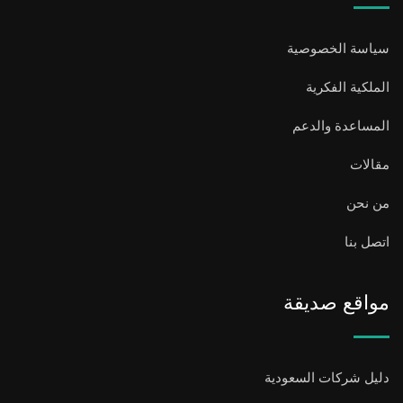
سياسة الخصوصية
الملكية الفكرية
المساعدة والدعم
مقالات
من نحن
اتصل بنا
مواقع صديقة
دليل شركات السعودية