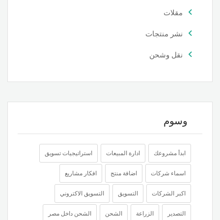
مقلات
نشر منتجات
نقل وشحن
وسوم
ابدأ مشروعك
ادارة المبيعات
استراتيجيات تسويق
اسماء شركات
اضافة منتج
افكار مشاريع
اكبر الشركات
التسويق
التسويق الاكتروني
التصدير
الزراعة
الشحن
الشحن داخل مصر