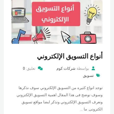
أنواع التسويق الإلكتروني
بواسطة
شركات كوم
تعليق:
0
تسويق
توجد انواع كثيره من التسويق الإلكتروني سوف نذكرها
وسوف نوضح فى هذا المقال اهمية التسويق الإلكتروني
ونعرف التسويق الإلكتروني ونذكر ايضا مواقع تسويق
الكترونى. ما …