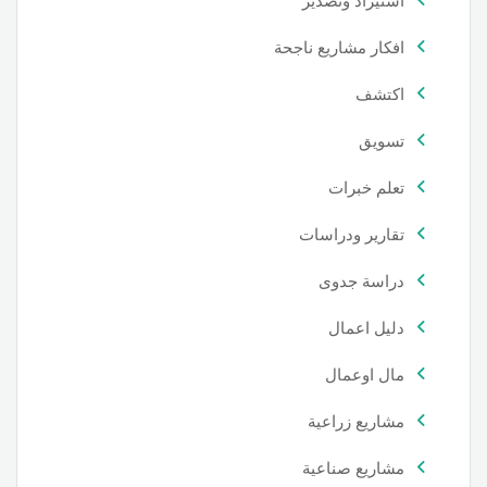
استيراد وتصدير
افكار مشاريع ناجحة
اكتشف
تسويق
تعلم خبرات
تقارير ودراسات
دراسة جدوى
دليل اعمال
مال اوعمال
مشاريع زراعية
مشاريع صناعية