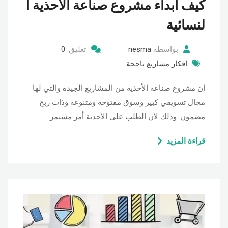
كيف ابداء مشروع صناعة الأحذية ا
لنسائية
بواسطة
nesma
تعليق:
0
افكار مشاريع ناجحة
إن مشروع صناعة الأحذية من المشاريع الجيدة والتي لها
مجال تسويقي كبير وسوق مفتوحة ومتنوعة وذات ربح
مضمون. وذلك لان الطلب على الأحذية أمر مستمر …
قراءة المزيد