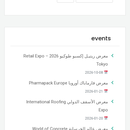
events
معرض ريتيـل إكسبو طوكيو 2026 – Retail Expo
Tokyo
2026-10-08
معرض فارماباك أوروبا Pharmapack Europe
2026-01-21
معرض الأسقف الدولي International Roofing
Expo
2026-01-20
معرض عالم الخرسانة World of Concrete