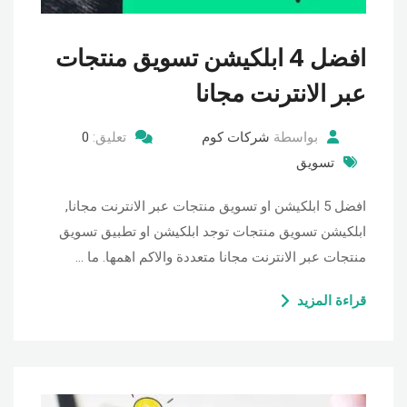
افضل 4 ابلكيشن تسويق منتجات
عبر الانترنت مجانا
بواسطة
شركات كوم
تعليق:
0
تسويق
افضل 5 ابلكيشن او تسويق منتجات عبر الانترنت مجانا,
ابلكيشن تسويق منتجات توجد ابلكيشن او تطبيق تسويق
منتجات عبر الانترنت مجانا متعددة والاكم اهمها. ما …
قراءة المزيد