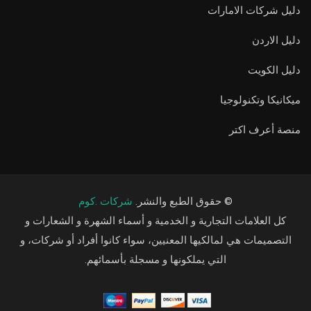
دليل شركات الامارات
دليل الاردن
دليل الكويت
ميكانيكا وتكنولوجيا
منصة أعرف اكتر
© حقوق الطبع والنشر.
شركات .كوم
كل العلامات التجارية و الخدمية و أسماء الشهرة و الشعارات و
التصميمات هي لمالكيها المعنيين، سواء كانوا أفراد أو شركات، و
التي يملكونها و مسجلة بأسمائهم.