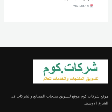
2026-01-19
موقع شركات كوم موقع لتسويق منتجات المصانع والشركات فى
الشرق الاوسط.