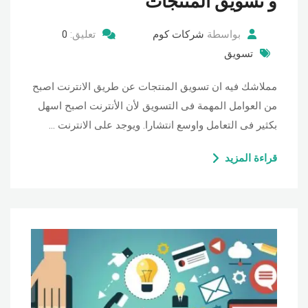
و تسويق المنتجات
بواسطة
شركات كوم
تعليق:
0
تسويق
مملاشك فيه ان تسويق المنتجات عن طريق الانترنت اصبح
من العوامل المهمة فى التسويق لأن الأنترنت اصبح اسهل
بكثير فى التعامل واوسع انتشارا. ويوجد على الانترنت …
قراءة المزيد