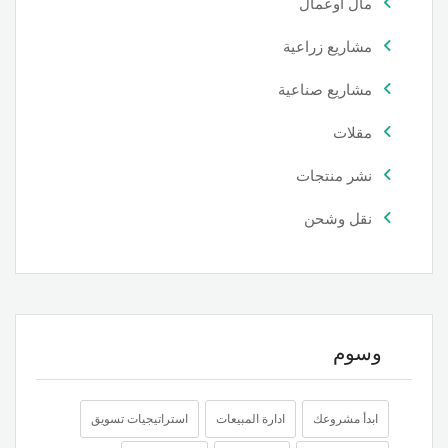
مال اوعمال
مشاريع زراعية
مشاريع صناعية
مقلات
نشر منتجات
نقل وشحن
وسوم
ابدأ مشروعك
ادارة المبيعات
استراتيجيات تسويق