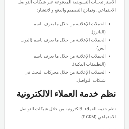
الاستراتيجيات التسويقية المدفوعة عبر شبكات التواصل
الاجتماعي، ونماذج التصميم والدفع والانتشار:
الحملات الإعلانية من خلال ما يعرف باسم
(البانرز).
الحملات الإعلانية من خلال ما يعرف باسم (البوب
أبس).
الحملات الإعلانية من خلال ما يعرف باسم
(التطبيقات الذكية).
الحملات الإعلانية من خلال محركات البحث في
شبكات التواصل.
نظم خدمة العملاء الالكترونية
نظم خدمة العملاء الالكترونية من خلال شبكات التواصل
الاجتماعي (E.CRM)