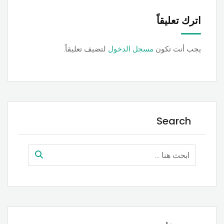
اترك تعليقاً
يجب أنت تكون
مسجل الدخول
لتضيف تعليقاً.
Search