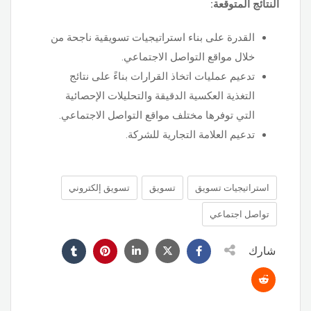
النتائج المتوقعة:
القدرة على بناء استراتيجيات تسويقية ناجحة من
خلال مواقع التواصل الاجتماعي.
تدعيم عمليات اتخاذ القرارات بناءً على نتائج
التغذية العكسية الدقيقة والتحليلات الإحصائية
التي توفرها مختلف مواقع التواصل الاجتماعي.
تدعيم العلامة التجارية للشركة.
استراتيجيات تسويق
تسويق
تسويق إلكتروني
تواصل اجتماعي
شارك