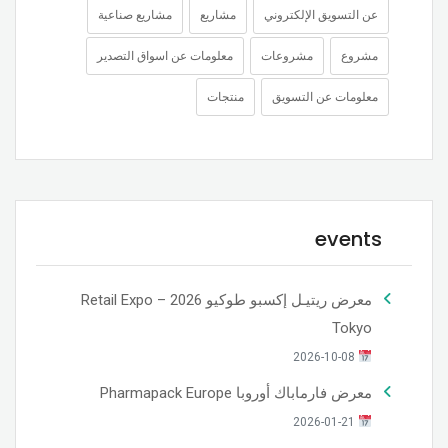
عن التسويق الإلكتروني
مشاريع
مشاريع صناعية
مشروع
مشروعات
معلومات عن اسواق التصدير
معلومات عن التسويق
منتجات
events
معرض ريتيـل إكسبو طوكيو 2026 – Retail Expo
Tokyo
2026-10-08
معرض فارماباك أوروبا Pharmapack Europe
2026-01-21