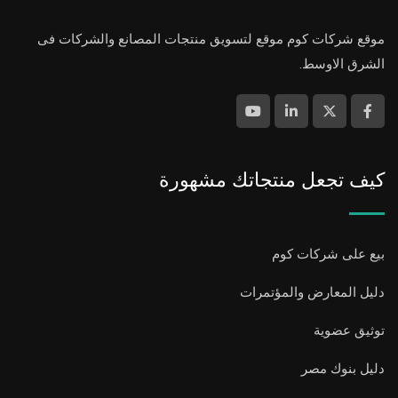
موقع شركات كوم موقع لتسويق منتجات المصانع والشركات فى
الشرق الاوسط.
كيف تجعل منتجاتك مشهورة
بيع على شركات كوم
دليل المعارض والمؤتمرات
توثيق عضوية
دليل بنوك مصر