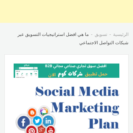
الرئيسية
تسويق
ما هي افضل استراتيجيات التسويق عبر
شبكات التواصل الاجتماعي