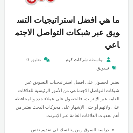
ما هي افضل استراتيجيات التس
ويق عبر شبكات التواصل الاجتم
اعي
بواسطة
شركات كوم
تعليق:
0
تسويق
يعتبر الحصول على افضل استراتيجيات التسويق عبر
شبكات التواصل الاجتماعي من الأمور الرئيسية للعلاقات
العامة عبر الإنترنت، فالحصول على عملاء جدد والمحافظة
على ولائهم أو حتى الإشهار على محركات البحث يعتبر من
أهم تحديات العلاقات العامة عبر الإنترنت
دراسه السوق ومن ينافسك فى تقديم نفس