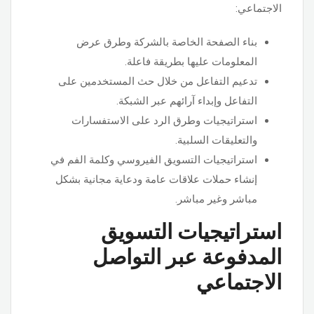
الاجتماعي:
بناء الصفحة الخاصة بالشركة وطرق عرض
المعلومات عليها بطريقة فاعلة.
تدعيم التفاعل من خلال حث المستخدمين على
التفاعل وإبداء آرائهم عبر الشبكة.
استراتيجيات وطرق الرد على الاستفسارات
والتعليقات السلبية.
استراتيجيات التسويق الفيروسي وكلمة الفم في
إنشاء حملات علاقات عامة ودعاية مجانية بشكل
مباشر وغير مباشر.
استراتيجيات التسويق
المدفوعة عبر التواصل
الاجتماعي