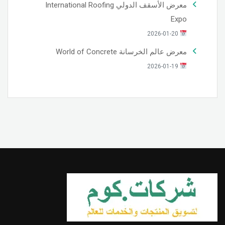
معرض الأسقف الدولي International Roofing
Expo
2026-01-20
معرض عالم الخرسانة World of Concrete
2026-01-19