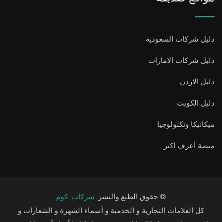
دليل شركات السعودية
دليل شركات الامارات
دليل الاردن
دليل الكويت
ميكانيكا وتكنولوجيا
منصة أعرف اكتر
© حقوق الطبع والنشر.
شركات .كوم
كل العلامات التجارية و الخدمية و أسماء الشهرة و الشعارات و