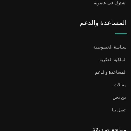
اشترك فى عضوية
المساعدة والدعم
سياسة الخصوصية
الملكية الفكرية
المساعدة والدعم
مقالات
من نحن
اتصل بنا
مواقع صديقة