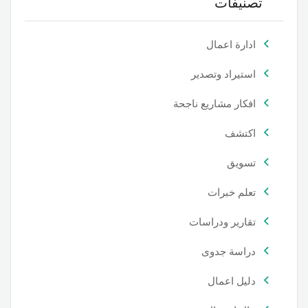
تصنيفات
ادارة اعمال
استيراد وتصدير
افكار مشاريع ناجحة
اكتشف
تسويق
تعلم خبرات
تقارير ودراسات
دراسة جدوى
دليل اعمال