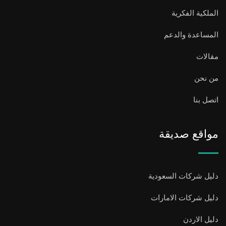
الملكية الفكرية
المساعدة والدعم
مقالات
من نحن
اتصل بنا
مواقع صديقة
دليل شركات السعودية
دليل شركات الامارات
دليل الاردن