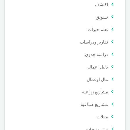
اكتشف
تسويق
تعلم خبرات
تقارير ودراسات
دراسة جدوى
دليل اعمال
مال اوعمال
مشاريع زراعية
مشاريع صناعية
مقلات
نشر منتجات