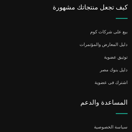
كيف تجعل منتجاتك مشهورة
بيع على شركات كوم
دليل المعارض والمؤتمرات
توثيق عضوية
دليل بنوك مصر
اشترك فى عضوية
المساعدة والدعم
سياسة الخصوصية