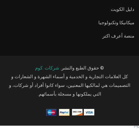
دليل الكويت
ميكانيكا وتكنولوجيا
منصة أعرف اكتر
© حقوق الطبع والنشر.
شركات .كوم
كل العلامات التجارية و الخدمية و أسماء الشهرة و الشعارات و
التصميمات هي لمالكيها المعنيين، سواء كانوا أفراد أو شركات، و
التي يملكونها و مسجلة بأسمائهم.
Arabic
English
Arabic