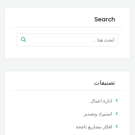
Search
تصنيفات
ادارة اعمال
استيراد وتصدير
افكار مشاريع ناجحة