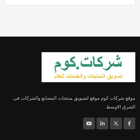
موقع شركات كوم موقع لتسويق منتجات المصانع والشركات فى
الشرق الاوسط.