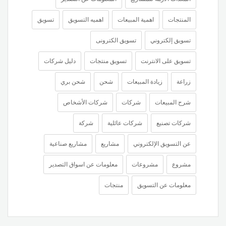
المنتجات
اهمية المبيعات
اهميه التسويق
تسويق
تسويق إلكتروني
تسويق الكترونى
تسويق على الانترنت
تسويق منتجات
دليل شركات
زراعة
زيادة المبيعات
شحن
شحن بري
شرح المبيعات
شركات
شركات الأشخاص
شركات تصنيع
شركات عائلية
شركة
عن التسويق الإلكتروني
مشاريع
مشاريع صناعية
مشروع
مشروعات
معلومات عن اسواق التصدير
معلومات عن التسويق
منتجات