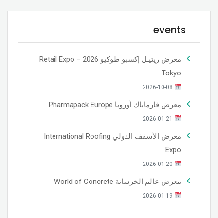
events
معرض ريتيـل إكسبو طوكيو 2026 – Retail Expo
Tokyo
2026-10-08
معرض فارماباك أوروبا Pharmapack Europe
2026-01-21
معرض الأسقف الدولي International Roofing
Expo
2026-01-20
معرض عالم الخرسانة World of Concrete
2026-01-19