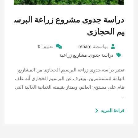
دراسة جدوى مشروع زراعة البرس
يم الحجازى
بواسطة
reham
تعليق:
0
دراسة جدوى
,
مشاريع زراعية
تعتبر دراسة جدوى زراعة البرسيم الحجازى من المشاريع
الهامة للمستثمرين، ويعرف عن البرسيم الحجازي أنه علف
هام على مستوى العالم، ويمتاز بقيمته الغذائية العالية التي
…
قراءة المزيد