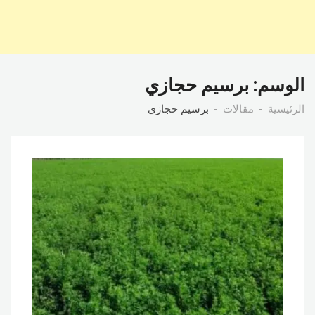
الوسم:
برسيم حجازي
الرئيسية
مقالات
برسيم حجازي