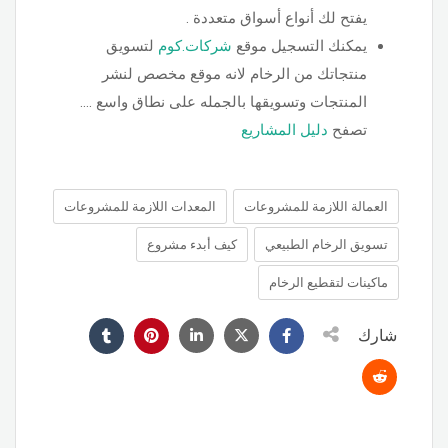
يفتح لك أنواع أسواق متعددة .
يمكنك التسجيل موقع
شركات.كوم
لتسويق
منتجاتك من الرخام لانه موقع مخصص لنشر
المنتجات وتسويقها بالجمله على نطاق واسع ….
تصفح
دليل المشاريع
العمالة اللازمة للمشروعات
المعدات اللازمة للمشروعات
تسويق الرخام الطبيعي
كيف أبدء مشروع
ماكينات لتقطيع الرخام
شارك