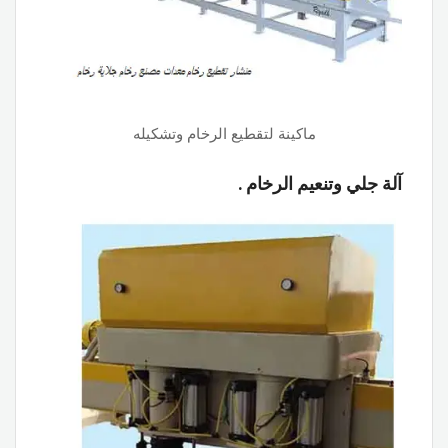
ماكينة لتقطيع الرخام وتشكيله
آلة جلي وتنعيم الرخام .