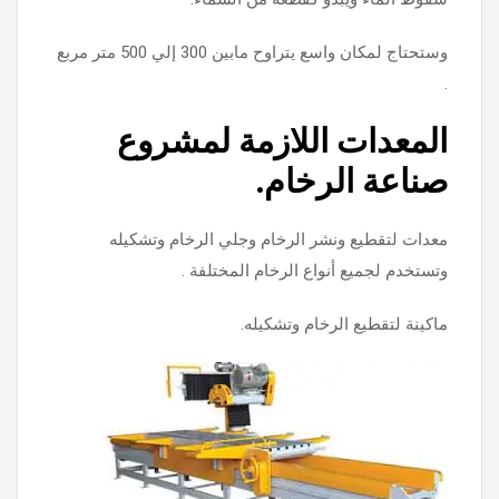
وستحتاج لمكان واسع يتراوح مابين 300 إلي 500 متر مربع
.
المعدات اللازمة لمشروع
صناعة الرخام.
معدات لتقطيع ونشر الرخام وجلي الرخام وتشكيله
وتستخدم لجميع أنواع الرخام المختلفة .
ماكينة لتقطيع الرخام وتشكيله.