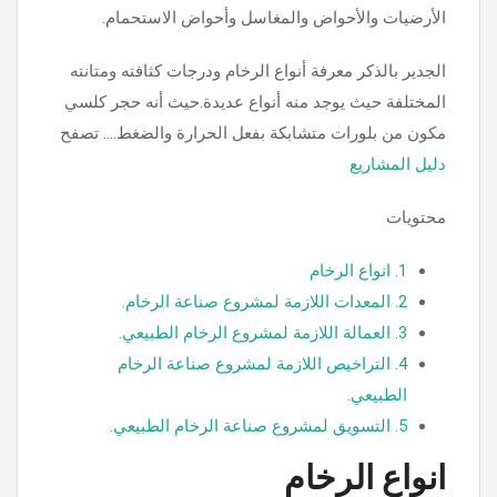
الأرضيات والأحواض والمغاسل وأحواض الاستحمام.
الجدير بالذكر معرفة أنواع الرخام ودرجات كثافته ومتانته
المختلفة حيث يوجد منه أنواع عديدة.حيث أنه حجر كلسي
مكون من بلورات متشابكة بفعل الحرارة والضغط…. تصفح
دليل المشاريع
محتويات
1.
انواع الرخام
2.
المعدات اللازمة لمشروع صناعة الرخام.
3.
العمالة اللازمة لمشروع الرخام الطبيعي.
4.
التراخيص اللازمة لمشروع صناعة الرخام
الطبيعي.
5.
التسويق لمشروع صناعة الرخام الطبيعي.
انواع الرخام