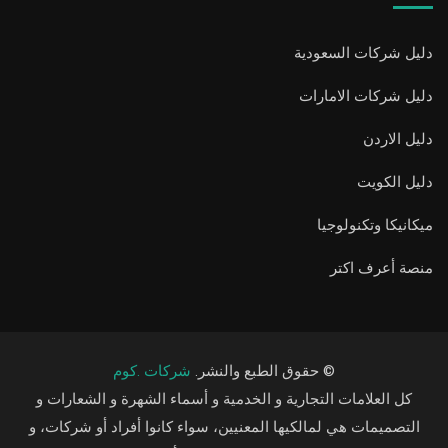
دليل شركات السعودية
دليل شركات الامارات
دليل الاردن
دليل الكويت
ميكانيكا وتكنولوجيا
منصة أعرف اكتر
© حقوق الطبع والنشر.
شركات .كوم
كل العلامات التجارية و الخدمية و أسماء الشهرة و الشعارات و
التصميمات هي لمالكيها المعنيين، سواء كانوا أفراد أو شركات، و