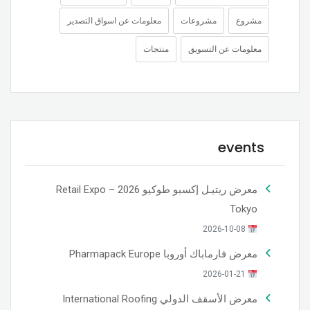
مشروع
مشروعات
معلومات عن اسواق التصدير
معلومات عن التسويق
منتجات
events
معرض ريتيـل إكسبو طوكيو 2026 – Retail Expo
Tokyo
2026-10-08
معرض فارماباك أوروبا Pharmapack Europe
2026-01-21
معرض الأسقف الدولي International Roofing