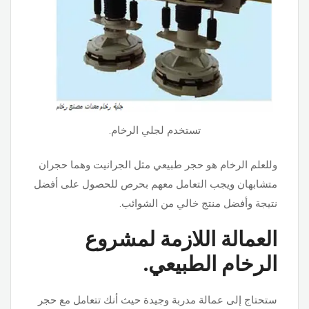
تستخدم لجلي الرخام.
وللعلم الرخام هو حجر طبيعي مثل الجرانيت وهما حجران
متشابهان ويجب التعامل معهم بحرص للحصول على أفضل
نتيجة وأفضل منتج خالي من الشوائب.
العمالة اللازمة لمشروع
الرخام الطبيعي.
ستحتاج إلى عمالة مدربة وجيدة حيث أنك تتعامل مع حجر