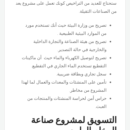
ستحتاج للعديد من التراخيص كونك تعمل على مشروع يعد
من الصناعات الثقيلة.
تصريح من وزارة البيئة حيث أنك تستخدم مورد
من الموارد البيئية الطبيعية .
تصريح من هيئة الصناعة والتجارة الداخلية
والخارجية في حالة التصدير.
تصريح لتوصيل الكهرباء والماء حيث أن ماكينات
التقطيع تستخدم الماء الجاري في التقطيع.
سجل تجاري وبطاقة ضريبية.
تأمين على المنشئات والمعدات والعمال لما لهذا
المشروع من مخاطر.
حراس أمن لحراسة المنشئات والمنتجات من
العبث.
التسويق لمشروع صناعة