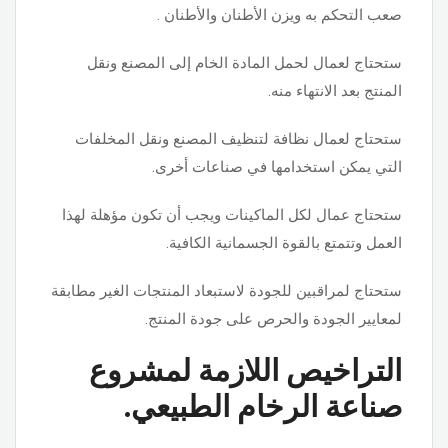
صعب التحكم به ويزن الأطنان والأطنان .
ستحتاج لعمال لحمل المادة الخام إلى المصنع ونقل
المنتج بعد الانتهاء منه.
ستحتاج لعمال نظافة لتنظيف المصنع ونقل المخلفات
التي يمكن استخدامها في صناعات أخرى.
ستحتاج عمال لكل الماكينات ويجب أن تكون مؤهلة لهذا
العمل وتتمتع بالقوة الجسمانية الكافية.
ستحتاج لمراقبين للجودة لاستبعاد المنتجات الغير مطابقة
لمعايير الجودة والحرص على جودة المنتج.
التراخيص اللازمة لمشروع
صناعة الرخام الطبيعي.