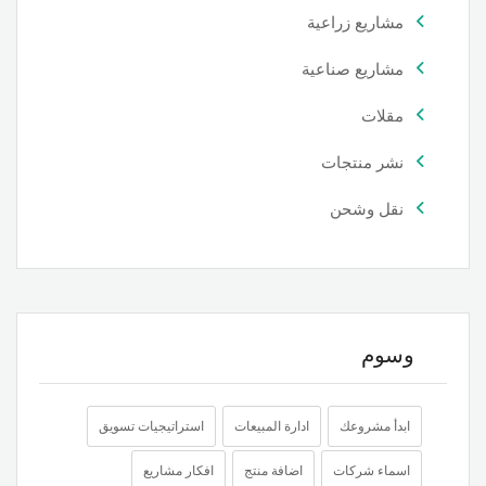
مشاريع زراعية
مشاريع صناعية
مقلات
نشر منتجات
نقل وشحن
وسوم
ابدأ مشروعك
ادارة المبيعات
استراتيجيات تسويق
اسماء شركات
اضافة منتج
افكار مشاريع