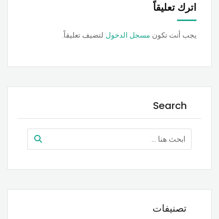
اترك تعليقاً
يجب أنت تكون
مسجل الدخول
لتضيف تعليقاً.
Search
تصنيفات