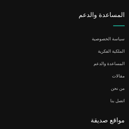
المساعدة والدعم
سياسة الخصوصية
الملكية الفكرية
المساعدة والدعم
مقالات
من نحن
اتصل بنا
مواقع صديقة