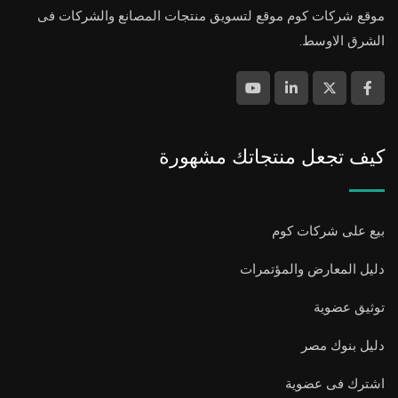
موقع شركات كوم موقع لتسويق منتجات المصانع والشركات فى
الشرق الاوسط.
كيف تجعل منتجاتك مشهورة
بيع على شركات كوم
دليل المعارض والمؤتمرات
توثيق عضوية
دليل بنوك مصر
اشترك فى عضوية