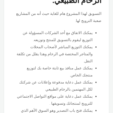
الرخام الطبيعي.
التسويق لهذا المشروع هام للغاية حيث أنه من المشاريع
صعبة الترويج لها.
يمكنك الاتفاق مع أحد الشركات المسؤولة عن
التوزيع ليقوم بالتسويق للمنتج وتوزيعه.
يمكنك التوزيع المباشر لأصحاب المحلات
والمتاجر المختصة في الرخام وهذا يقلل من تكلفة
النقل.
يمكنك عمل منافذ بيع ثابتة خاصة بك لتوزيع
منتجك الخاص.
يمكنك عمل دعاية مدفوعة وإعلانات عن شركتك
لكل المهتمين بالرخام الطبيعي
يمكنك عمل دعاية على مواقع التواصل الاجتماعي
للترويج لمنتجاتك وتسويقها .
يمكنك فتح باب التصدير وهو السوق الأهم الذي