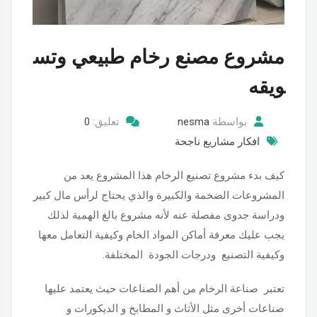
مشروع مصنع رخام طبيعي وتس
ويقه
بواسطة
nesma
تعليق:
0
افكار مشاريع ناجحة
كيف بدء مشروع تصنيع الرخام هذا المشروع يعد من
المشروعات الضخمة والكبيرة والذي يحتاج لرأس مال كبير
ودراسة جدوى مفصلة عنه لأنه مشروع بالغ الهمية لذلك
يجب عليك معرفة أماكن المواد الخام وكيفية التعامل معها
وكيفية التصنيع ودرجات الجودة المختلفة.
تعتبر صناعة الرخام من أهم الصناعات حيث يعتمد عليها
صناعات أخرى مثل الأثاث و المطابخ و الديكورات و