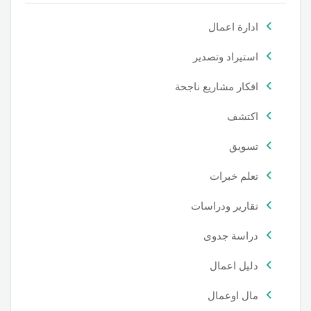
ادارة اعمال
استيراد وتصدير
افكار مشاريع ناجحة
اكتشف
تسويق
تعلم خبرات
تقارير ودراسات
دراسة جدوى
دليل اعمال
مال اوعمال