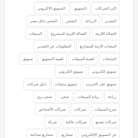
اكبر الشركات
التسويق
التسويق الاكتروني
التصدير
الزراعة
الشحن
الشحن داخل مصر
العمالة اللازمة
العمالة اللزمة للمشروع
المبيعات
المعدات الازمة للمشاريع
المعلومات عن التصدير
المنتجات
اهمية المبيعات
اهميه التسويق
تسويق
تسويق إلكتروني
تسويق الكترونى
تسويق على الانترنت
تسويق منتجات
دليل شركات
زراعة
زيادة المبيعات
شحن
شحن بري
شرح المبيعات
شركات
شركات الأشخاص
شركات تصنيع
شركات عائلية
شركة
عن التسويق الإلكتروني
مشاريع
مشاريع صناعية