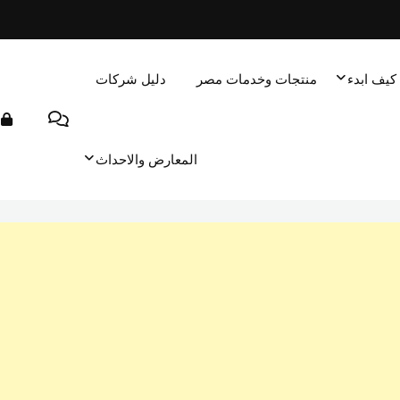
كيف ابدء
منتجات وخدمات مصر
دليل شركات
المعارض والاحداث