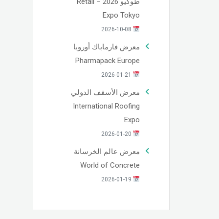
طوكيو 2026 – Retail
Expo Tokyo
2026-10-08
معرض فارماباك أوروبا
Pharmapack Europe
2026-01-21
معرض الأسقف الدولي
International Roofing
Expo
2026-01-20
معرض عالم الخرسانة
World of Concrete
2026-01-19