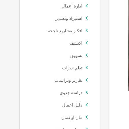
ادارة اعمال
استيراد وتصدير
افكار مشاريع ناجحة
اكتشف
تسويق
تعلم خبرات
تقارير ودراسات
دراسة جدوى
دليل اعمال
مال اوعمال