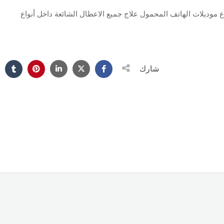
 موديلات الهاتف المحمول علاج جميع الاعطال الشائعة داخل أنواع
شارك