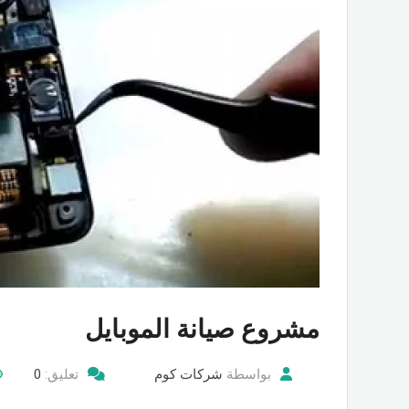
مشروع صيانة الموبايل
بواسطة
شركات كوم
تعليق:
0