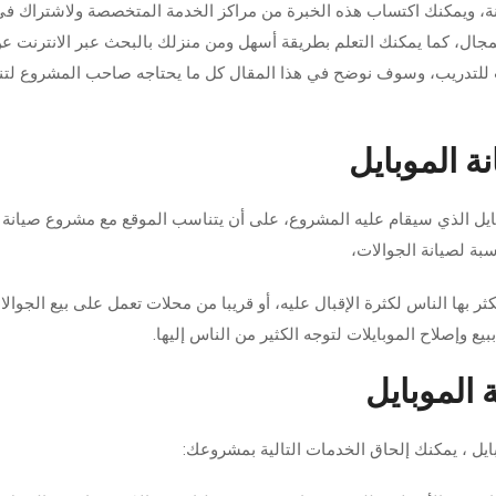
يانة، ويمكنك اكتساب هذه الخبرة من مراكز الخدمة المتخصصة ولاشتراك ف
لمجال، كما يمكنك التعلم بطريقة أسهل ومن منزلك بالبحث عبر الانترنت ع
للتدريب، وسوف نوضح في هذا المقال كل ما يحتاجه صاحب المشروع لتن
 الموبايل
ايل
الذي سيقام عليه المشروع، على أن يتناسب الموقع مع
مشروع صيانة
بة لصيانة الجوالات،
 بها الناس لكثرة الإقبال عليه، أو قريبا من محلات تعمل على بيع الجوالا
 وإصلاح الموبايلات لتوجه الكثير من الناس إليها.
الموبايل
ايل ، يمكنك إلحاق الخدمات التالية بمشروعك: