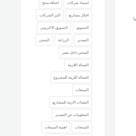
اسماء شركات
اضافة منتج
افكار مشاريع
اكبر الشركات
ا
التسويق
التسويق الاكتروني
التصدير
الزراعة
الشحن
الشحن داخل مصر
العمالة اللازمة
العمالة اللزمة للمشروع
المبيعات
المعدات الازمة للمشاريع
المعلومات عن التصدير
المنتجات
اهمية المبيعات