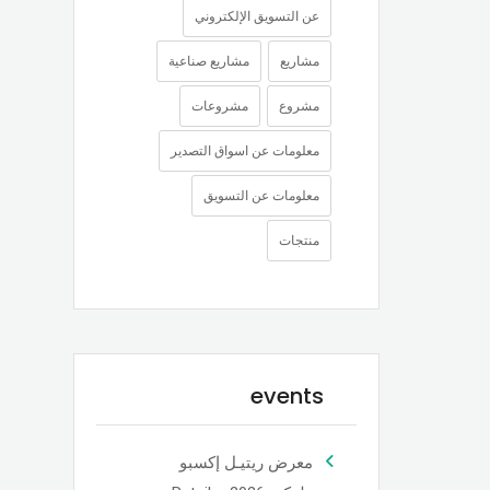
عن التسويق الإلكتروني
مشاريع
مشاريع صناعية
مشروع
مشروعات
معلومات عن اسواق التصدير
معلومات عن التسويق
منتجات
events
معرض ريتيـل إكسبو