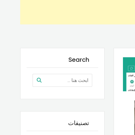
Search
تصنيفات