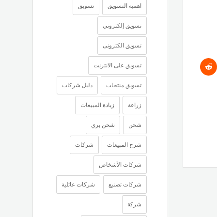
اهميه التسويق
تسويق
تسويق إلكتروني
تسويق الكترونى
تسويق على الانترنت
تسويق منتجات
دليل شركات
زراعة
زيادة المبيعات
شحن
شحن بري
شرح المبيعات
شركات
شركات الأشخاص
شركات تصنيع
شركات عائلية
شركة