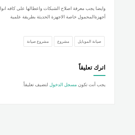
وايضا يجب معرفة اصلاح الشبكات واعطالها على كافه انواع
أجهزةالمحمول خاصة الاجهزة الحديثة بطريقة علمية
صيانة الموبايل
مشروع
مشروع صيانة
اترك تعليقاً
يجب أنت تكون
مسجل الدخول
لتضيف تعليقاً.