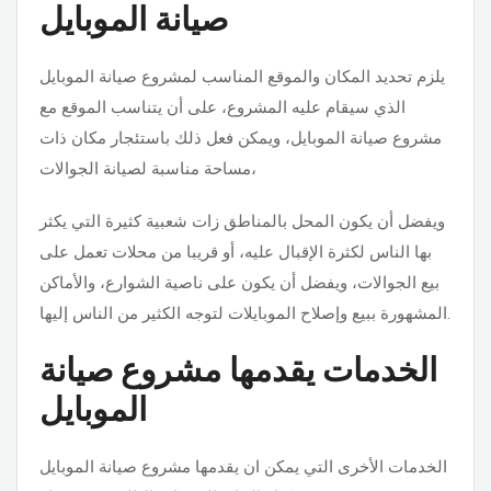
صيانة الموبايل
يلزم تحديد المكان والموقع
المناسب لمشروع صيانة الموبايل
الذي سيقام عليه المشروع، على أن يتناسب الموقع مع
مشروع صيانة الموبايل
، ويمكن فعل ذلك باستئجار مكان ذات
مساحة مناسبة لصيانة الجوالات،
ويفضل أن يكون المحل بالمناطق زات شعبية كثيرة التي يكثر
بها الناس لكثرة الإقبال عليه، أو قريبا من محلات تعمل على
بيع الجوالات، ويفضل أن يكون على ناصية الشوارع، والأماكن
المشهورة ببيع وإصلاح الموبايلات لتوجه الكثير من الناس إليها.
الخدمات يقدمها مشروع صيانة
الموبايل
الخدمات الأخرى التي يمكن ان يقدمها مشروع صيانة الموبايل