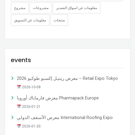
معلومات عن اسواق التصدير
مشروعات
مشروع
منتجات
معلومات عن التسويق
events
معرض ريتيـل إكسبو طوكيو 2026 – Retail Expo Tokyo
2026-10-08
معرض فارماباك أوروبا Pharmapack Europe
2026-01-21
معرض الأسقف الدولي International Roofing Expo
2026-01-20