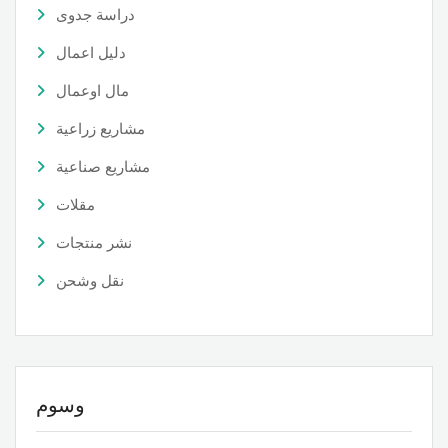
دراسة جدوى
دليل اعمال
مال اوعمال
مشاريع زراعية
مشاريع صناعية
مقلات
نشر منتجات
نقل وشحن
وسوم