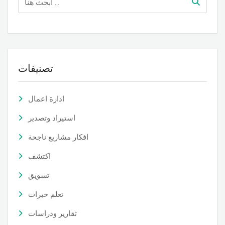
تصنيفات
ادارة اعمال
استيراد وتصدير
افكار مشاريع ناجحة
اكتشف
تسويق
تعلم خبرات
تقارير ودراسات