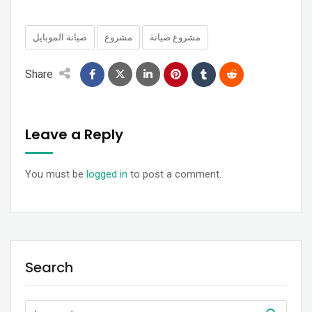
مشروع صيانة
مشروع
صيانة الموبايل
Share
Leave a Reply
You must be
logged in
to post a comment.
Search