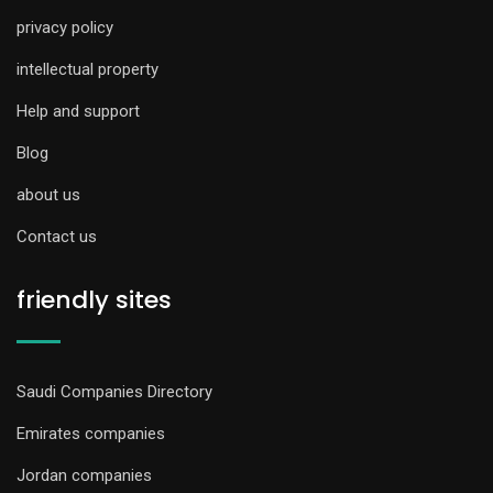
privacy policy
intellectual property
Help and support
Blog
about us
Contact us
friendly sites
Saudi Companies Directory
Emirates companies
Jordan companies