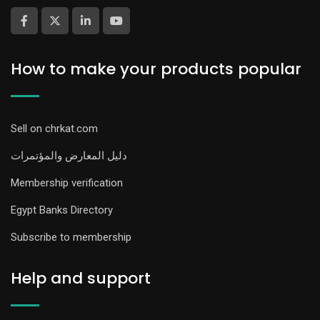
How to make your products popular
Sell on chrkat.com
دليل المعارض والمؤتمرات
Membership verification
Egypt Banks Directory
Subscribe to membership
Help and support