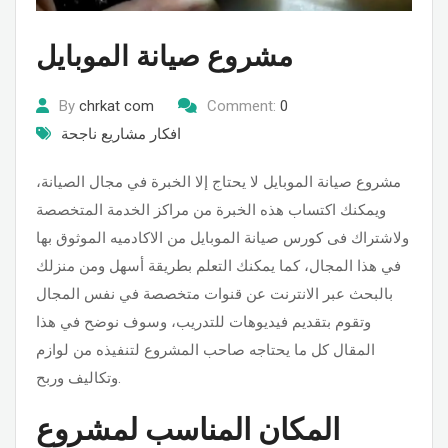
مشروع صيانة الموبايل
By
chrkat com
Comment:
0
افكار مشاريع ناجحة
مشروع صيانة الموبايل لا يحتاج إلا الخبرة في مجال الصيانة،
ويمكنك اكتساب هذه الخبرة من مراكز الخدمة المتخصصة
ولاشتراك فى كورس صيانة الموبايل من الاكادميه الموثوق بها
في هذا المجال، كما يمكنك التعلم بطريقة أسهل ومن منزلك
بالبحث عبر الانترنت عن قنوات متخصصة في نفس المجال
وتقوم بتقديم فيديوهات للتدريب، وسوف نوضح في هذا
المقال كل ما يحتاجه صاحب المشروع لتنفيذه من لوازم
وتكاليف وربح.
المكان المناسب لمشروع