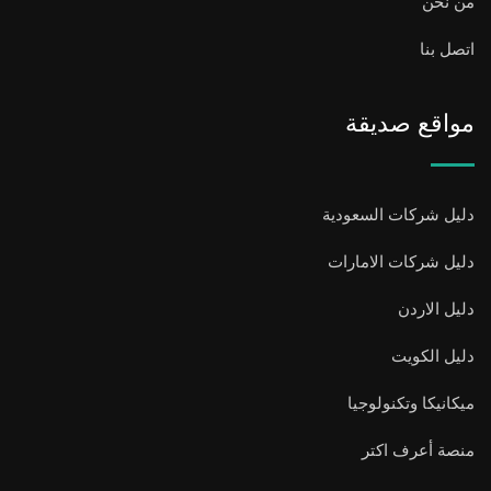
من نحن
اتصل بنا
مواقع صديقة
دليل شركات السعودية
دليل شركات الامارات
دليل الاردن
دليل الكويت
ميكانيكا وتكنولوجيا
منصة أعرف اكتر