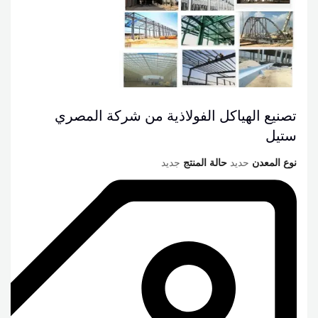
تصنيع الهياكل الفولاذية من شركة المصري
ستيل
نوع المعدن
حديد
حالة المنتج
جديد