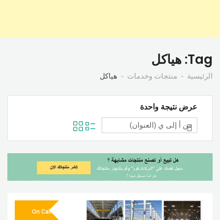
Tag:
هياكل
الرئيسية
منتجات وخدمات
هياكل
عرض نتيجة واحدة
On Call