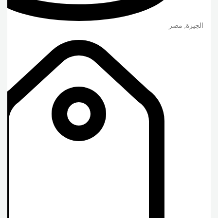
الجيزة
,
مصر