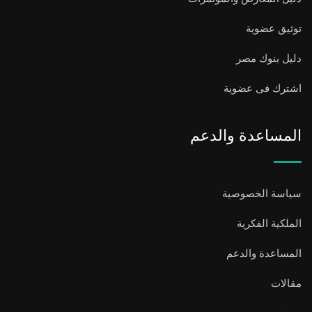
توثيق عضوية
دليل بنوك مصر
اشترك فى عضوية
المساعدة والدعم
سياسة الخصوصية
الملكية الفكرية
المساعدة والدعم
مقالات