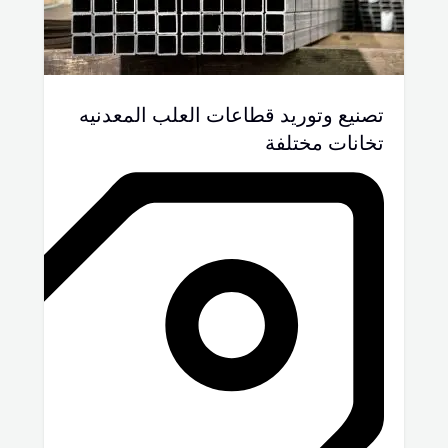
تصنيع وتوريد قطاعات العلب المعدنيه
تخانات مختلفة