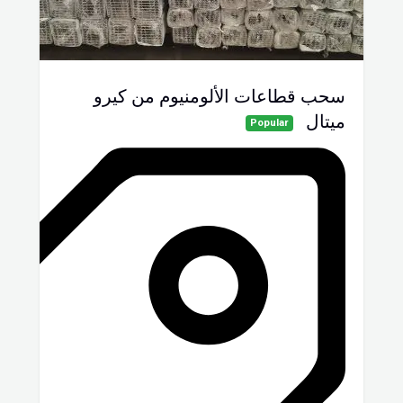
سحب قطاعات الألومنيوم من كيرو
ميتال
Popular