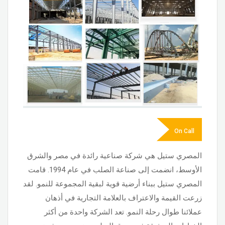
On Call
المصري ستيل هي شركة صناعية رائدة في مصر والشرق
الأوسط، انضمت إلى صناعة الصلب في عام 1994. قامت
المصري ستيل ببناء أرضية قوية لبقية المجموعة للنمو. لقد
زرعت القيمة والاعتراف بالعلامة التجارية في أذهان
عملائنا طوال رحلة النمو. تعد الشركة واحدة من أكثر