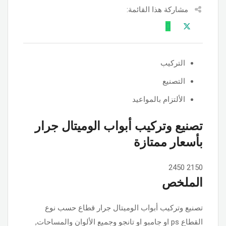
مشاركة هذا القائمة:
التركيب
التصنيع
الألتزام بالمواعيد
تصنيع وتركيب أبواب الوميتال جرار
بأسعار ممتازة
2450
2150
الملخص
تصنيع وتركيب أبواب الوميتال جرار قطاع حسب نوع
القطاع ps او جامبو او تانجو وجميع الألوان والمساحات,