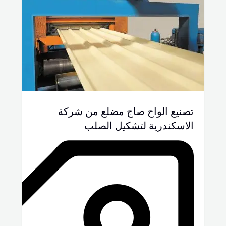
تصنيع الواح صاج مضلع من شركة
الاسكندرية لتشكيل الصلب