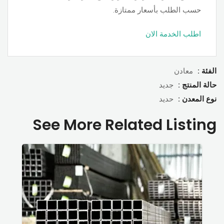
حسب الطلب بأسعار ممتازة.
اطلب الخدمة الان
الفئة :
معادن
حالة المنتج :
جديد
نوع المعدن :
حديد
See More Related Listing