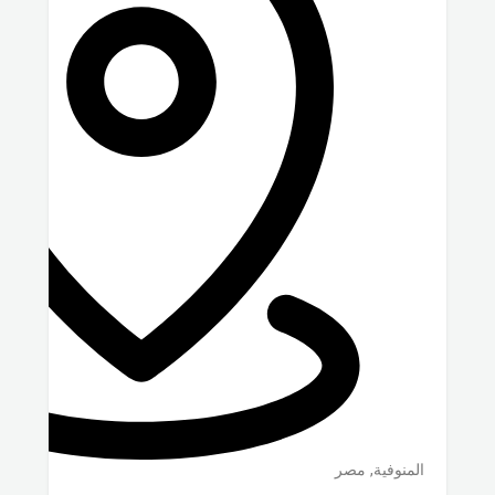
المنوفية
,
مصر