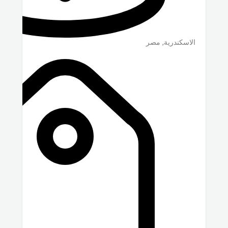
الاسكندرية
,
مصر