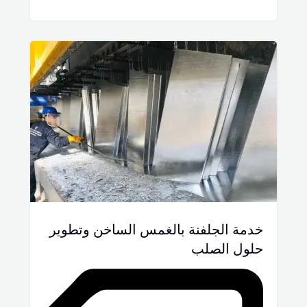
خدمة الجلفنة بالغمس الساخن وتطوير
حلول الصلب