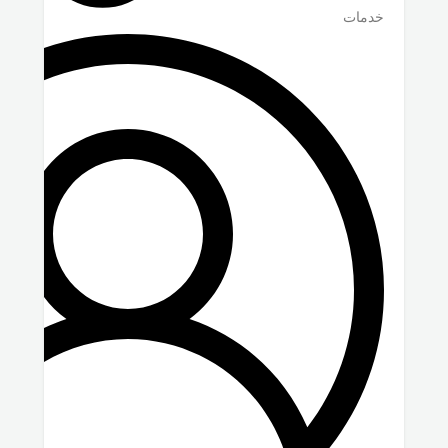
خدمات