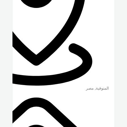
المنوفية
,
مصر