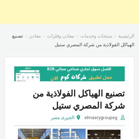
الرئيسية
منتجات وخدمات
معادن وفلزات
معادن
تصنيع
الهياكل الفولاذية من شركة المصري ستيل
تصنيع الهياكل الفولاذية من
شركة المصري ستيل
elmasrygroupeg
الجيزة
,
مصر