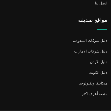
اتصل بنا
مواقع صديقة
دليل شركات السعودية
دليل شركات الامارات
دليل الاردن
دليل الكويت
ميكانيكا وتكنولوجيا
منصة أعرف اكتر