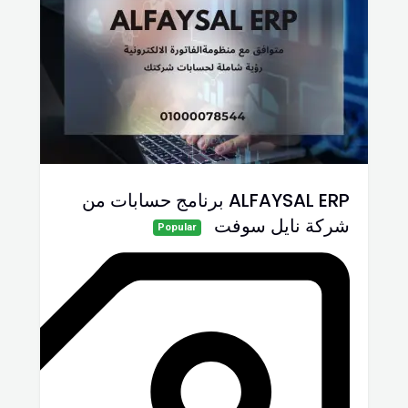
ALFAYSAL ERP برنامج حسابات من
شركة نايل سوفت
Popular