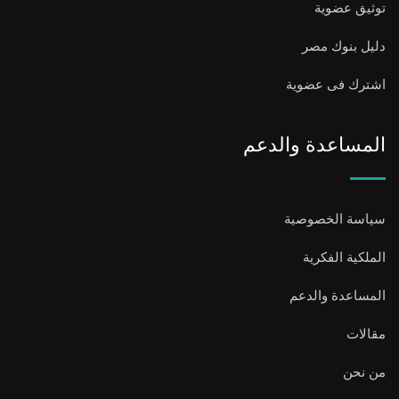
توثيق عضوية
دليل بنوك مصر
اشترك فى عضوية
المساعدة والدعم
سياسة الخصوصية
الملكية الفكرية
المساعدة والدعم
مقالات
من نحن