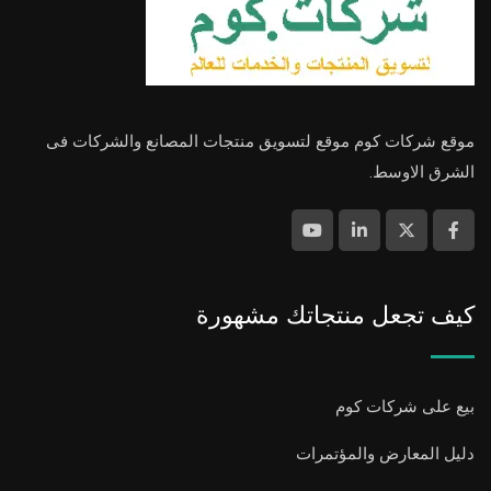
موقع شركات كوم موقع لتسويق منتجات المصانع والشركات فى
الشرق الاوسط.
كيف تجعل منتجاتك مشهورة
بيع على شركات كوم
دليل المعارض والمؤتمرات