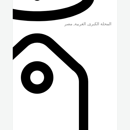
المحلة الكبرى
,
الغربية
,
مصر