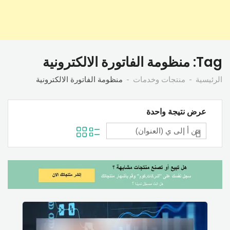
Tag:
منظومة الفاتورة الالكترونية
الرئيسية
منتجات وخدمات
منظومة الفاتورة الالكترونية
عرض نتيجة واحدة