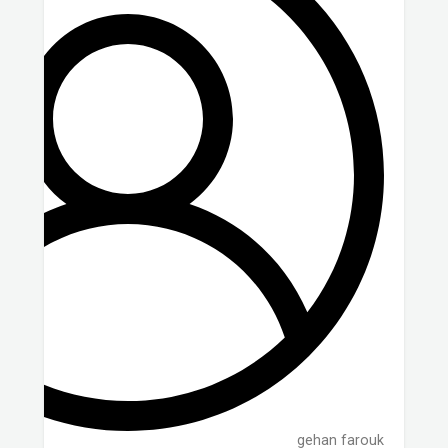
gehan farouk