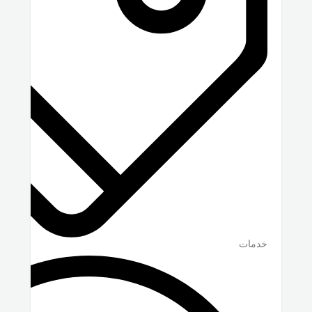
خدمات