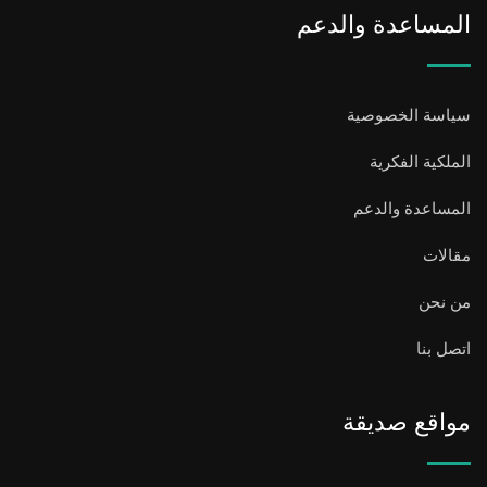
المساعدة والدعم
سياسة الخصوصية
الملكية الفكرية
المساعدة والدعم
مقالات
من نحن
اتصل بنا
مواقع صديقة