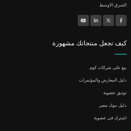
الشرق الاوسط.
كيف تجعل منتجاتك مشهورة
بيع على شركات كوم
دليل المعارض والمؤتمرات
توثيق عضوية
دليل بنوك مصر
اشترك فى عضوية