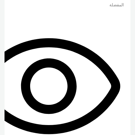
المفضلة