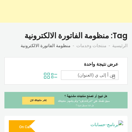
Tag:
منظومة الفاتورة الالكترونية
الرئيسية
منتجات وخدمات
منظومة الفاتورة الالكترونية
عرض نتيجة واحدة
On Call