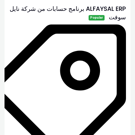
ALFAYSAL ERP برنامج حسابات من شركة نايل
سوفت
Popular