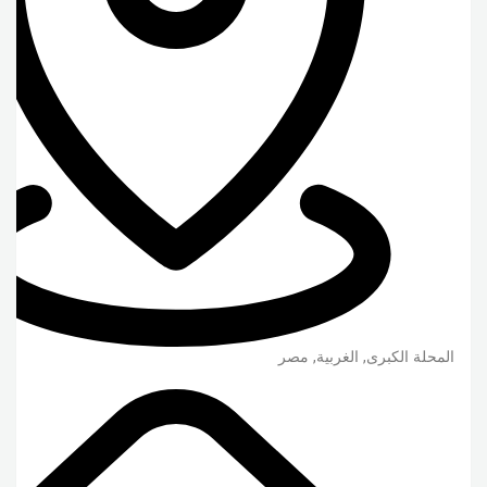
المحلة الكبرى
,
الغربية
,
مصر