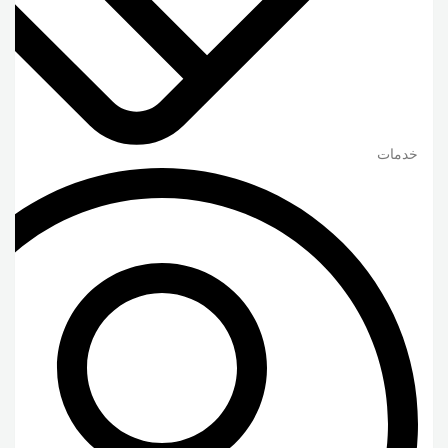
خدمات