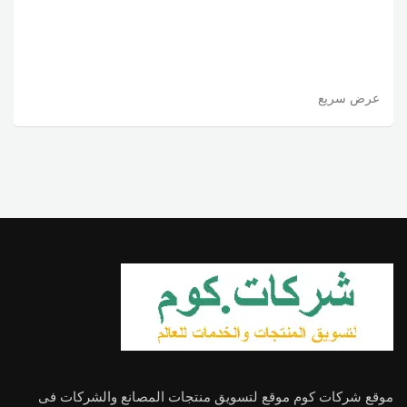
عرض سريع
موقع شركات كوم موقع لتسويق منتجات المصانع والشركات فى