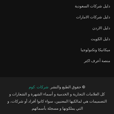
دليل شركات السعودية
دليل شركات الامارات
دليل الاردن
دليل الكويت
ميكانيكا وتكنولوجيا
منصة أعرف اكتر
© حقوق الطبع والنشر.
شركات .كوم
كل العلامات التجارية و الخدمية و أسماء الشهرة و الشعارات و
التصميمات هي لمالكيها المعنيين، سواء كانوا أفراد أو شركات، و
التي يملكونها و مسجلة بأسمائهم.