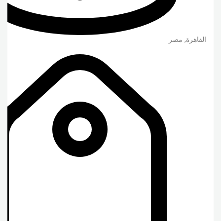
القاهرة
,
مصر