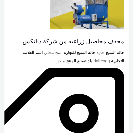
مجفف محاصيل زراعيه من شركة دالتكس
حالة المنتج
جديد
حالة المنتج للتجارة
منتج محلى
اسم العلامة
التجارية
daltexeg
بلد تصنبع المنتج
مصر