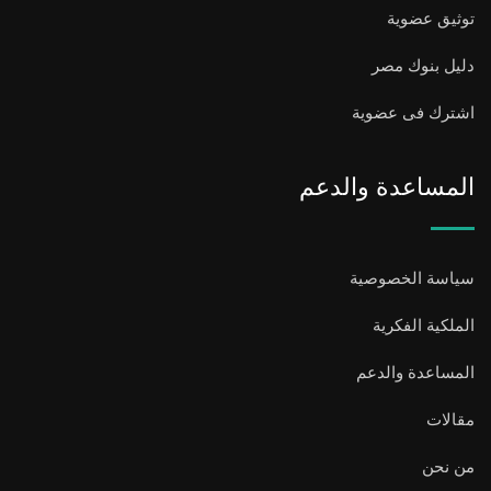
توثيق عضوية
دليل بنوك مصر
اشترك فى عضوية
المساعدة والدعم
سياسة الخصوصية
الملكية الفكرية
المساعدة والدعم
مقالات
من نحن