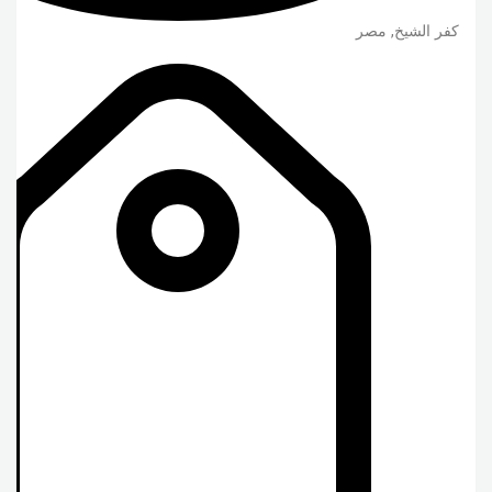
كفر الشيخ
,
مصر