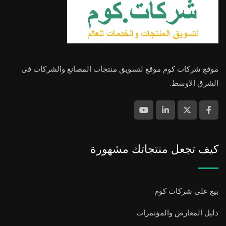
موقع شركات كوم موقع لتسويق منتجات المصانع والشركات فى
الشرق الاوسط.
كيف تجعل منتجاتك مشهورة
بيع على شركات كوم
دليل المعارض والمؤتمرات