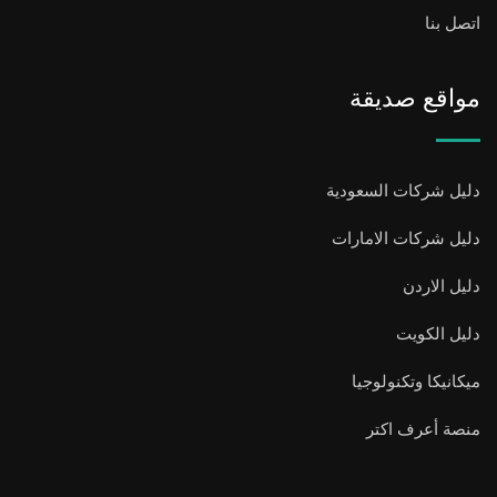
اتصل بنا
مواقع صديقة
دليل شركات السعودية
دليل شركات الامارات
دليل الاردن
دليل الكويت
ميكانيكا وتكنولوجيا
منصة أعرف اكتر