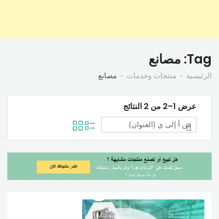
Tag:
مصانع
الرئيسية
منتجات وخدمات
مصانع
عرض 1–2 من 2 النتائج