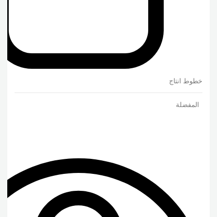
خطوط انتاج
المفضلة