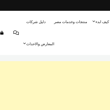
كيف ابدء
منتجات وخدمات مصر
دليل شركات
المعارض والاحداث