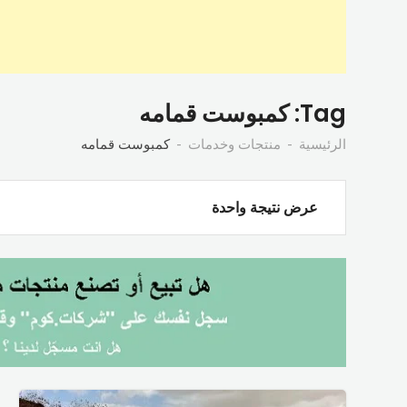
Tag:
كمبوست قمامه
الرئيسية
منتجات وخدمات
كمبوست قمامه
عرض نتيجة واحدة