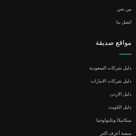
من نحن
اتصل بنا
مواقع صديقة
دليل شركات السعودية
دليل شركات الامارات
دليل الاردن
دليل الكويت
ميكانيكا وتكنولوجيا
منصة أعرف اكتر