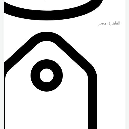
القاهرة
,
مصر