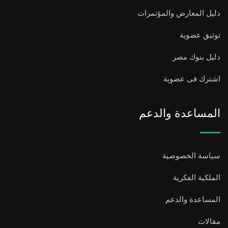
دليل المعارض والمؤتمرات
توثيق عضوية
دليل بنوك مصر
اشترك فى عضوية
المساعدة والدعم
سياسة الخصوصية
الملكية الفكرية
المساعدة والدعم
مقالات