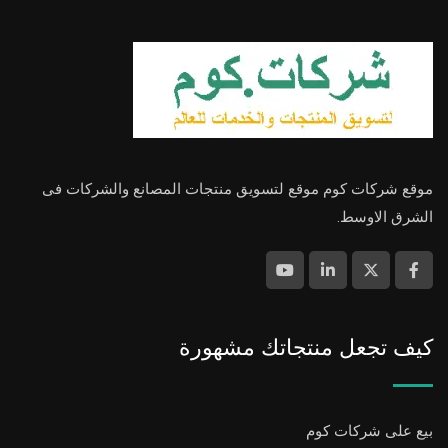
موقع شركات كوم موقع لتسويق منتجات المصانع والشركات فى
الشرق الاوسط.
كيف تجعل منتجاتك مشهورة
بيع على شركات كوم