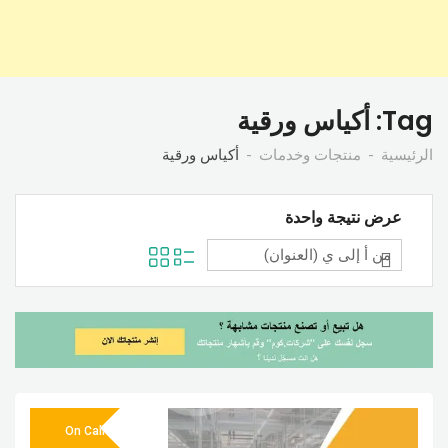
Tag:
أكياس ورقية
الرئيسية
منتجات وخدمات
أكياس ورقية
عرض نتيجة واحدة
On Call