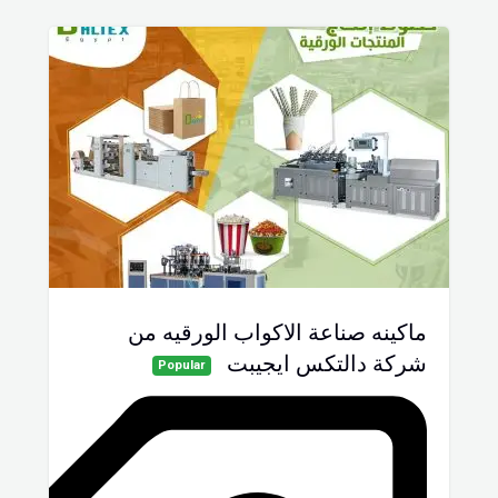
ماكينه صناعة الاكواب الورقيه من
شركة دالتكس ايجيبت
Popular