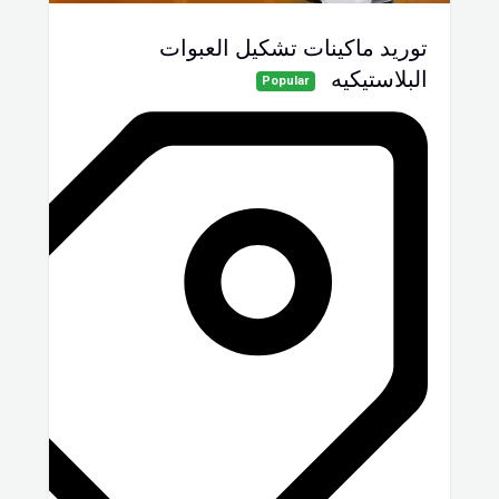
توريد ماكينات تشكيل العبوات
البلاستيكيه
Popular