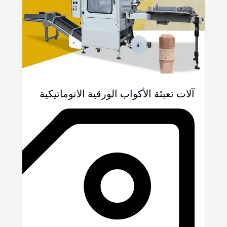
آلات تعبئة الأكواب الورقية الاتوماتيكية