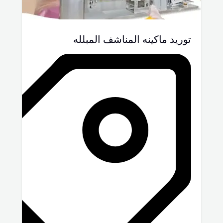
توريد ماكينه المناشف المبلله