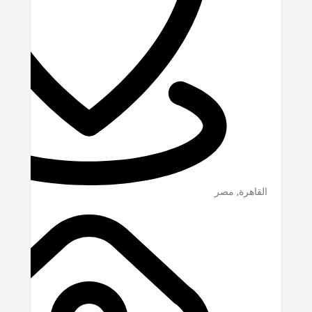
القاهرة
,
مصر