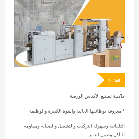
On Call
ماكينة تصنيع الأكياس الورقية
* معروفة بوظائفها العالية والقوة الكبيرة والوظيفة
التلقائية وسهولة التركيب والتشغيل والصيانة ومقاومة
التآكل وطول العمر