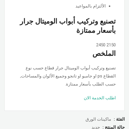
الألتزام بالمواعيد
تصنيع وتركيب أبواب الوميتال جرار
بأسعار ممتازة
2450
2150
الملخص
تصنيع وتركيب أبواب الوميتال جرار قطاع حسب نوع
القطاع ps او جامبو او تانجو وجميع الألوان والمساحات,
حسب الطلب بأسعار ممتازة.
اطلب الخدمة الان
الفئة :
ماكينات الورق
حالة المنتج :
جديد