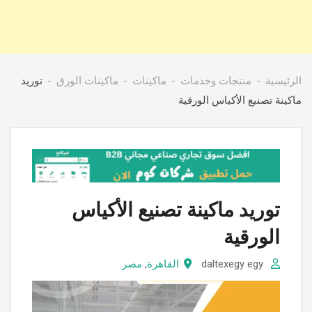
الرئيسية
منتجات وخدمات
ماكينات
ماكينات الورق
توريد
ماكينة تصنيع الأكياس الورقية
توريد ماكينة تصنيع الأكياس
الورقية
daltexegy egy
القاهرة
,
مصر