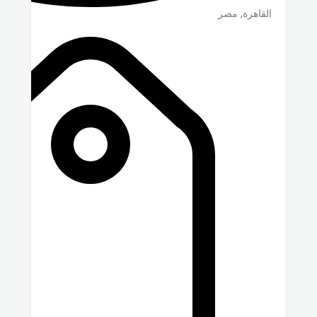
القاهرة
,
مصر