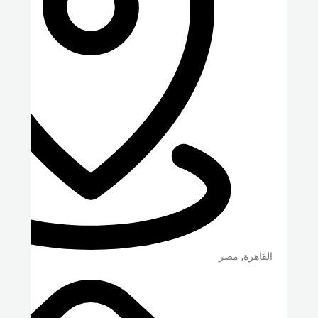
القاهرة
,
مصر