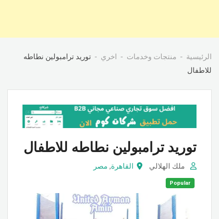
الرئيسية
منتجات وخدمات
اخري
توريد ترامبولين نطاطه
للاطفال
توريد ترامبولين نطاطه للاطفال
ملك الهلالي
القاهرة
,
مصر
Popular