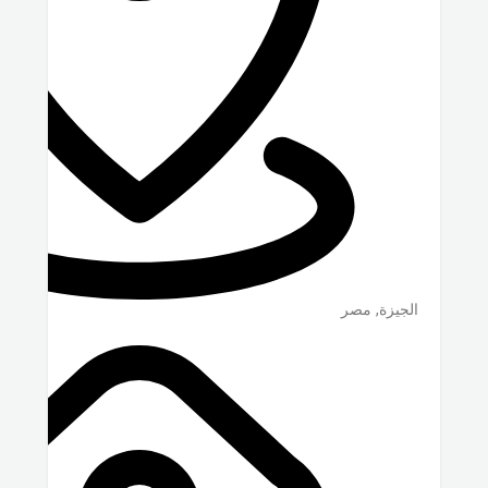
الجيزة
,
مصر