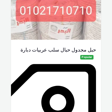
حبل مجدول حبال سلب عربيات دبارة
Popular