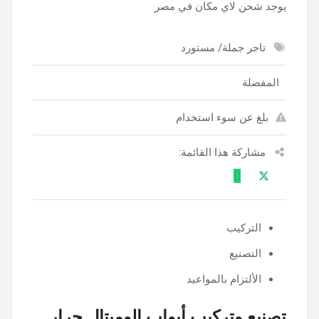
يوجد شحن لاي مكان في مصر
تاجر جملة/ مستورد
المفضلة
بلغ عن سوء استخدام
مشاركة هذا القائمة:
التركيب
التصنيع
الألتزام بالمواعيد
تصنيع وتركيب أبواب الوميتال جرار