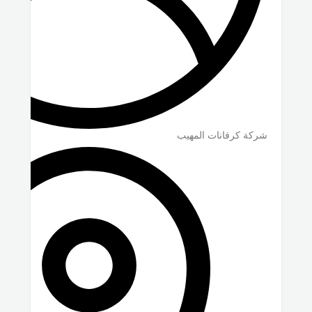
شركة كرفانات المهيب