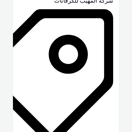
شركة المهيب للكرفانات