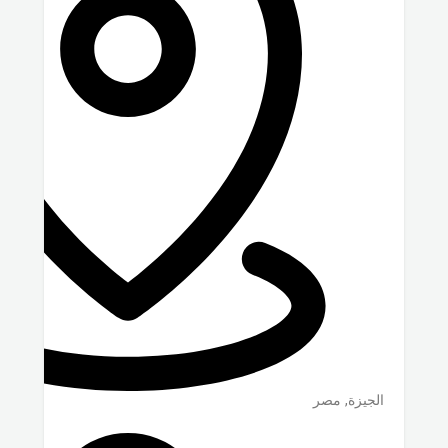
الجيزة
,
مصر