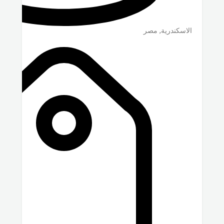
الاسكندرية
,
مصر