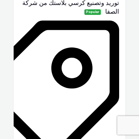
توريد وتصنيع كرسي بلاستك من شركة
الصفا
Popular