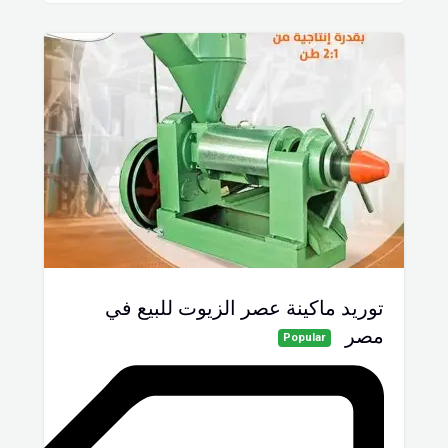
توريد ماكينة عصر الزيوت للبيع في
مصر
Popular