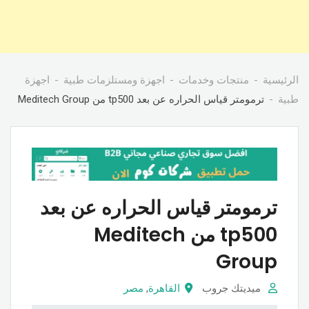
الرئيسية
منتجات وخدمات
اجهزة ومستلزمات طبية
اجهزة
طبية
ترمومتر قياس الحراره عن بعد tp500 من Meditech Group
ترمومتر قياس الحراره عن بعد
tp500 من Meditech
Group
ميديتك جروب
القاهرة
,
مصر