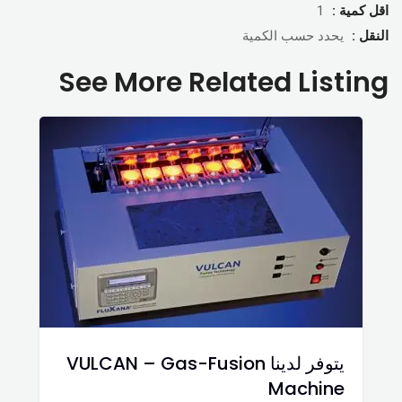
اقل كمية :
1
النقل :
يحدد حسب الكمية
See More Related Listing
يتوفر لدينا VULCAN – Gas-Fusion
Machine