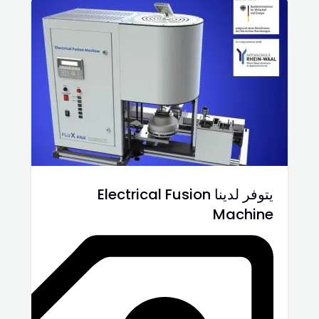
يتوفر لدينا Electrical Fusion
Machine