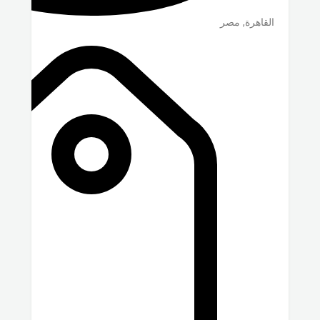
القاهرة
,
مصر