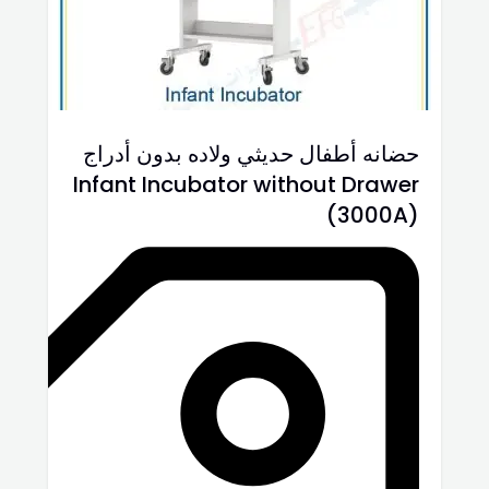
حضانه أطفال حديثي ولاده بدون أدراج
Infant Incubator without Drawer
(3000A)