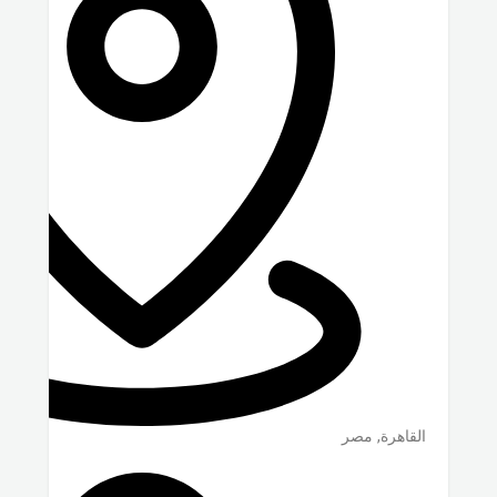
القاهرة
,
مصر