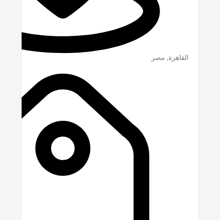
القاهرة
,
مصر