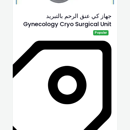
جهاز كي عنق الرحم بالتبريد
Gynecology Cryo Surgical Unit
Popular