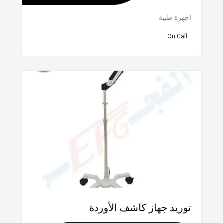
اجهزة طبية
On Call
توريد جهاز كاشف الأوردة