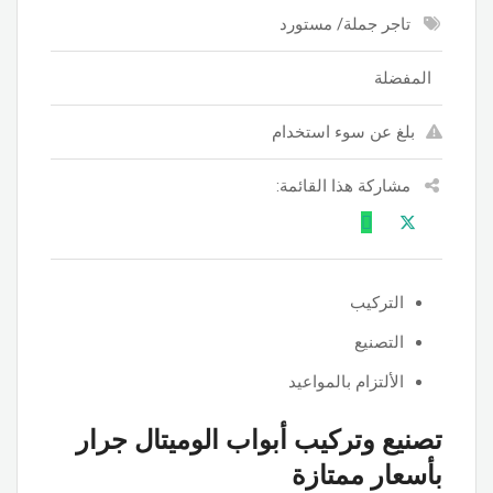
تاجر جملة/ مستورد
المفضلة
بلغ عن سوء استخدام
مشاركة هذا القائمة:
التركيب
التصنيع
الألتزام بالمواعيد
تصنيع وتركيب أبواب الوميتال جرار
بأسعار ممتازة