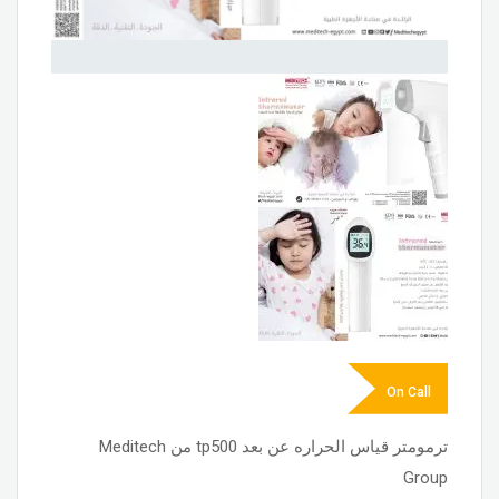
On Call
ترمومتر قياس الحراره عن بعد tp500 من Meditech
Group