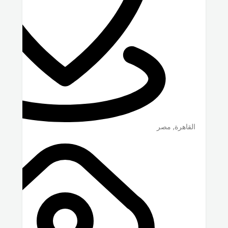
القاهرة
,
مصر