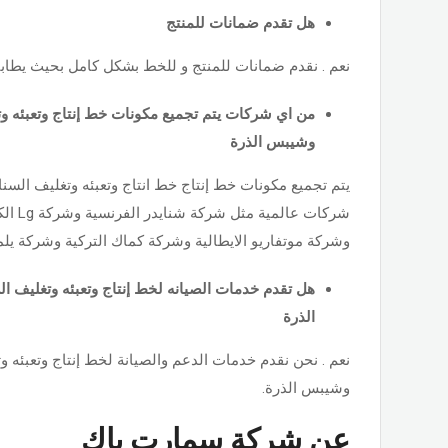
هل تقدم ضمانات للمنتج
نعم . نقدم ضمانات للمنتج و للخط بشكل كامل بحيث يطابق طل
من اي شركات يتم تجميع مكونات خط إنتاج وتعبئه و
وشيبس الذرة
يتم تجميع مكونات خط إنتاج خط انتاج وتعبئه وتغليف الس
شركات ع
وشركة موتفاريو الايطالية وشركة كماك التركية وشركة يلمز
هل تقدم خدمات الصيانه لخط إنتاج وتعبئه وتغليف 
الذرة
نعم . نحن نقدم خدمات الدعم والصيانة لخط إنتاج وتعبئه 
وشيبس الذرة.
عن شركة سمارت باك