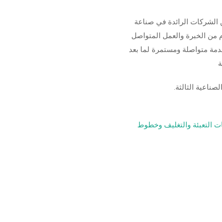
الشركات الرائدة في صناعة
لتعبئة والتغليف وخطوط تعبئة السوائل لنا ٢٠ عام من الخبرة والعمل المتواصل
 خدمة متواصلة ومستمرة لما بعد
ة
ناعية الثالثة.
ت التعبئة والتغليف وخطوط