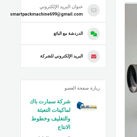
عنوان البريد الإلكتروني
smartpackmachine699@gmail.com
الدردشة مع البائع
البريد الإلكتروني للشركة
زيارة صفحة العضو
شركة سمارت باك
لماكينات التعبئة
والتغليف وخطوط
الانتاج