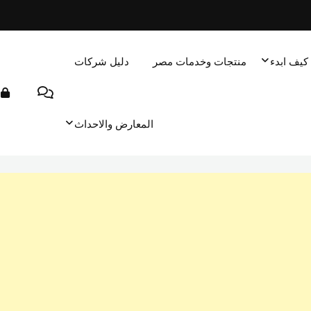
كيف ابدء
منتجات وخدمات مصر
دليل شركات
المعارض والاحداث