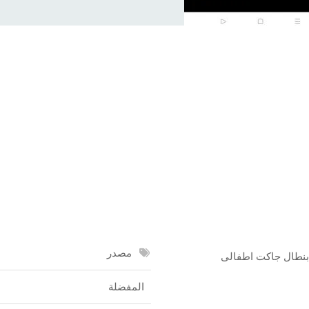
مصدر
 بنطال جاكت اطفالى
المفضلة