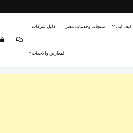
كيف ابدء
منتجات وخدمات مصر
دليل شركات
المعارض والاحداث