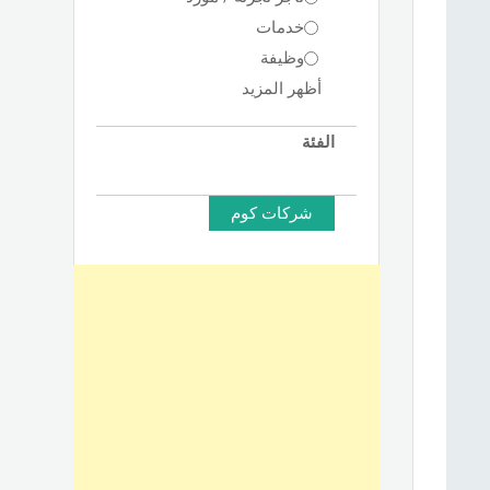
خدمات
وظيفة
أظهر المزيد
الفئة
شركات كوم