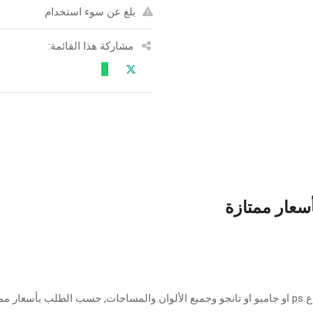
بلغ عن سوء استخدام
مشاركة هذا القائمة:
أسعار ممتازة
ازة.