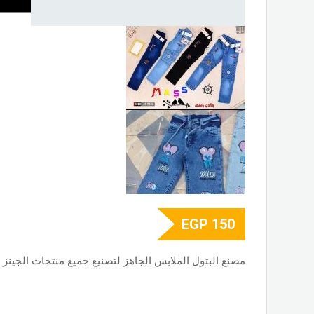
EGP
150
مصنع البتول الملابس الجاهز لتصنيع جميع منتجات الجينز