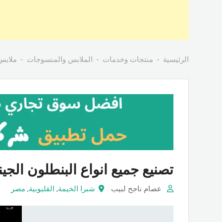
الرئيسية
منتجات وخدمات
الملابس والمنسوجات
ملابس
تصنيع جميع انواع البنطلون الجين
عصام ناجح لبيب
شبرا الخيمة
,
القليوبية
,
مصر