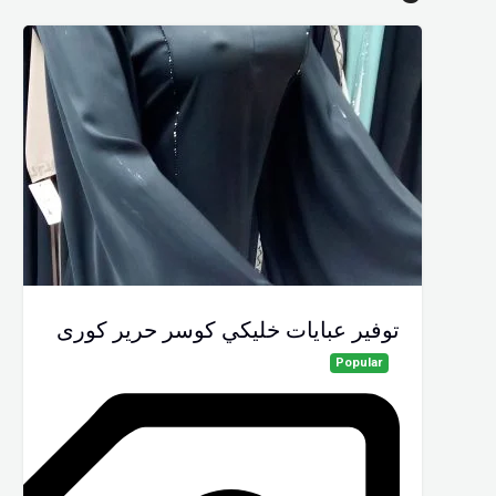
توفير عبايات خليكي كوسر حرير كورى
Popular