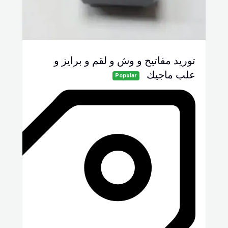
توريد مفاتيح و وش و لقم و برايز و
علب ماجيك
Popular