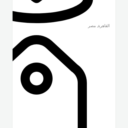
القاهرة
,
مصر