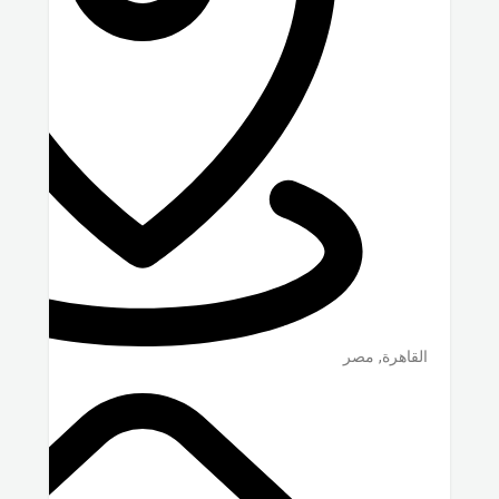
القاهرة
,
مصر