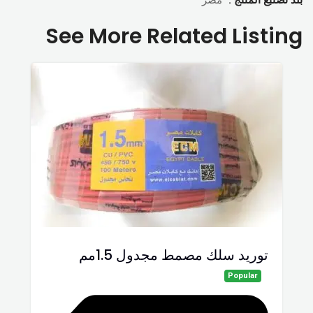
See More Related Listing
توريد سلك مصمط مجدول 1.5مم
Popular