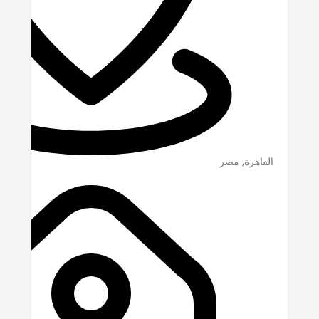
القاهرة
,
مصر