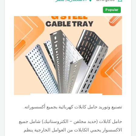
Popular
تصنيع وتوريد حامل كابلات كهربائية بجميع أكسسوراته.
حامل كابلات (حديد مجلفن – الكتروستاتيك) شامل جميع
الاكسسوار يحمي الكابلات من العوامل الخارجية ينظم