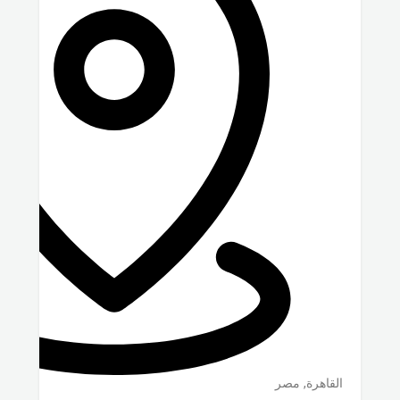
القاهرة
,
مصر