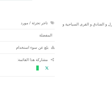
تاجر تجزئة / مورد
 المياة للمنازل و الفنادق و القرى السياحية و
المفضلة
بلغ عن سوء استخدام
مشاركة هذا القائمة: