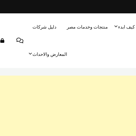
كيف ابدء
منتجات وخدمات مصر
دليل شركات
المعارض والاحداث