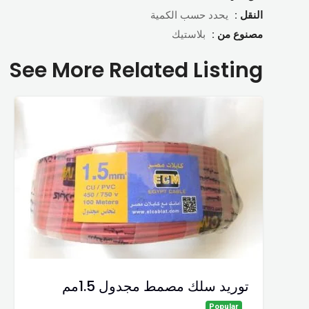
النقل :
يحدد حسب الكمية
مصنوع من :
بلاستيك
See More Related Listing
توريد سلك مصمط مجدول 1.5مم
Popular