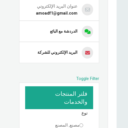
عنوان البريد الإلكتروني
amoadf1@gmail.com
الدردشة مع البائع
البريد الإلكتروني للشركة
Toggle Filter
فلتر المنتجات
والخدمات
نوع
مصنع, المصنع