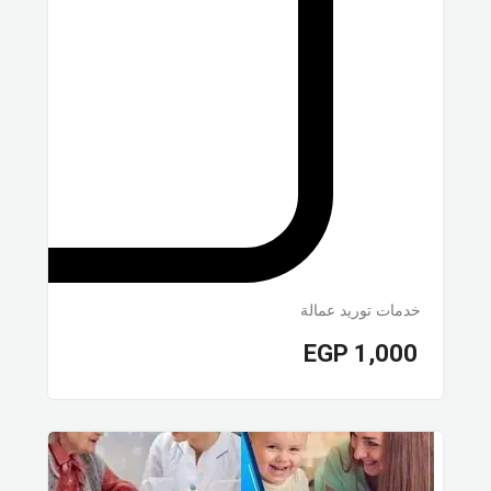
خدمات توريد عمالة
EGP
1,000