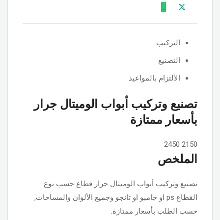
التركيب
التصنيع
الألتزام بالمواعيد
تصنيع وتركيب أبواب الوميتال جرار
بأسعار ممتازة
2450
2150
الملخص
تصنيع وتركيب أبواب الوميتال جرار قطاع حسب نوع
القطاع ps او جامبو او تانجو وجميع الألوان والمساحات,
حسب الطلب بأسعار ممتازة.