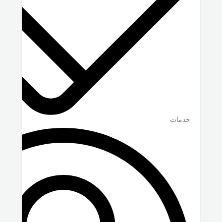
خدمات