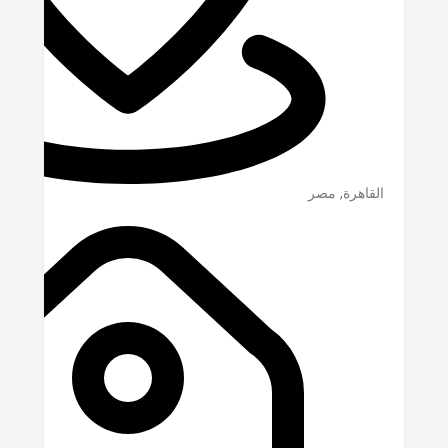
القاهرة
,
مصر