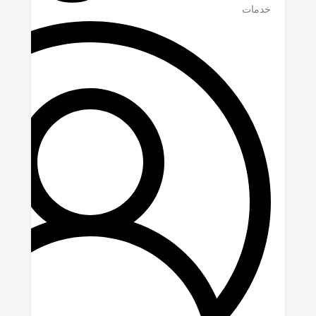
خدمات