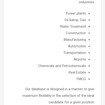
industries:
Power plants
Oil &amp; Gas
Water Treatment
Construction
Manufacturing
Automotive
Transportation
Airports
Chemicals and Petrochemicals
Real Estate
FMCG
Our database is designed in a manner to give
maximum flexibility in the selection of the ideal
candidate for a given position.