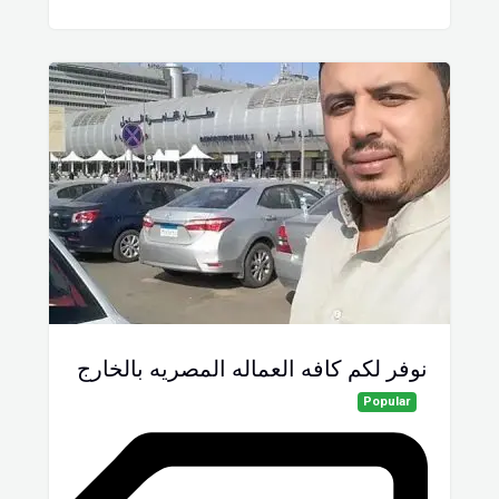
نوفر لكم كافه العماله المصريه بالخارج
Popular