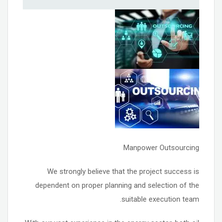
Manpower Outsourcing
We strongly believe that the project success is
dependent on proper planning and selection of the
suitable execution team.