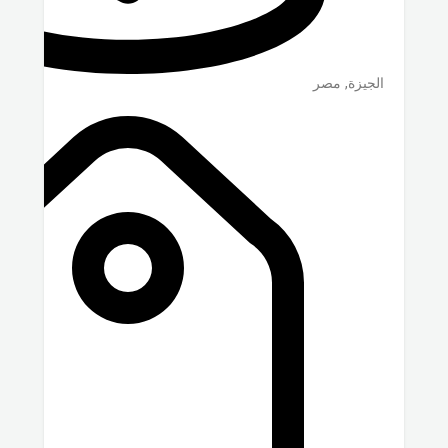
الجيزة
,
مصر