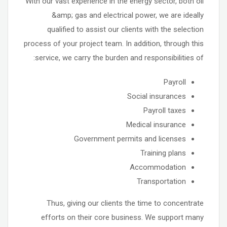
With our vast experience in the energy sector, both oil
&amp; gas and electrical power, we are ideally
qualified to assist our clients with the selection
process of your project team. In addition, through this
service, we carry the burden and responsibilities of:
Payroll
Social insurances
Payroll taxes
Medical insurance
Government permits and licenses
Training plans
Accommodation
Transportation
Thus, giving our clients the time to concentrate
efforts on their core business. We support many