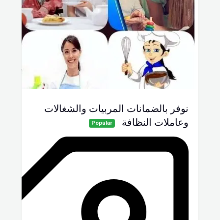
نوفر بالضمانات المربيات والشغالات
وعاملات النظافة
Popular