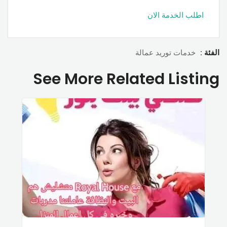
اطلب الخدمة الان
الفئة :
خدمات توريد عمالة
See More Related Listing