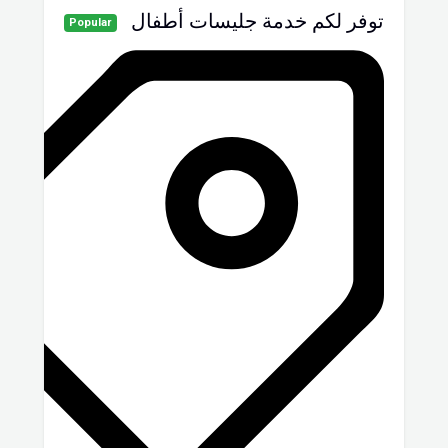
توفر لكم خدمة جليسات أطفال
Popular