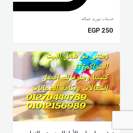
خدمات توريد عمالة
EGP
250