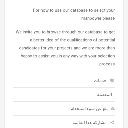
For how to use our database to select your
manpower please
We invite you to browse through our database to get
a better idea of the qualifications of potential
candidates for your projects and we are more than
happy to assist you in any way with your selection
process..
خدمات
المفضلة
بلغ عن سوء استخدام
مشاركة هذا القائمة: