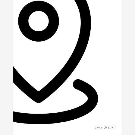
الجيزة
,
مصر