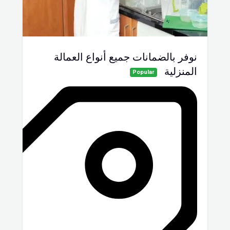
نوفر بالضمانات جميع أنواع العمالة
المنزلية
Popular