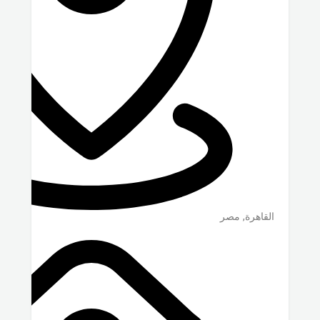
القاهرة
,
مصر