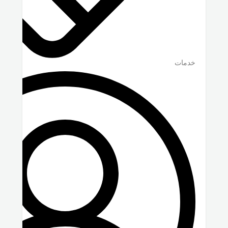
خدمات