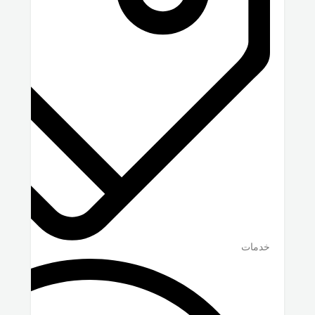
خدمات