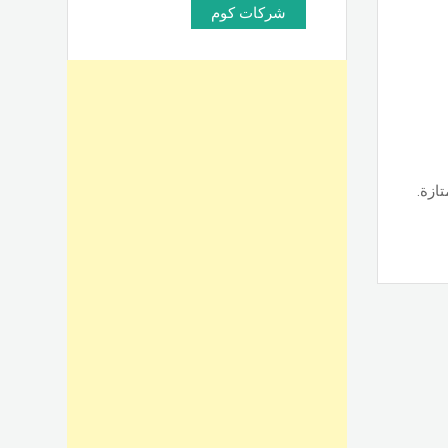
شركات كوم