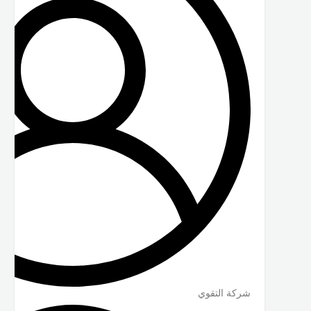
شركة التقوي