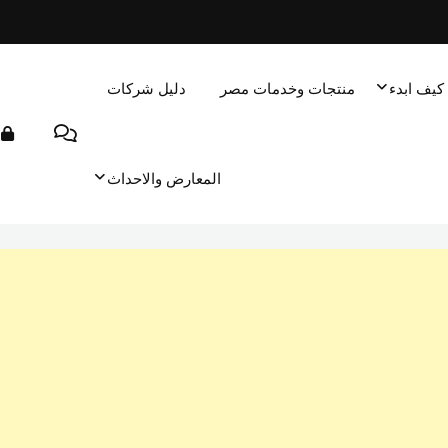
كيف ابدء
منتجات وخدمات مصر
دليل شركات
المعارض والاحداث