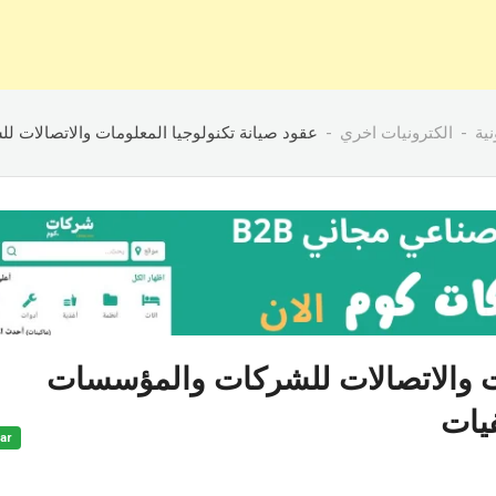
ية
الكترونيات اخري
عقود صيانة تكنولوجيا المعلومات والاتصالات 
ات والاتصالات للشركات والمؤسسات
يات
ar