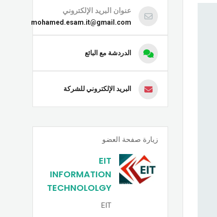
عنوان البريد الإلكتروني
mohamed.esam.it@gmail.com
الدردشة مع البائع
البريد الإلكتروني للشركة
زيارة صفحة العضو
EIT
INFORMATION
TECHNOLOLGY
EIT