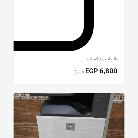
طابعات وفاكسات
EGP
6,800
(ثابت)