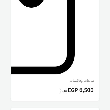
طابعات وفاكسات
EGP
6,500
(ثابت)