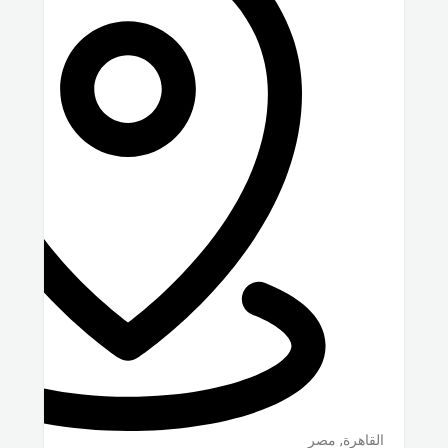
القاهرة
,
مصر