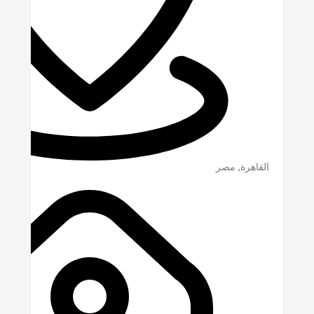
القاهرة
,
مصر