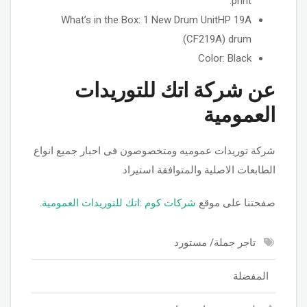
print.
What’s in the Box: 1 New Drum UnitHP 19A
(CF219A) drum
Color: Black
عن شركة اتك للتوريدات
العمومية
شركة توريدات عموميه ومتخصوصون فى احبار جميع انواع
الطابعات الاصلية والمتوافقة استيراد
صفحتنا على موقع
شركات كوم
:
اتك للتوريدات العمومية
.
تاجر جملة/ مستورد
المفضلة