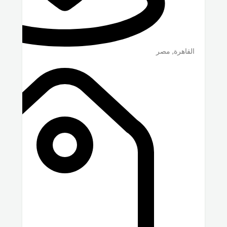
القاهرة
,
مصر