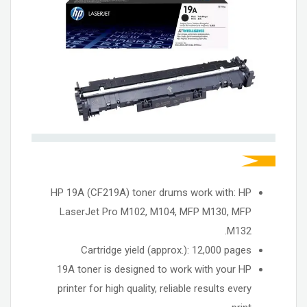
HP 19A (CF219A) toner drums work with: HP
LaserJet Pro M102, M104, MFP M130, MFP
M132.
Cartridge yield (approx.): 12,000 pages
19A toner is designed to work with your HP
printer for high quality, reliable results every