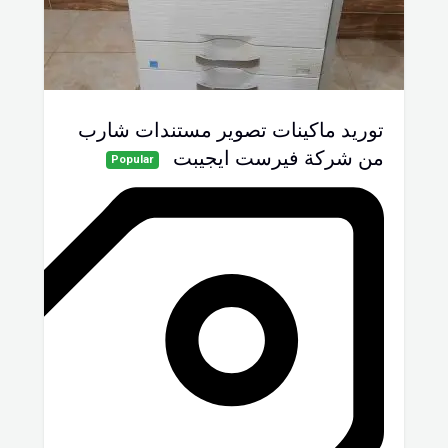
توريد ماكينات تصوير مستندات شارب
من شركة فيرست ايجيبت
Popular