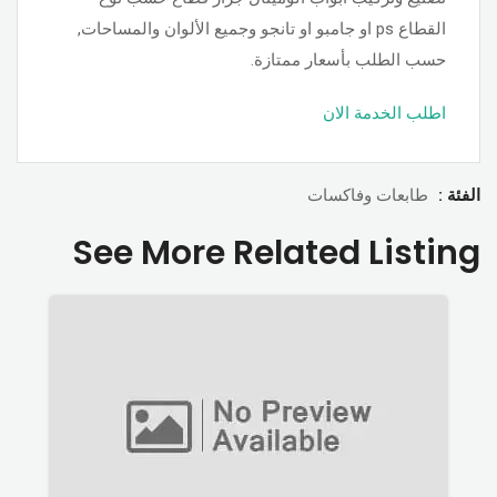
القطاع ps او جامبو او تانجو وجميع الألوان والمساحات,
حسب الطلب بأسعار ممتازة.
اطلب الخدمة الان
الفئة :
طابعات وفاكسات
See More Related Listing