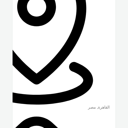
القاهرة
,
مصر