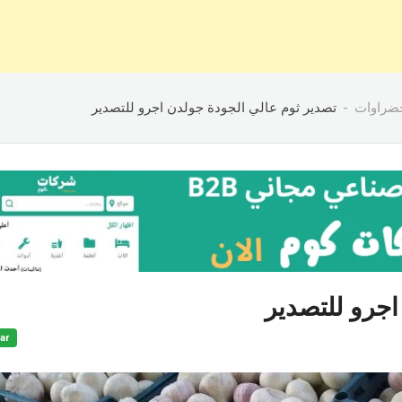
ضراوات
تصدير ثوم عالي الجودة جولدن اجرو للتصدير
اجرو للتصدير
ar