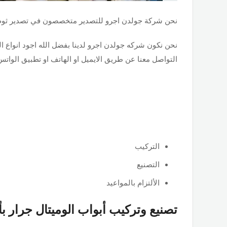
نحن شركة جولدن اجرو للتصدير متخصصون في تصدير ثوم 
نحن نكون شركه جولدن اجرو لدينا بفضل الله اجود انواع ال
التواصل معنا عن طريق الايميل او الهاتف او تطبيق الوات
التركيب
التصنيع
الألتزام بالمواعيد
تصنيع وتركيب أبواب الوميتال جرار ب