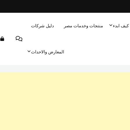
كيف ابدء
منتجات وخدمات مصر
دليل شركات
المعارض والاحداث