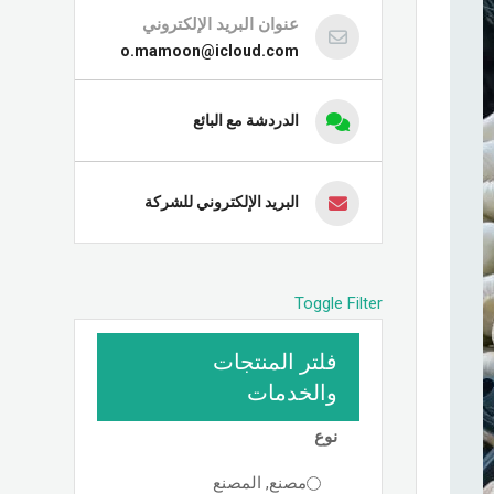
عنوان البريد الإلكتروني
o.mamoon@icloud.com
الدردشة مع البائع
البريد الإلكتروني للشركة
Toggle Filter
فلتر المنتجات
والخدمات
نوع
مصنع, المصنع