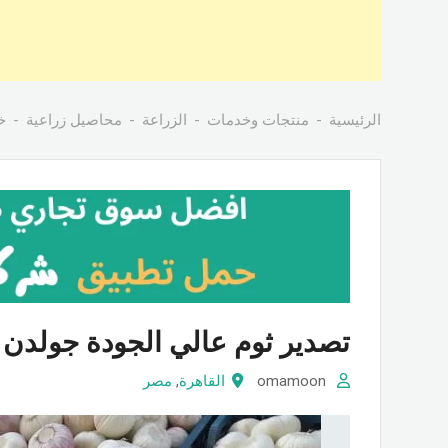
الرئيسية
منتجات وخدمات
الزراعة
محاصيل زراعية
خ
تصدير ثوم عالي الجودة جولدن 
omamoon
القاهرة
,
مصر