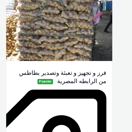
فرز و تجهيز و تعبئة وتصدير بطاطس
من الرابطه المصرية
Popular