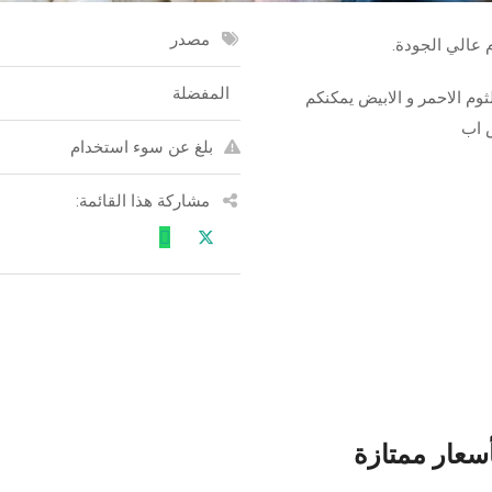
مصدر
عالي الجودة.
المفضلة
ثوم الاحمر و الابيض يمكنكم
س اب
بلغ عن سوء استخدام
مشاركة هذا القائمة:
أسعار ممتازة