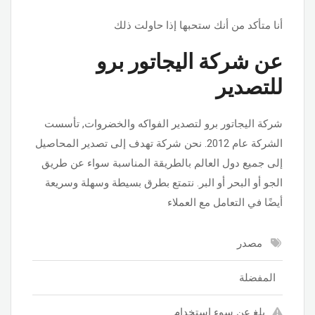
أنا متأكد من أنك ستحبها إذا حاولت ذلك
عن شركة اليجاتور برو
للتصدير
شركة اليجاتور برو لتصدير الفواكه والخضروات, تأسست
الشركة عام 2012. نحن شركة تهدف إلى تصدير المحاصيل
إلى جميع دول العالم بالطريقة المناسبة سواء عن طريق
الجو أو البحر أو البر. نتمتع بطرق بسيطة وسهلة وسريعة
أيضًا في التعامل مع العملاء
مصدر
المفضلة
بلغ عن سوء استخدام