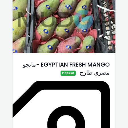
EGYPTIAN FRESH MANGO -مانجو
مصري طازج
Popular