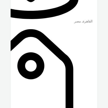
القاهرة
,
مصر