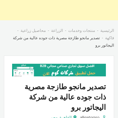
الرئيسية
منتجات وخدمات
الزراعة
محاصيل زراعية
فاكهة
تصدير مانجو طازجة مصرية ذات جوده عالية من شركة
اليجاتور برو
تصدير مانجو طازجة مصرية
ذات جوده عالية من شركة
اليجاتور برو
alligatorpro
القاهرة
,
مصر