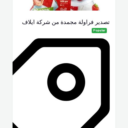
تصدير فراولة مجمدة من شركة ايلاف
Popular