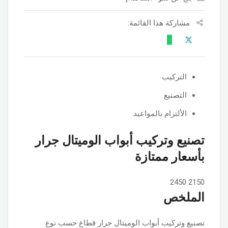
مشاركة هذا القائمة:
التركيب
التصنيع
الألتزام بالمواعيد
تصنيع وتركيب أبواب الوميتال جرار
بأسعار ممتازة
2450
2150
الملخص
تصنيع وتركيب أبواب الوميتال جرار قطاع حسب نوع