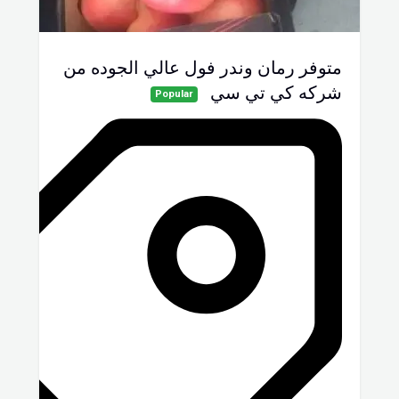
متوفر رمان وندر فول عالي الجوده من
شركه كي تي سي
Popular