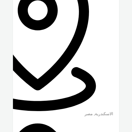
الاسكندرية
,
مصر