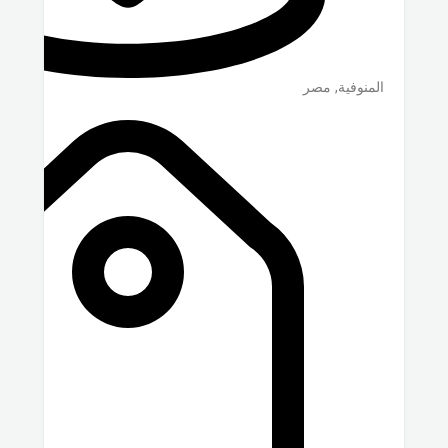
المنوفية
,
مصر