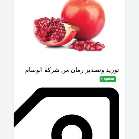
توريد وتصدير رمان من شركة الوسام
Popular