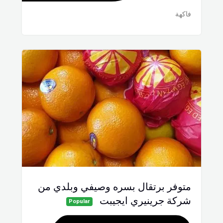
فاكهة
متوفر برتقال بسره وصيفي وبلدي من
شركة جرينيري ايجيبت
Popular