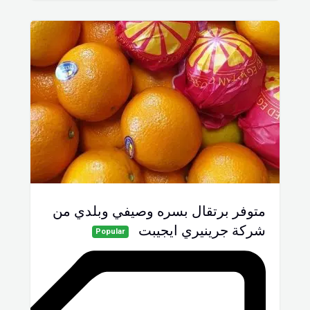
متوفر برتقال بسره وصيفي وبلدي من
شركة جرينيري ايجيبت
Popular