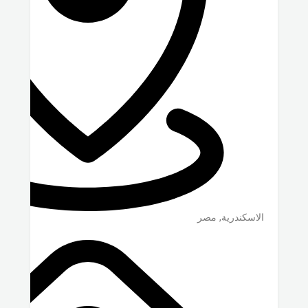
الاسكندرية
,
مصر