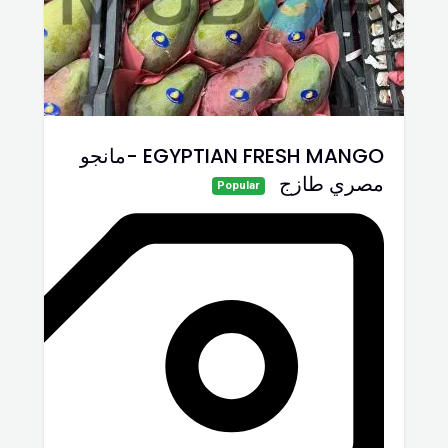
EGYPTIAN FRESH MANGO -مانجو
مصري طازج
Popular