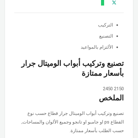
التركيب
التصنيع
الألتزام بالمواعيد
تصنيع وتركيب أبواب الوميتال جرار
بأسعار ممتازة
2450
2150
الملخص
تصنيع وتركيب أبواب الوميتال جرار قطاع حسب نوع
القطاع ps او جامبو او تانجو وجميع الألوان والمساحات,
حسب الطلب بأسعار ممتازة.