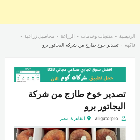
الرئيسية
منتجات وخدمات
الزراعة
محاصيل زراعية
فاكهة
تصدير خوخ طازج من شركة اليجاتور برو
تصدير خوخ طازج من شركة
اليجاتور برو
alligatorpro
القاهرة
,
مصر