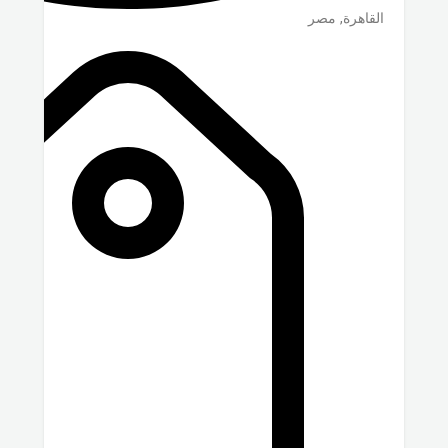
القاهرة
,
مصر