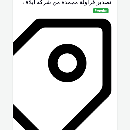
تصدير فراولة مجمدة من شركة ايلاف
Popular