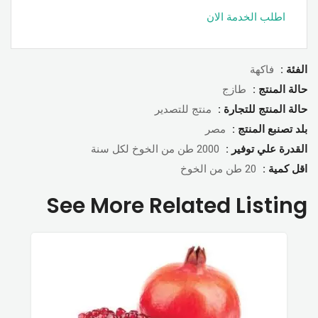
اطلب الخدمة الان
الفئة :
فاكهة
حالة المنتج :
طازج
حالة المنتج للتجارة :
منتج للتصدير
بلد تصنبع المنتج :
مصر
القدرة علي توفير :
2000 طن من الخوخ لكل سنة
اقل كمية :
20 طن من الخوخ
See More Related Listing