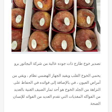
تصدير خوخ طازج ذات جوده عالية من شركة اليجاتور برو
يحمي الخوخ القلب ويفيد الجهاز الهضمي نظام ، ويقي من
أمراض العيون ، في بالإضافة إلى فوائده في الحفاظ على
النزاهة من الجلد الخوخ هو أحد ثمار الصيف الغنية بالعديد
من الفواكه المغذيات التي تقدم العديد من الفوائد للإنسان
الصحة.