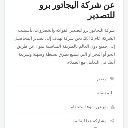
عن شركة اليجاتور برو
للتصدير
شركة اليجاتور برو لتصدير الفواكه والخضروات, تأسست
الشركة عام 2012. نحن شركة تهدف إلى تصدير المحاصيل
إلى جميع دول العالم بالطريقة المناسبة سواء عن طريق
الجو أو البحر أو البر. نتمتع بطرق بسيطة وسهلة وسريعة
أيضًا في التعامل مع العملاء.
مصدر
المفضلة
بلغ عن سوء استخدام
مشاركة هذا القائمة: