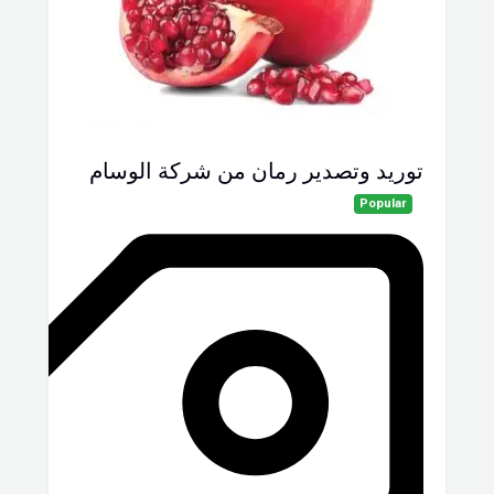
توريد وتصدير رمان من شركة الوسام
Popular