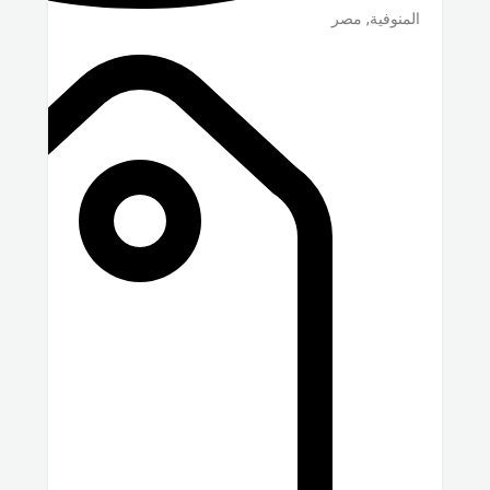
المنوفية
,
مصر