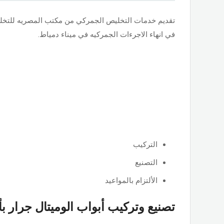
تقديم خدمات التخليص الجمركي من مكتب المصريه للتخ
في انهاء الاجرءات الجمركيه في ميناء دمياط.
التركيب
التصنيع
الألتزام بالمواعيد
تصنيع وتركيب أبواب الوميتال جرار ب