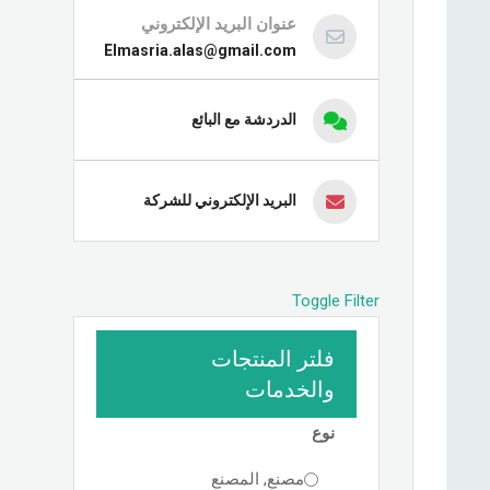
عنوان البريد الإلكتروني
Elmasria.alas@gmail.com
الدردشة مع البائع
البريد الإلكتروني للشركة
Toggle Filter
فلتر المنتجات
والخدمات
نوع
مصنع, المصنع