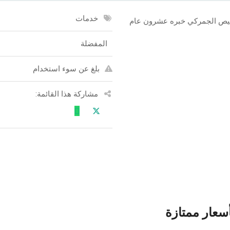
خدمات
ليص الجمركي خبره عشرون عام
المفضلة
بلغ عن سوء استخدام
مشاركة هذا القائمة:
أسعار ممتازة