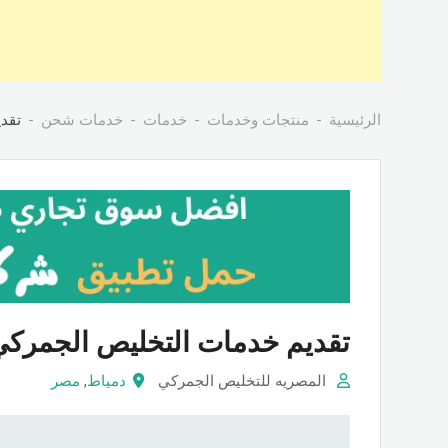
الرئيسية
منتجات وخدمات
خدمات
خدمات شحن
تقد
تقديم خدمات التخليص الجمرك
المصريه للتخليص الجمركي
دمياط
,
مصر