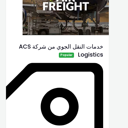
خدمات النقل الجوي من شركة ACS
Logistics
Popular