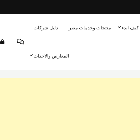
كيف ابدء
منتجات وخدمات مصر
دليل شركات
المعارض والاحداث