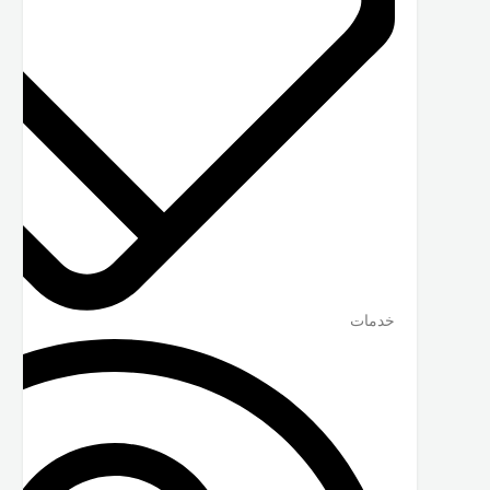
خدمات