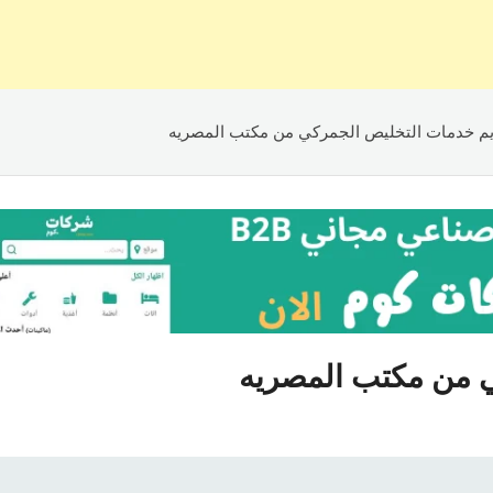
يم خدمات التخليص الجمركي من مكتب المصريه
ي من مكتب المصريه