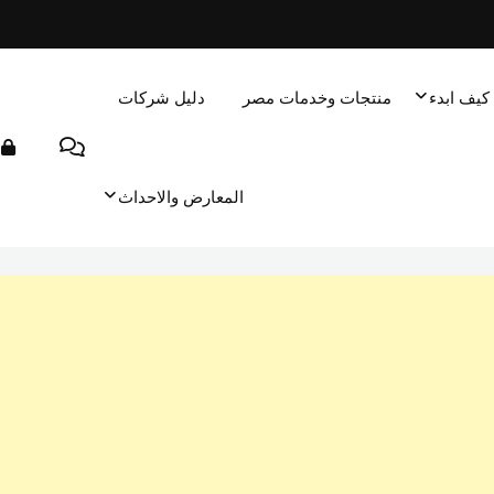
كيف ابدء
منتجات وخدمات مصر
دليل شركات
المعارض والاحداث