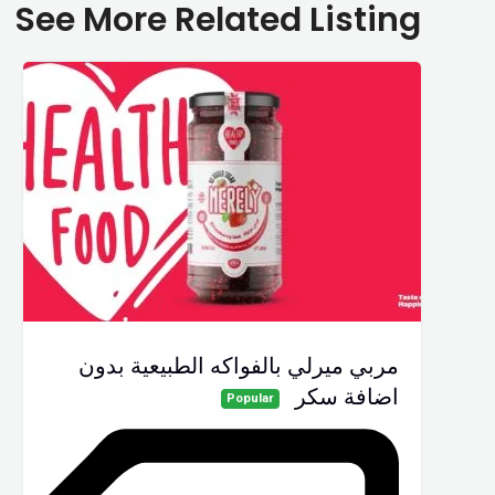
See More Related Listing
مربي ميرلي بالفواكه الطبيعية بدون
اضافة سكر
Popular