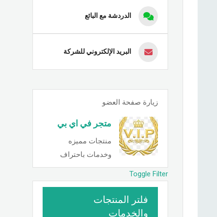
الدردشة مع البائع
البريد الإلكتروني للشركة
زيارة صفحة العضو
متجر في اي بي
منتجات مميزه
وخدمات باحتراف
Toggle Filter
فلتر المنتجات
والخدمات