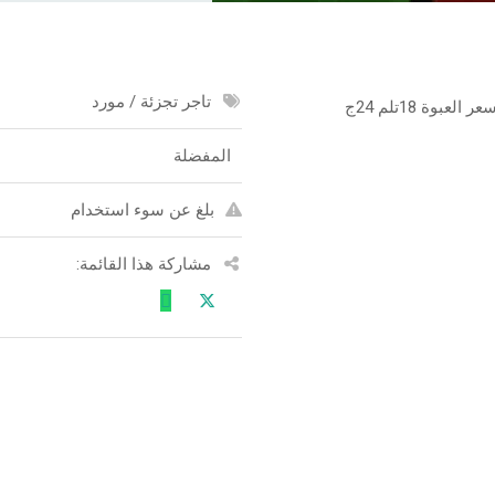
تاجر تجزئة / مورد
وة 18تلم 24ج
المفضلة
بلغ عن سوء استخدام
مشاركة هذا القائمة: