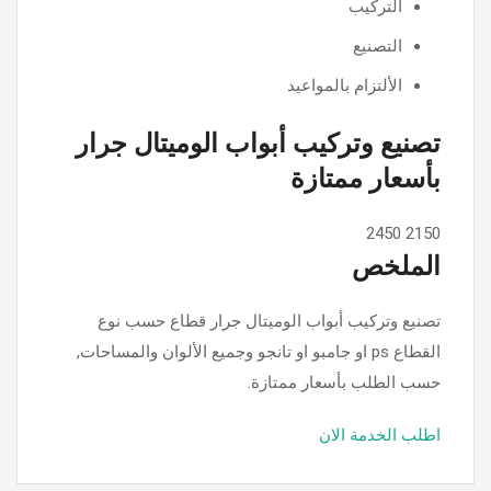
التركيب
التصنيع
الألتزام بالمواعيد
تصنيع وتركيب أبواب الوميتال جرار
بأسعار ممتازة
2450
2150
الملخص
تصنيع وتركيب أبواب الوميتال جرار قطاع حسب نوع
القطاع ps او جامبو او تانجو وجميع الألوان والمساحات,
حسب الطلب بأسعار ممتازة.
اطلب الخدمة الان