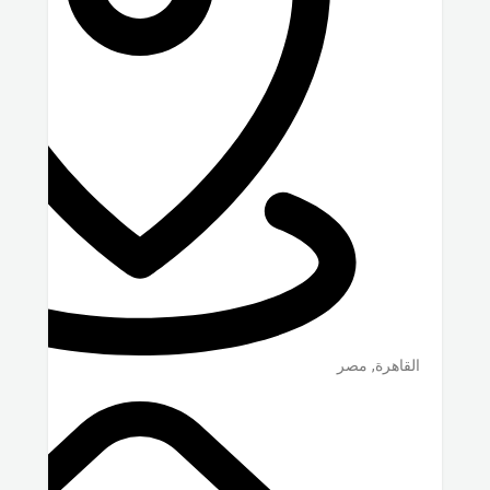
القاهرة
,
مصر