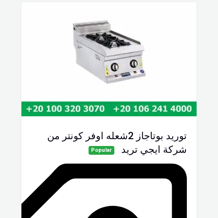
توريد بوتاجاز 2شعله اوفر كونتر من
شركة ايجي تريد
Popular