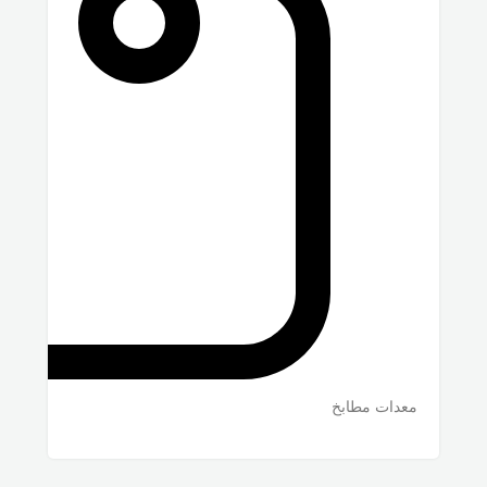
معدات مطابخ