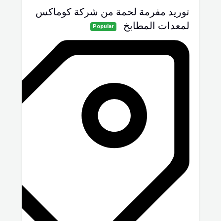
توريد مفرمة لحمة من شركة كوماكس
لمعدات المطابخ
Popular