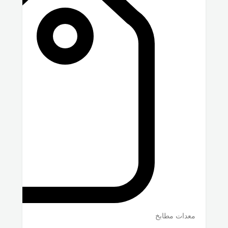
معدات مطابخ