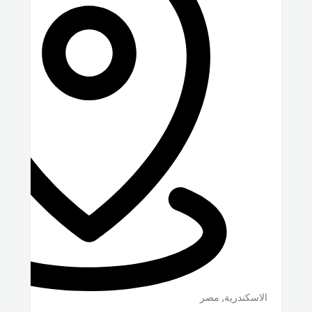
الاسكندرية
,
مصر