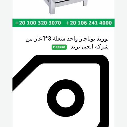
توريد بوتاجاز واحد شعلة 3*1 غاز من
شركة ايجي تريد
Popular