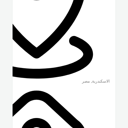
الاسكندرية
,
مصر