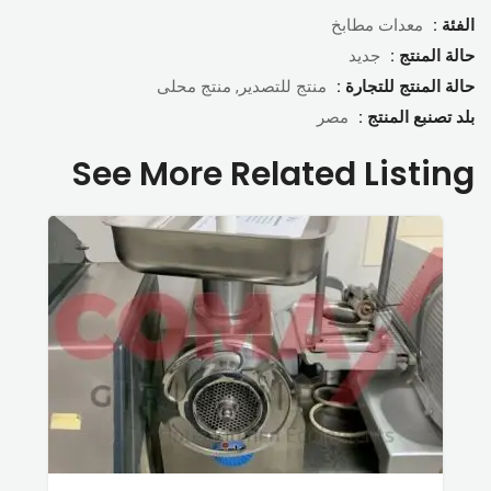
الفئة :
معدات مطابخ
حالة المنتج :
جديد
حالة المنتج للتجارة :
منتج للتصدير, منتج محلى
بلد تصنبع المنتج :
مصر
See More Related Listing