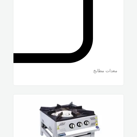
معدات مطابخ