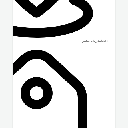
الاسكندرية
,
مصر