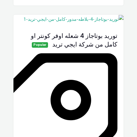
توريد بوتاجاز 4 شعله اوفر كونتر او
كامل من شركة ايجي تريد
Popular