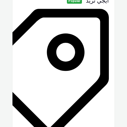
ايجي تريد
Popular