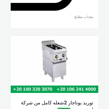
معدات مطابخ
توريد بوتاجاز 2شعله كامل من شركة