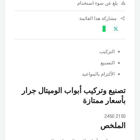
بلغ عن سوء استخدام
مشاركة هذا القائمة:
التركيب
التصنيع
الألتزام بالمواعيد
تصنيع وتركيب أبواب الوميتال جرار
بأسعار ممتازة
2450
2150
الملخص