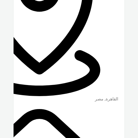
القاهرة
,
مصر