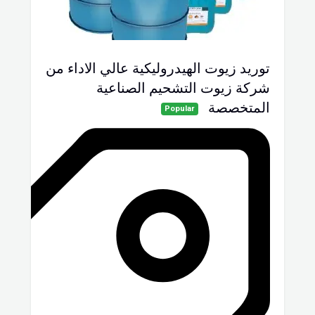
توريد زيوت الهيدروليكية عالي الاداء من
شركة زيوت التشحيم الصناعية
المتخصصة
Popular