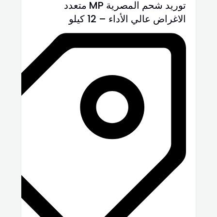
توريد شحم المصرية MP متعدد
الاغراض عالي الأداء – 12 كيلو