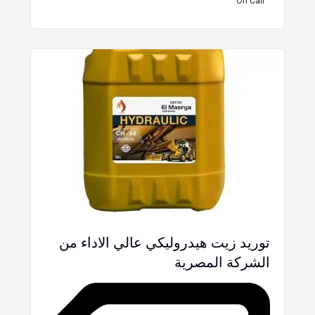
On Call
توريد زيت هيدروليكي عالي الاداء من
الشركة المصرية