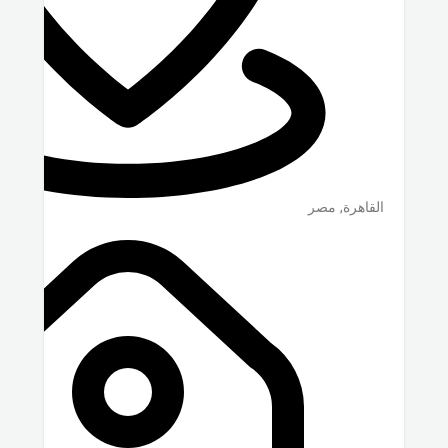
القاهرة
,
مصر