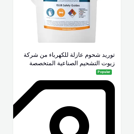
توريد شحوم عازلة للكهرباء من شركة
زيوت التشحيم الصناعية المتخصصة
Popular