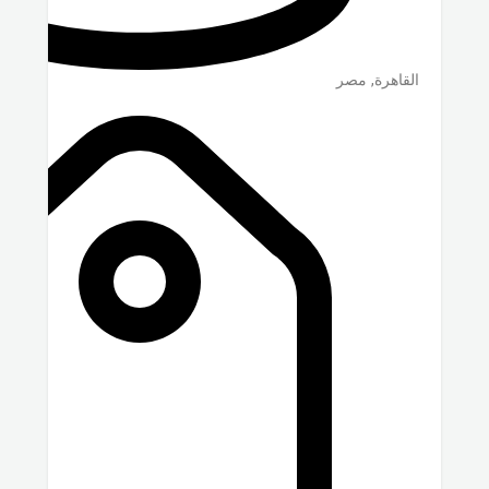
القاهرة
,
مصر