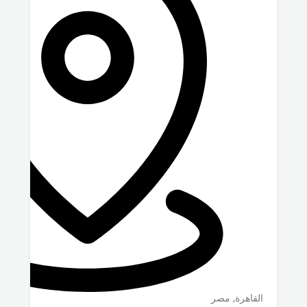
القاهرة
,
مصر