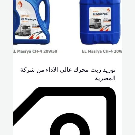
توريد زيت محرك عالي الاداء من شركة
المصرية