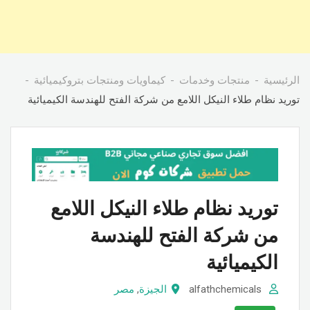
الرئيسية
منتجات وخدمات
كيماويات ومنتجات بتروكيميائية
توريد نظام طلاء النيكل اللامع من شركة الفتح للهندسة الكيميائية
توريد نظام طلاء النيكل اللامع
من شركة الفتح للهندسة
الكيميائية
alfathchemicals
الجيزة
,
مصر