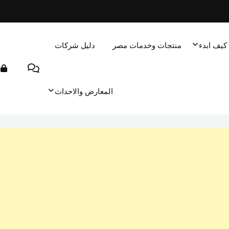
كيف ابدء
منتجات وخدمات مصر
دليل شركات
المعارض والاحداث