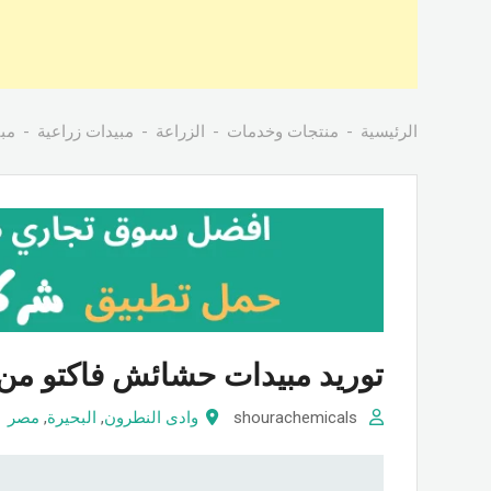
الرئيسية
منتجات وخدمات
الزراعة
مبيدات زراعية
مب
توريد مبيدات حشائش فاكتو من
shourachemicals
وادى النطرون
,
البحيرة
,
مصر