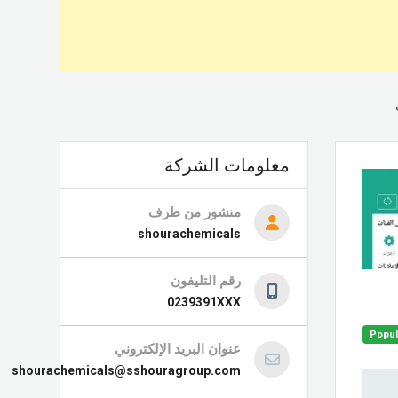
معلومات الشركة
منشور من طرف
shourachemicals
رقم التليفون
0239391XXX
Popul
عنوان البريد الإلكتروني
shourachemicals@sshouragroup.com