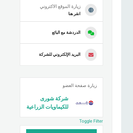
زيارة الموقع الاكتروني
انقر هنا
الدردشة مع البائع
البريد الإلكتروني للشركة
زيارة صفحة العضو
شركة شورى
للكيماويات الزراعية
Toggle Filter