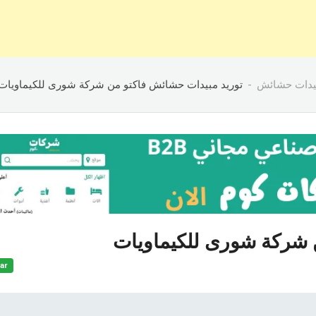
يدات حشائش
توريد مبيدات حشائش فاكتو من شركة شورى للكيماويات
 شركة شورى للكيماويات
ar