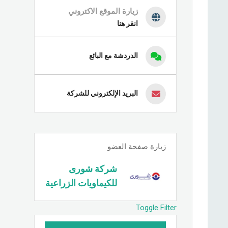
زيارة الموقع الاكتروني
انقر هنا
الدردشة مع البائع
البريد الإلكتروني للشركة
زيارة صفحة العضو
شركة شورى
للكيماويات الزراعية
Toggle Filter