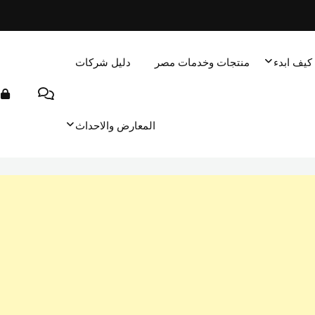
كيف ابدء
منتجات وخدمات مصر
دليل شركات
المعارض والاحداث