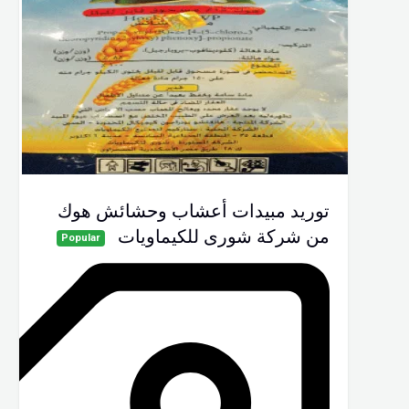
توريد مبيدات أعشاب وحشائش هوك
من شركة شورى للكيماويات
Popular