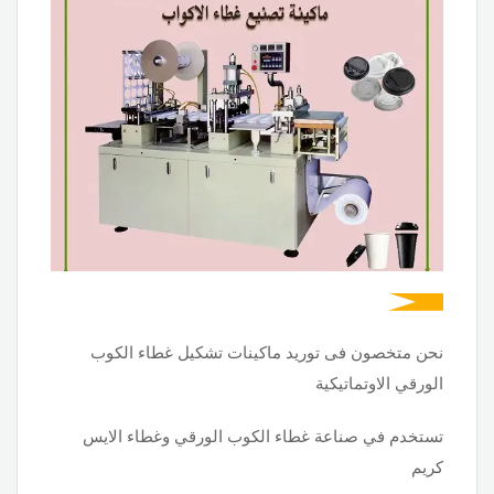
نحن متخصون فى توريد ماكينات تشكيل غطاء الكوب
الورقي الاوتماتيكية
تستخدم في صناعة غطاء الكوب الورقي وغطاء الايس
كريم