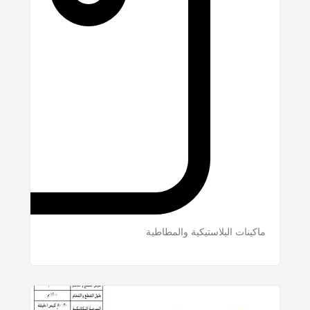
ماكينات البلاستيكية والمطاطية