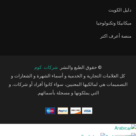
دليل الكويت
ميكانيكا وتكنولوجيا
منصة أعرف اكتر
© حقوق الطبع والنشر.
شركات .كوم
كل العلامات التجارية و الخدمية و أسماء الشهرة و الشعارات و
التصميمات هي لمالكيها المعنيين، سواء كانوا أفراد أو شركات، و
التي يملكونها و مسجلة بأسمائهم.
Arabic