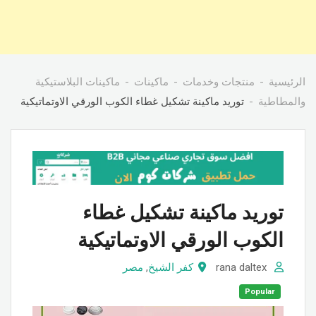
الرئيسية
منتجات وخدمات
ماكينات
ماكينات البلاستيكية
والمطاطية
توريد ماكينة تشكيل غطاء الكوب الورقي الاوتماتيكية
توريد ماكينة تشكيل غطاء
الكوب الورقي الاوتماتيكية
rana daltex
كفر الشيخ
,
مصر
Popular