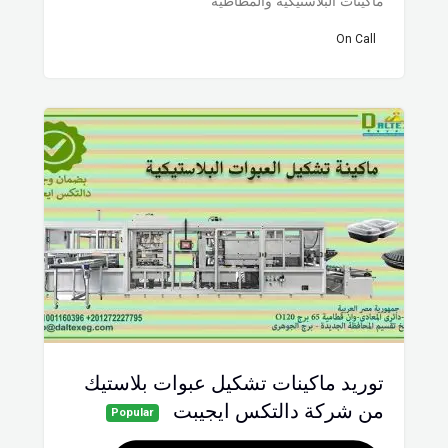
ماكينات البلاستيكية والمطاطية
On Call
توريد ماكينات تشكيل عبوات بلاستيك
من شركة دالتكس ايجيبت
Popular