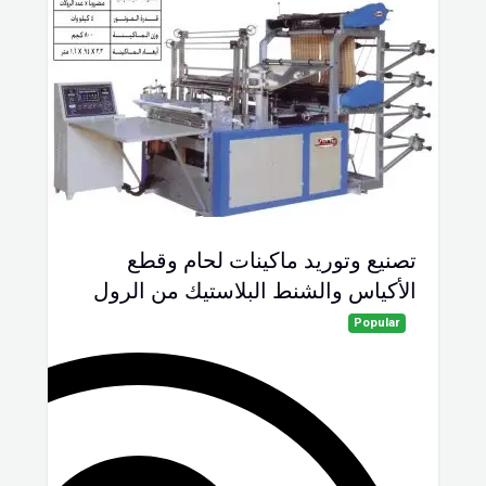
تصنيع وتوريد ماكينات لحام وقطع
الأكياس والشنط البلاستيك من الرول
Popular