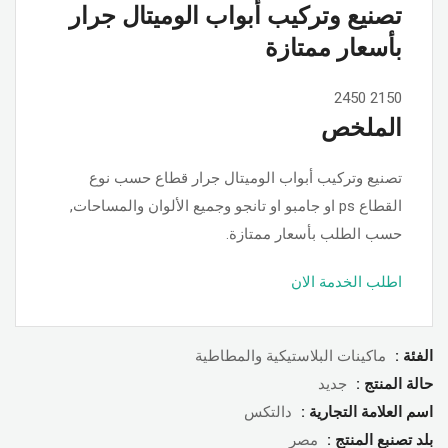
تصنيع وتركيب أبواب الوميتال جرار
بأسعار ممتازة
2450
2150
الملخص
تصنيع وتركيب أبواب الوميتال جرار قطاع حسب نوع
القطاع ps او جامبو او تانجو وجميع الألوان والمساحات,
حسب الطلب بأسعار ممتازة.
اطلب الخدمة الان
الفئة :
ماكينات البلاستيكية والمطاطية
حالة المنتج :
جديد
اسم العلامة التجارية :
دالتكس
بلد تصنبع المنتج :
مصر