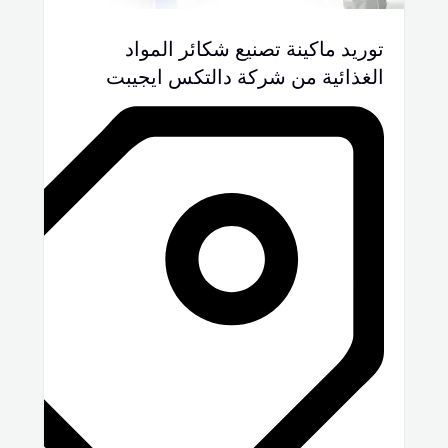
توريد ماكينة تصنيع شكائر المواد
الغذائية من شركة دالتكس ايجيبت