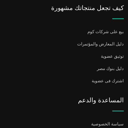
كيف تجعل منتجاتك مشهورة
بيع على شركات كوم
دليل المعارض والمؤتمرات
توثيق عضوية
دليل بنوك مصر
اشترك فى عضوية
المساعدة والدعم
سياسة الخصوصية