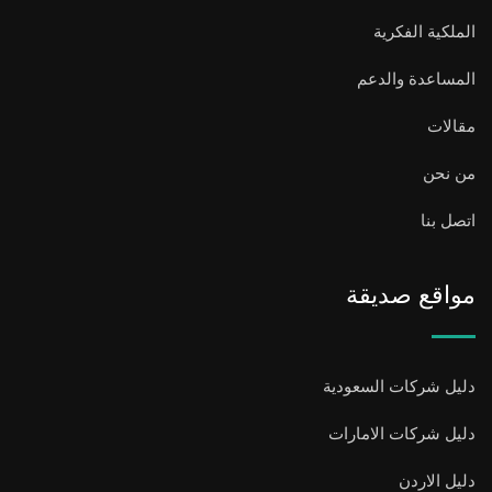
الملكية الفكرية
المساعدة والدعم
مقالات
من نحن
اتصل بنا
مواقع صديقة
دليل شركات السعودية
دليل شركات الامارات
دليل الاردن