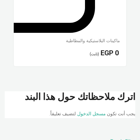
ماكينات البلاستيكية والمطاطية
EGP
0
(ثابت)
اترك ملاحظاتك حول هذا البند
يجب أنت تكون
مسجل الدخول
لتضيف تعليقاً.