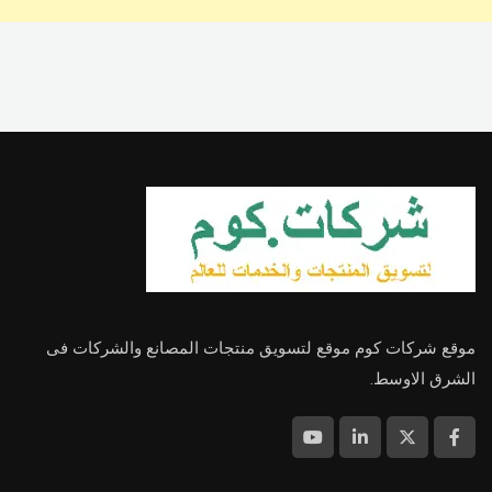
موقع شركات كوم موقع لتسويق منتجات المصانع والشركات فى
الشرق الاوسط.