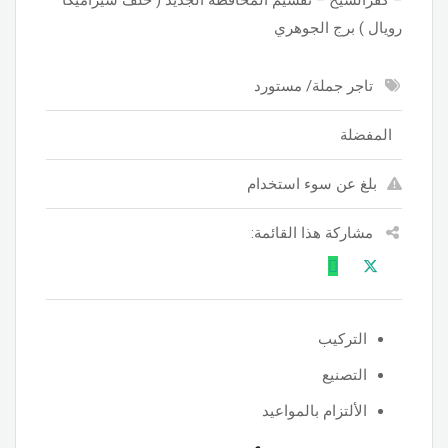
رويال ) برج الجوهري
تاجر جملة/ مستورد
المفضلة
بلغ عن سوء استخدام
مشاركة هذا القائمة:
التركيب
التصنيع
الألتزام بالمواعيد