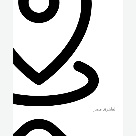
القاهرة
,
مصر