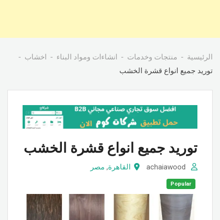
الرئيسية
منتجات وخدمات
انشاءات ومواد البناء
اخشاب
توريد جميع انواع قشرة الخشب
توريد جميع انواع قشرة الخشب
achaiawood
القاهرة
,
مصر
Popular