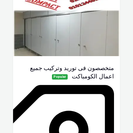
متخصصون فى توريد وتركيب جميع
اعمال الكومباكت
Popular