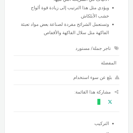
ويؤدي مثل هذا الترتيب إلى زيادة قوة ألواح
خشب الأبلكاش.
وتستعمل الشرائح مفردة لصناعة بعض مواد تعبئة
الفاكهة مثل سلال الفاكهة والأقفاص.
تاجر جملة/ مستورد
المفضلة
بلغ عن سوء استخدام
مشاركة هذا القائمة:
التركيب