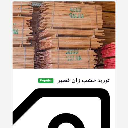
توريد خشب زان قصير
Popular