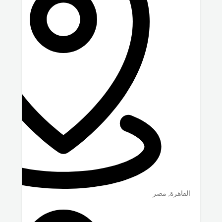
القاهرة
,
مصر