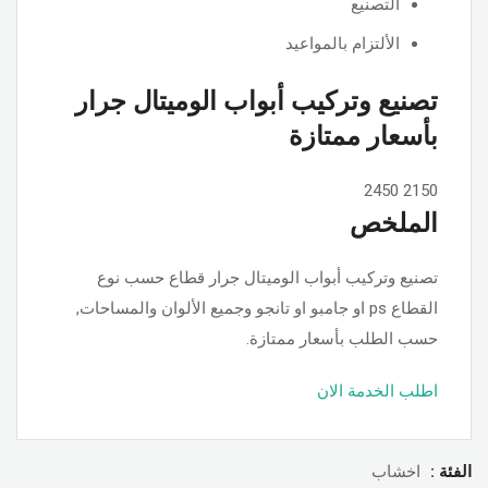
التصنيع
الألتزام بالمواعيد
تصنيع وتركيب أبواب الوميتال جرار
بأسعار ممتازة
2450
2150
الملخص
تصنيع وتركيب أبواب الوميتال جرار قطاع حسب نوع
القطاع ps او جامبو او تانجو وجميع الألوان والمساحات,
حسب الطلب بأسعار ممتازة.
اطلب الخدمة الان
الفئة :
اخشاب