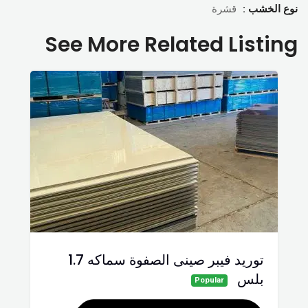
نوع الخشب :
قشرة
See More Related Listing
توريد فيبر صينى الصفوة سماكه 1.7
بلس
Popular