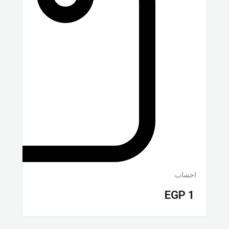
اخشاب
EGP
1