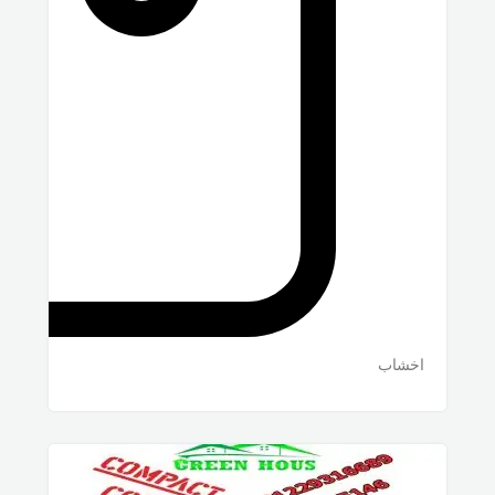
اخشاب