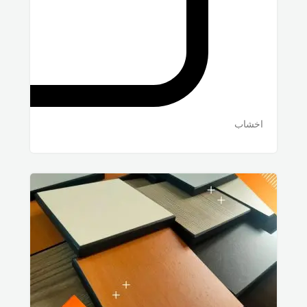
اخشاب