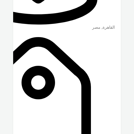
القاهرة
,
مصر