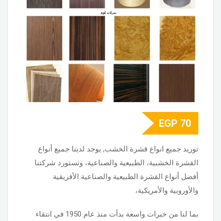
EGP
70
توريد جميع انواع قشرة الخشب, يوجد لدينا جميع أنواع
القشرة الخشبية، الطبيعية والصناعية، وتستورد شركتنا
أفضل أنواع القشرة الطبيعية والصناعية الأفريقية
والأوروبية والأمريكية،
بما لنا من خبرات واسعة بدأت منذ عام 1950 في انتقاء