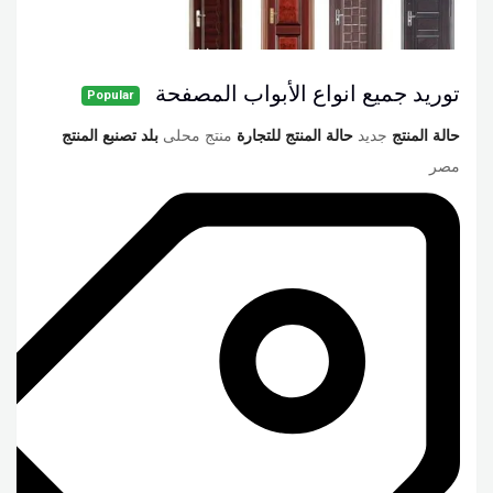
توريد جميع انواع الأبواب المصفحة
Popular
حالة المنتج
جديد
حالة المنتج للتجارة
منتج محلى
بلد تصنبع المنتج
مصر