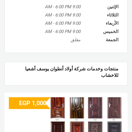
الإثنين
9:00 AM
6:00 PM
-
الثلاثاء
9:00 AM
6:00 PM
-
الأربعاء
9:00 AM
6:00 PM
-
الخميس
9:00 AM
6:00 PM
-
الجمعة
مغلق
منتجات وخدمات شركة أولاد أنطوان يوسف أشعيا
للاخشاب
EGP
1,000