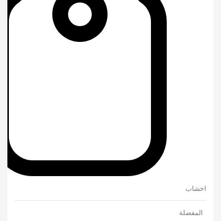
اخشاب
المفضلة