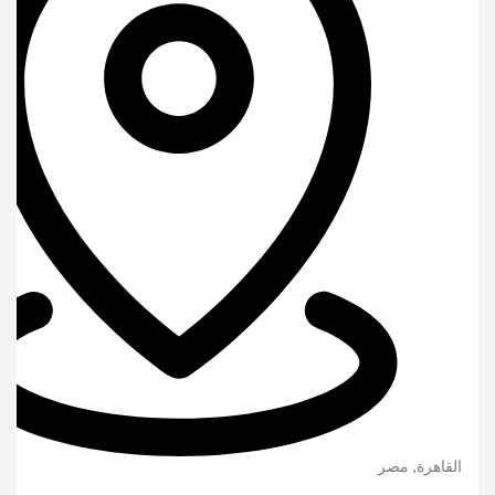
القاهرة
,
مصر