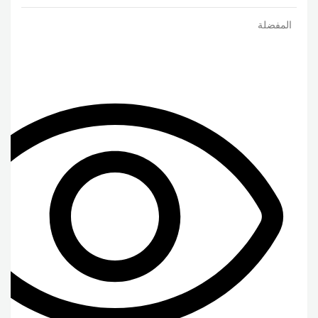
المفضلة