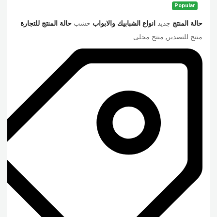
Popular
حالة المنتج
جديد
انواع الشبابيك والابواب
خشب
حالة المنتج للتجارة
منتج للتصدير, منتج محلى