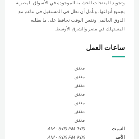
وتجويد المنتجات الخشبية الموجودة في الأسواق المصرية
بجميع أنواعها، ونأمل أن نظل في المستقبل في تناغم مع
الذوق العالمي ونفس الوقت نحافظ على ما يطلبه
المستهلك في مصر والشرق الأوسط.
ساعات العمل
مغلق
مغلق
مغلق
مغلق
مغلق
مغلق
مغلق
السبت
9:00 AM
6:00 PM
-
الأحد
9:00 AM
6:00 PM
-