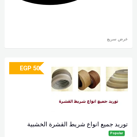
عرض سريع
EGP
50
توريد جميع انواع شريط القشرة الخشبية
Popular