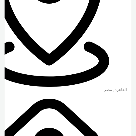
القاهرة
,
مصر