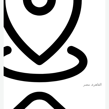
القاهرة
,
مصر