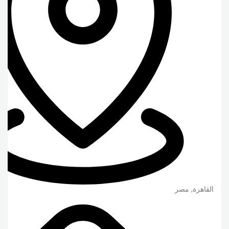
القاهرة
,
مصر