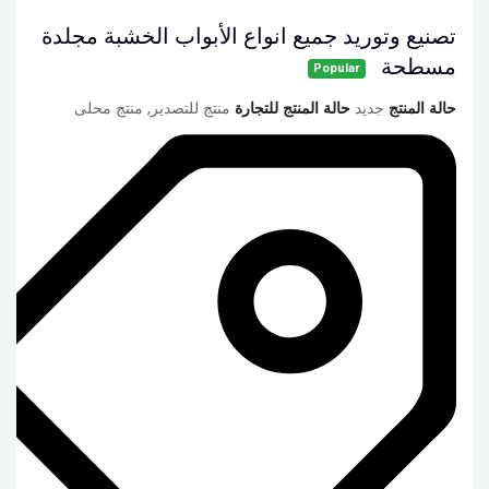
تصنيع وتوريد جميع انواع الأبواب الخشبة مجلدة
مسطحة
Popular
حالة المنتج
جديد
حالة المنتج للتجارة
منتج للتصدير, منتج محلى