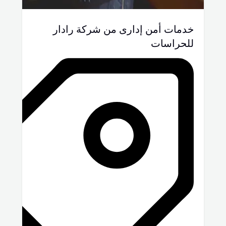
خدمات أمن إدارى من شركة رادار
للحراسات