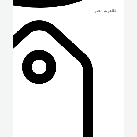
القاهرة
,
مصر