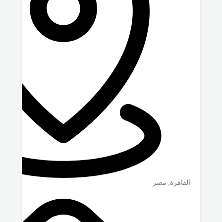
القاهرة
,
مصر