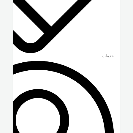
خدمات