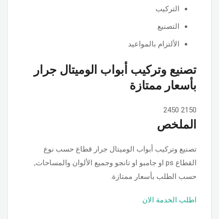
التركيب
التصنيع
الألتزام بالمواعيد
تصنيع وتركيب أبواب الوميتال جرار
بأسعار ممتازة
2450
2150
الملخص
تصنيع وتركيب أبواب الوميتال جرار قطاع حسب نوع
القطاع ps او جامبو او تانجو وجميع الألوان والمساحات,
حسب الطلب بأسعار ممتازة.
اطلب الخدمة الان