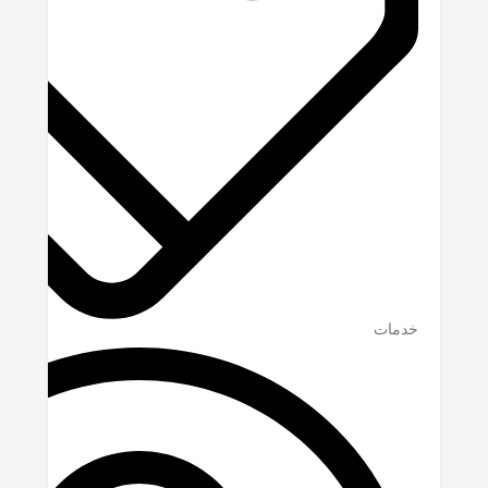
خدمات