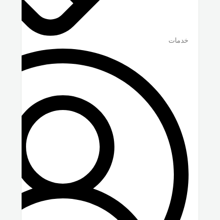
خدمات