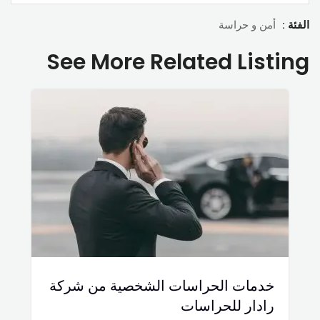
الفئة :
أمن و حراسة
See More Related Listing
خدمات الحراسات الشخصية من شركة
رادار للحراسات