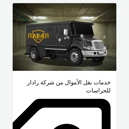
خدمات نقل الأموال من شركة رادار
للحراسات