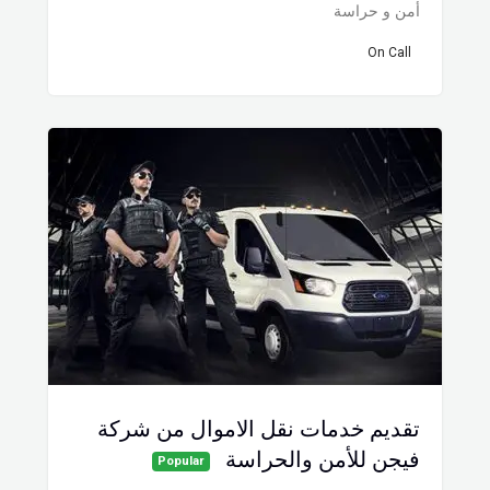
أمن و حراسة
On Call
تقديم خدمات نقل الاموال من شركة
فيجن للأمن والحراسة
Popular