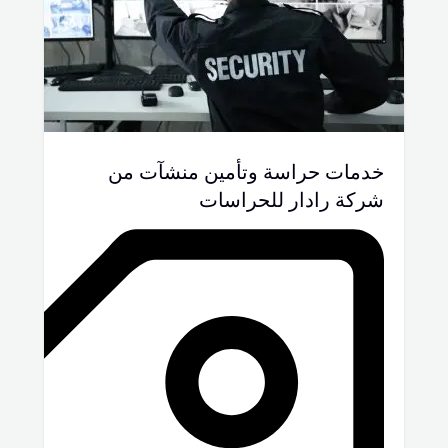
خدمات حراسة وتأمين منشآت من
شركة رادار للحراسات