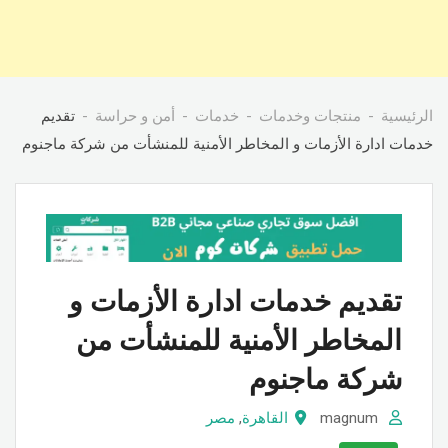
الرئيسية
منتجات وخدمات
خدمات
أمن و حراسة
تقديم
خدمات ادارة الأزمات و المخاطر الأمنية للمنشأت من شركة ماجنوم
تقديم خدمات ادارة الأزمات و
المخاطر الأمنية للمنشأت من
شركة ماجنوم
magnum
القاهرة
,
مصر