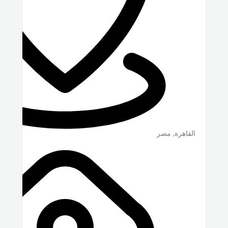
القاهرة
,
مصر