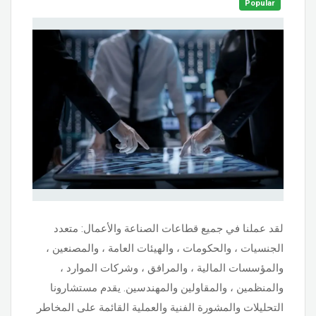
Popular
لقد عملنا في جميع قطاعات الصناعة والأعمال: متعدد
الجنسيات ، والحكومات ، والهيئات العامة ، والمصنعين ،
والمؤسسات المالية ، والمرافق ، وشركات الموارد ،
والمنظمين ، والمقاولين والمهندسين. يقدم مستشارونا
التحليلات والمشورة الفنية والعملية القائمة على المخاطر