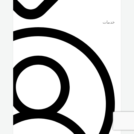
خدمات