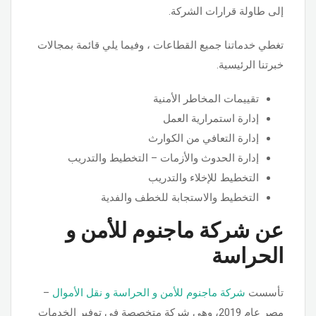
إلى طاولة قرارات الشركة.
​تغطي خدماتنا جميع القطاعات ، وفيما يلي قائمة بمجالات
خبرتنا الرئيسية.
تقييمات المخاطر الأمنية
إدارة استمرارية العمل
إدارة التعافي من الكوارث
إدارة الحدوث والأزمات – التخطيط والتدريب
التخطيط للإخلاء والتدريب
التخطيط والاستجابة للخطف والفدية
عن شركة ماجنوم للأمن و
الحراسة
تأسست
شركة ماجنوم للأمن و الحراسة و نقل الأموال
–
مصر عام 2019، وهي شركة متخصصة في توفير الخدمات