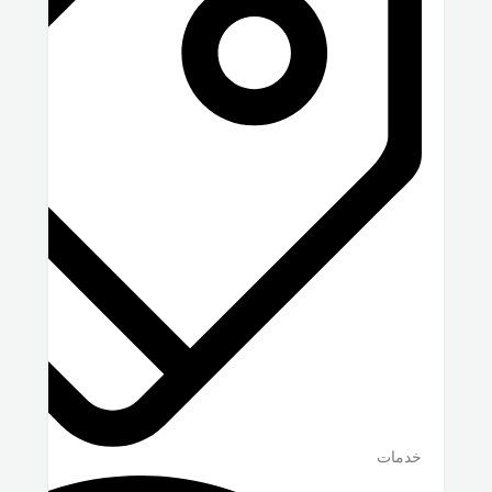
خدمات