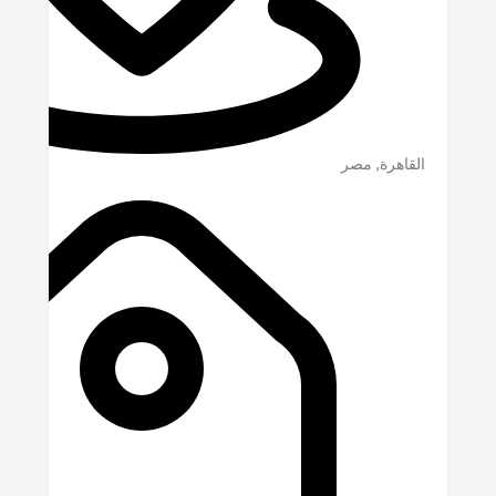
القاهرة
,
مصر