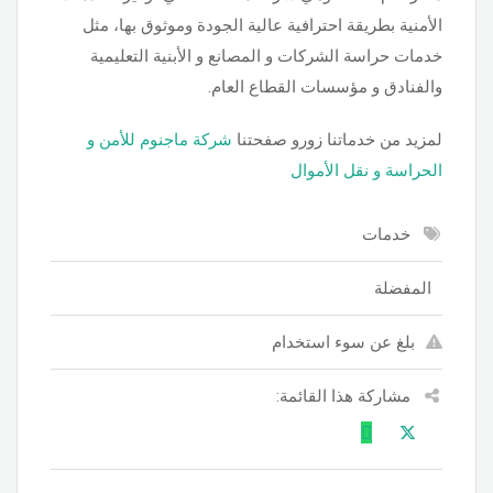
الأمنية بطريقة احترافية عالية الجودة وموثوق بها، مثل
خدمات حراسة الشركات و المصانع و الأبنية التعليمية
والفنادق و مؤسسات القطاع العام.
لمزيد من خدماتنا زورو صفحتنا
شركة ماجنوم للأمن و
الحراسة و نقل الأموال
خدمات
المفضلة
بلغ عن سوء استخدام
مشاركة هذا القائمة: