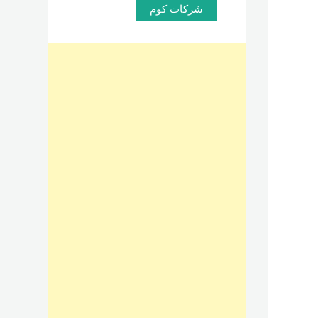
شركات كوم