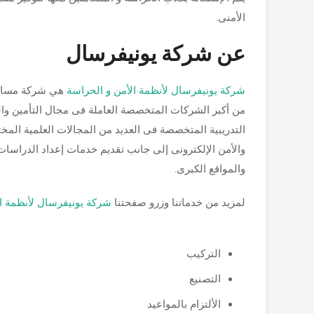
الأمنى.
عن شركة يونيفرسال
شركة يونيفرسال لأنظمة الأمن و الحراسة
هي شركة مساهم
من أكبر الشركات المتخصصة العاملة فى مجال التأمين وا
التدريبية المتخصصة فى العديد من المجالات العلمية المختل
والأمن الإلكترونى إلى جانب تقديم خدمات إعداد الدراسات 
والمواقع الكبرى.
لمزيد من خدماتنا وزرو صفحتنا
شركة يونيفرسال لأنظمة ال
التركيب
التصنيع
الألتزام بالمواعيد