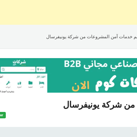
م خدمات آمن المشروعات من شركة يونيفرسال
من شركة يونيفرسال
ar