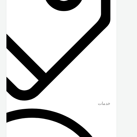
خدمات