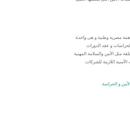
ة مصرية وطنية و هى واحدة
لحراسات و عقد الدورات
فة مثل الأمن والسلامة المهنية
الأمنية اللازمة للشركات
أمن و الحراسة
.