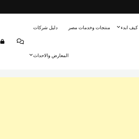
كيف ابدء
منتجات وخدمات مصر
دليل شركات
المعارض والاحداث