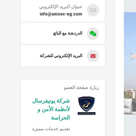
عنوان البريد الإلكتروني
info@unisec-eg.com
الدردشة مع البائع
البريد الإلكتروني للشركة
زيارة صفحة العضو
شركة يونيفرسال
لأنظمة الأمن و
الحراسة
تقديم خدمات مميزه