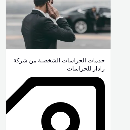
خدمات الحراسات الشخصية من شركة
رادار للحراسات