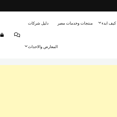
كيف ابدء
منتجات وخدمات مصر
دليل شركات
المعارض والاحداث