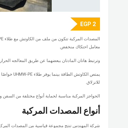
EGP
2
معامل احتكاك منخفض.
وترتبط هاتان المادتان ببعضهما عن طريق المعالجه الحراري
يمتص الكاوتش الطاق
للانزلاق.
الحواجز المركبة مناسبة لحماية أنواع مختلفة من السفن وا
أنواع المصدات المركبة
شركة المهندس تنتج مجموعة قياسية من المصدات المركب