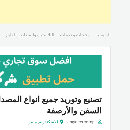
الرئيسية
منتجات وخدمات
البلاستيك والمطاط والفايبر
تصنيع وتوريد جميع انواع المصدا
السفن والأرصفة
engineercomp
الاسكندرية
,
مصر