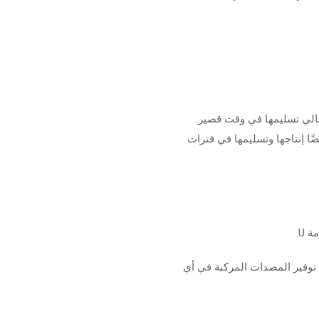
لتالي تسليمها في وقت قصير.
ًا إنتاجها وتسليمها في فترات
 U.
توفير المصدات المركبة في أي