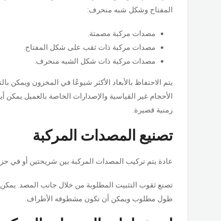
المفتاح وشكل شبه منحرف:
مصدات مركبة مصمتة.
مصدات مركبة ذات ثقب على شكل المفتاح.
مصدات مركبة ذات شكل الشبه منحرف.
يتم الاحتفاظ بالأبعاد الأكثر شيوعًا في المخزون ويمكن با
الأحجام غير القياسية والإصدارات الخاصة بالعميل يمكن أيض
زمنية قصيرة.
تصنيع المصدات المركبة
عادة يتم تركيب المصدات المركبة بين شريحتين أو في حزمة
تصنع ثقوب التثبيت المطلوبة من خلال جانب المصد. يمكن 
طول مطلوب ويمكن أن تكون مشطوفه الأطراف.