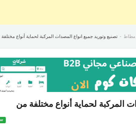
مطاط
تصنيع وتوريد جميع انواع المصدات المركبة لحماية أنواع مختلفة
ت المركبة لحماية أنواع مختلفة من
ar