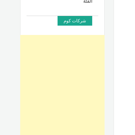
الفئة
شركات كوم