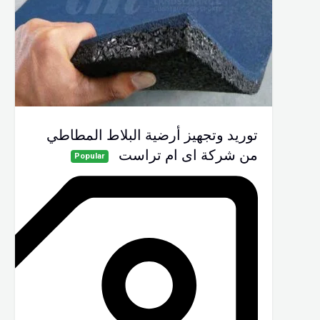
توريد وتجهيز أرضية البلاط المطاطي
من شركة اى ام تراست
Popular