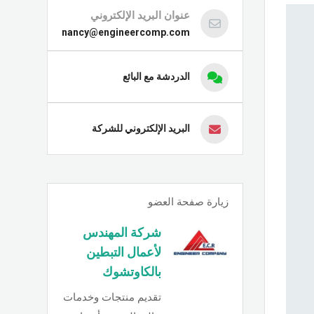
عنوان البريد الإلكتروني
nancy@engineercomp.com
الدردشة مع البائع
البريد الإلكتروني للشركة
زيارة صفحة العضو
شركة المهندس
لأعمال التبطين
بالكاوتشوك
تقديم منتجات وخدمات