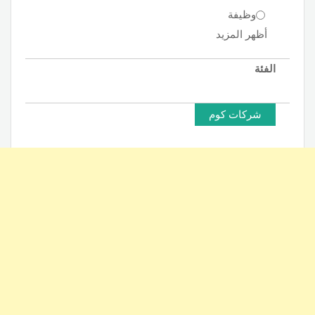
وظيفة
أظهر المزيد
الفئة
شركات كوم