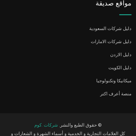
مواقع صديقة
دليل شركات السعودية
دليل شركات الامارات
دليل الاردن
دليل الكويت
ميكانيكا وتكنولوجيا
منصة أعرف اكتر
© حقوق الطبع والنشر.
شركات .كوم
كل العلامات التجارية و الخدمية و أسماء الشهرة و الشعارات و