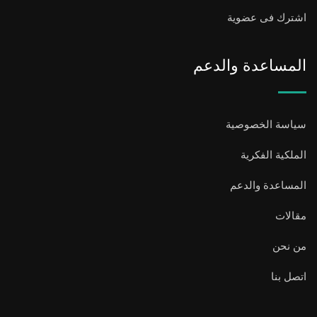
اشترك فى عضوية
المساعدة والدعم
سياسة الخصوصية
الملكية الفكرية
المساعدة والدعم
مقالات
من نحن
اتصل بنا