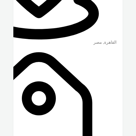
القاهرة
,
مصر