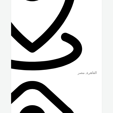
القاهرة
,
مصر