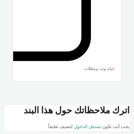
خيام وتند ومظلات
اترك ملاحظاتك حول هذا البند
يجب أنت تكون
مسجل الدخول
لتضيف تعليقاً.