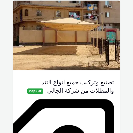
تصنيع وتركيب جميع انواع التند
والمظلات من شركة الجالي
Popular