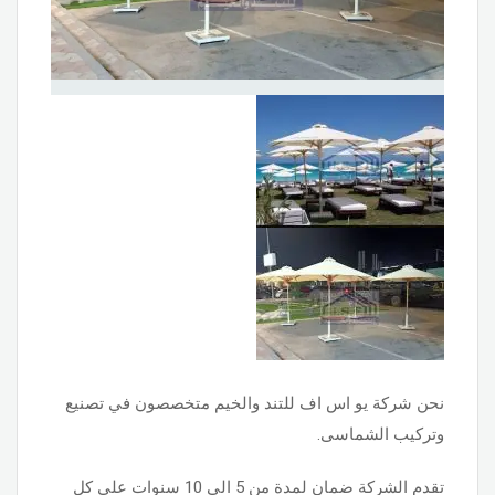
نحن شركة يو اس اف للتند والخيم متخصصون في تصنيع
وتركيب الشماسى.
تقدم الشركة ضمان لمدة من 5 الى ‎10‏ سنوات على كل