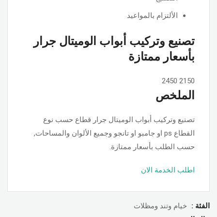
الألتزام بالمواعيد
تصنيع وتركيب أبواب الوميتال جرار
بأسعار ممتازة
2450
2150
الملخص
تصنيع وتركيب أبواب الوميتال جرار قطاع حسب نوع
القطاع ps او جامبو او تانجو وجميع الألوان والمساحات,
حسب الطلب بأسعار ممتازة.
اطلب الخدمة الان
الفئة :
خيام وتند ومظلات