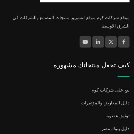
موقع شركات كوم موقع لتسويق منتجات المصانع والشركات فى
الشرق الاوسط.
كيف تجعل منتجاتك مشهورة
بيع على شركات كوم
دليل المعارض والمؤتمرات
توثيق عضوية
دليل بنوك مصر