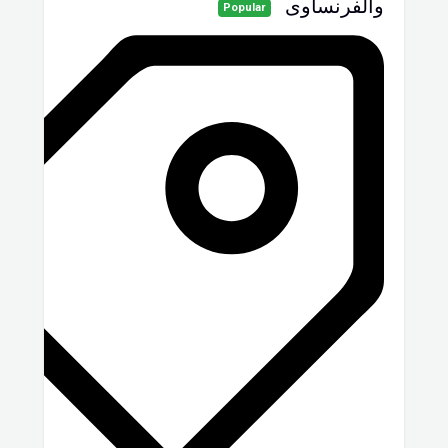
والفرنساوى
Popular