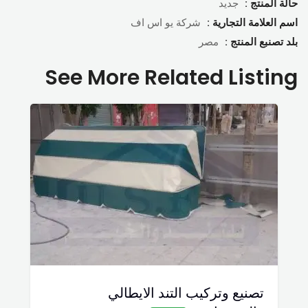
حالة المنتج :
جديد
اسم العلامة التجارية :
شركة يو اس اف
بلد تصنبع المنتج :
مصر
See More Related Listing
تصنيع وتركيب التند الايطالي