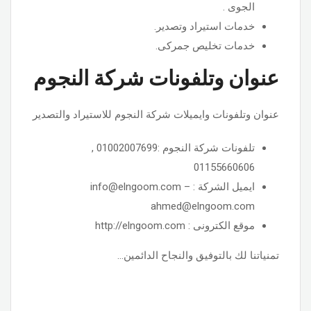
الجوى .
خدمات استيراد وتصدير.
خدمات تخليص جمركى.
عنوان وتلفونات شركة النجوم
عنوان وتلفونات وايميلات شركة النجوم للاستيراد والتصدير
تلفونات شركة النجوم :01002007699 ,
01155660606
ايميل الشركة : info@elngoom.com –
ahmed@elngoom.com
موقع الكترونى : http://elngoom.com
تمنياتنا لك بالتوفيق والنجاح الدائمين…