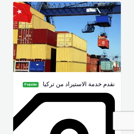
نقدم خدمة الاستيراد من تركيا
Popular