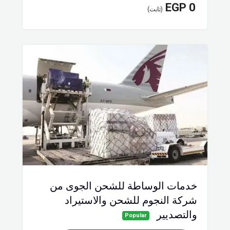
EGP
0
(ثابت)
خدمات الوساطة للشحن الجوى من
شركة النجوم للشحن والاستيراد
والتصديير
Popular