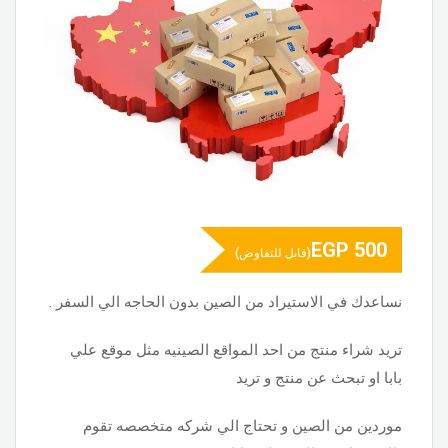
EGP
500
(قابل للتفاوض)
نساعدك في الاستيراد من الصين بدون الحاجه الي السفر .
تريد شراء منتج من احد المواقع الصينيه مثل موقع علي
بابا او تبحث عن منتج و تريد
موردين من الصين و تحتاج الي شركه متخصصه تقوم