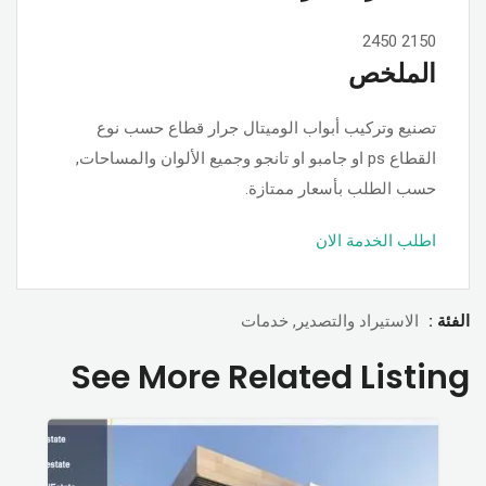
2450
2150
الملخص
تصنيع وتركيب أبواب الوميتال جرار قطاع حسب نوع
القطاع ps او جامبو او تانجو وجميع الألوان والمساحات,
حسب الطلب بأسعار ممتازة.
اطلب الخدمة الان
الفئة :
الاستيراد والتصدير, خدمات
See More Related Listing