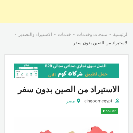
الرئيسية
منتجات وخدمات
خدمات
الاستيراد والتصدير
الاستيراد من الصين بدون سفر
الاستيراد من الصين بدون سفر
elngoomegypt
مصر
Popular