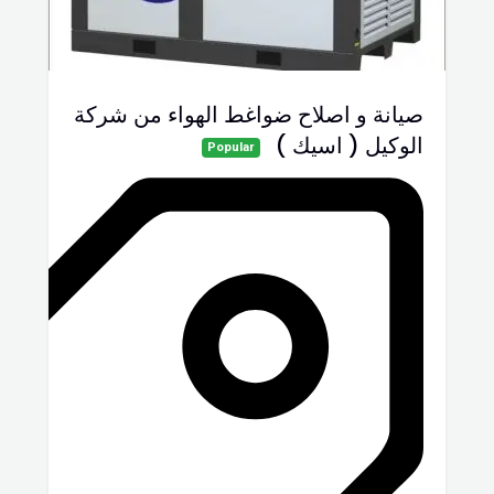
صيانة و اصلاح ضواغط الهواء من شركة
الوكيل ( اسيك )
Popular