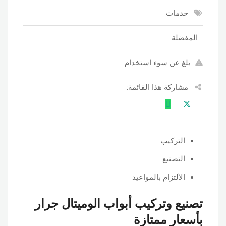
خدمات
المفضلة
بلغ عن سوء استخدام
مشاركة هذا القائمة:
التركيب
التصنيع
الألتزام بالمواعيد
تصنيع وتركيب أبواب الوميتال جرار
بأسعار ممتازة