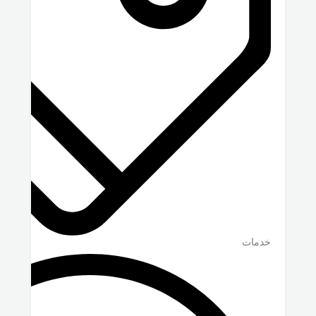
خدمات