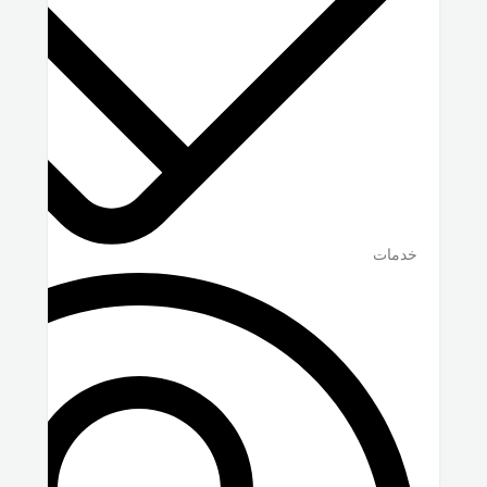
خدمات