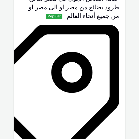
طرود بضائع من مصر او الى مصر او
من جميع أنحاء العالم
Popular