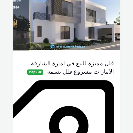
فلل مميزة للبيع في امارة الشارقة
الامارات مشروع فلل نسمه
Popular