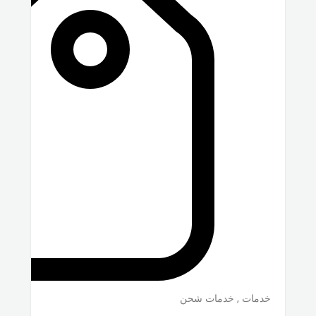
خدمات
,
خدمات شحن