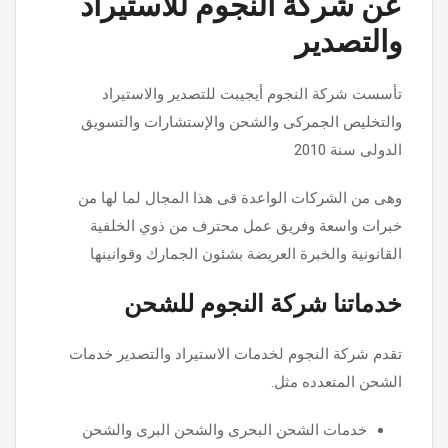
عن شركة النجوم للاستيراد
والتصدير
تأسست شركة النجوم أيجيبت للتصدير والاستيراد
والتخليص الجمركى والشحن والإستشارات والتسويق
الدولى سنة 2010
وهى من الشركات الواعدة قى هذا المجال لما لها من
خبرات واسعة وفريق عمل محترف من ذوي الخلفية
القانونية والخبرة العريضة بشئون الجمارك وقوانينها
خدماتنا شركة النجوم للشحن
تقدم شركة النجوم لخدمات الاستيراد والتصدير خدمات
الشحن المتعدده مثل.
خدمات الشحن البحرى والشحن البرى والشحن