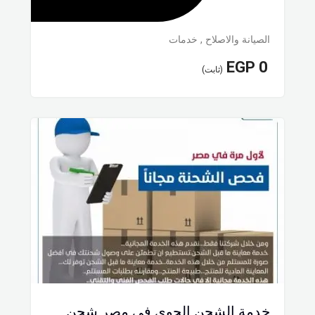
الصيانة والاصلاح
,
خدمات
EGP
0
(ثابت)
خدمة الشحن الجوي فى مصر شحن