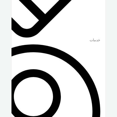
خدمات