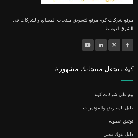
موقع شركات كوم موقع لتسويق منتجات المصانع والشركات فى
الشرق الاوسط.
كيف تجعل منتجاتك مشهورة
بيع على شركات كوم
دليل المعارض والمؤتمرات
توثيق عضوية
دليل بنوك مصر