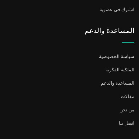
اشترك فى عضوية
المساعدة والدعم
سياسة الخصوصية
الملكية الفكرية
المساعدة والدعم
مقالات
من نحن
اتصل بنا