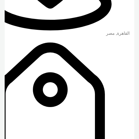
القاهرة
,
مصر