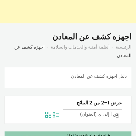
اجهزه كشف عن المعادن
الرئيسية
أنظمة أمنية والخدمات والسلامة
اجهزه كشف عن
المعادن
دليل اجهزه كشف عن المعادن
عرض 1–2 من 2 النتائج