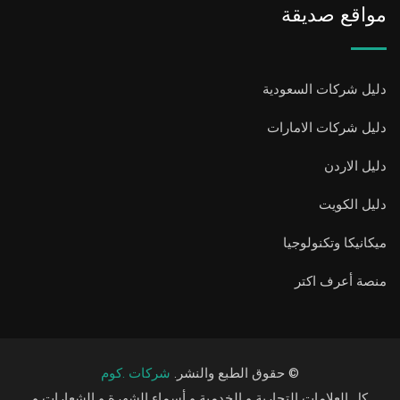
مواقع صديقة
دليل شركات السعودية
دليل شركات الامارات
دليل الاردن
دليل الكويت
ميكانيكا وتكنولوجيا
منصة أعرف اكتر
© حقوق الطبع والنشر.
شركات .كوم
كل العلامات التجارية و الخدمية و أسماء الشهرة و الشعارات و