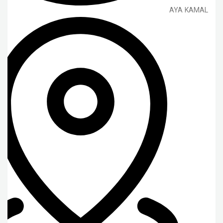
AYA KAMAL