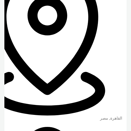
القاهرة
,
مصر