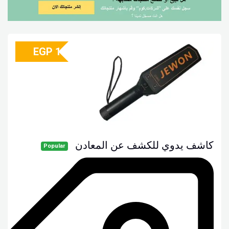
EGP
1
كاشف يدوي للكشف عن المعادن
Popular