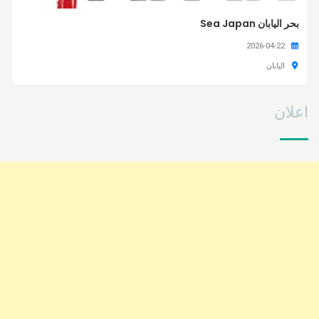
بحر اليابان Sea Japan
2026-04-22
اليابان
اعلان