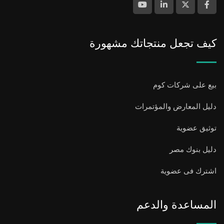
كيف تجعل منتجاتك مشهورة
بيع على شركات كوم
دليل المعارض والمؤتمرات
توثيق عضوية
دليل بنوك مصر
اشترك فى عضوية
المساعدة والدعم