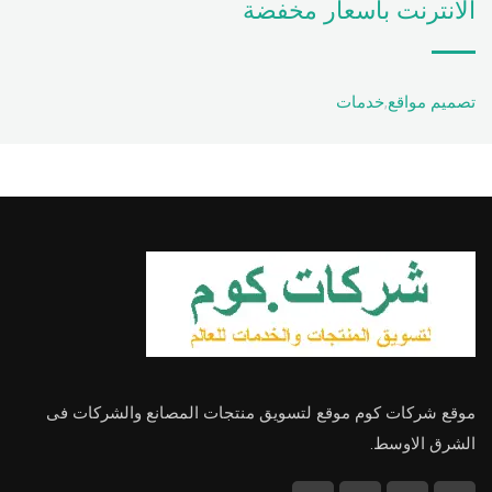
الانترنت باسعار مخفضة
تصميم مواقع
,
خدمات
موقع شركات كوم موقع لتسويق منتجات المصانع والشركات فى
الشرق الاوسط.