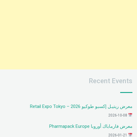
Recent Events
معرض ريتيـل إكسبو طوكيو 2026 – Retail Expo Tokyo
2026-10-08
معرض فارماباك أوروبا Pharmapack Europe
2026-01-21