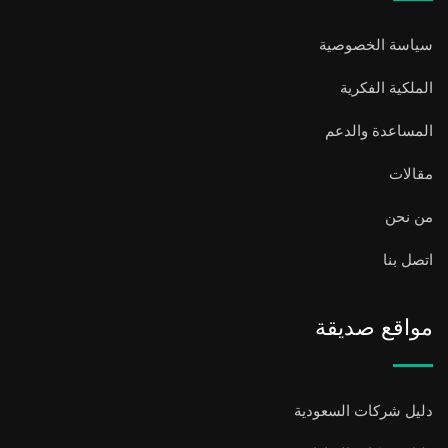
سياسة الخصوصية
الملكية الفكرية
المساعدة والدعم
مقالات
من نحن
اتصل بنا
مواقع صديقة
دليل شركات السعودية