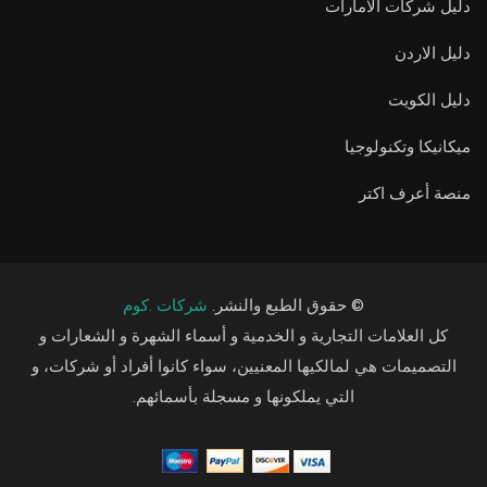
دليل شركات الامارات
دليل الاردن
دليل الكويت
ميكانيكا وتكنولوجيا
منصة أعرف اكتر
© حقوق الطبع والنشر.
شركات .كوم
كل العلامات التجارية و الخدمية و أسماء الشهرة و الشعارات و
التصميمات هي لمالكيها المعنيين، سواء كانوا أفراد أو شركات، و
التي يملكونها و مسجلة بأسمائهم.