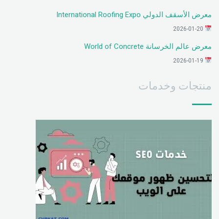
معرض الأسقف الدولي International Roofing Expo
2026-01-20
معرض عالم الخرسانة World of Concrete
2026-01-19
منتجات وخدمات