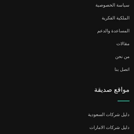
سياسة الخصوصية
الملكية الفكرية
المساعدة والدعم
مقالات
من نحن
اتصل بنا
مواقع صديقة
دليل شركات السعودية
دليل شركات الامارات