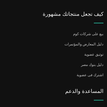
كيف تجعل منتجاتك مشهورة
بيع على شركات كوم
دليل المعارض والمؤتمرات
توثيق عضوية
دليل بنوك مصر
اشترك فى عضوية
المساعدة والدعم