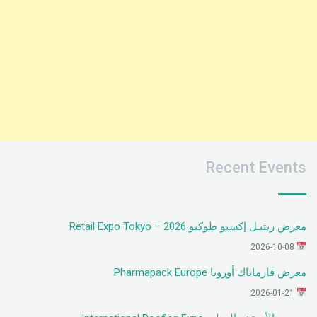
Recent Events
معرض ريتيـل إكسبو طوكيو 2026 – Retail Expo Tokyo
2026-10-08
معرض فارماباك أوروبا Pharmapack Europe
2026-01-21