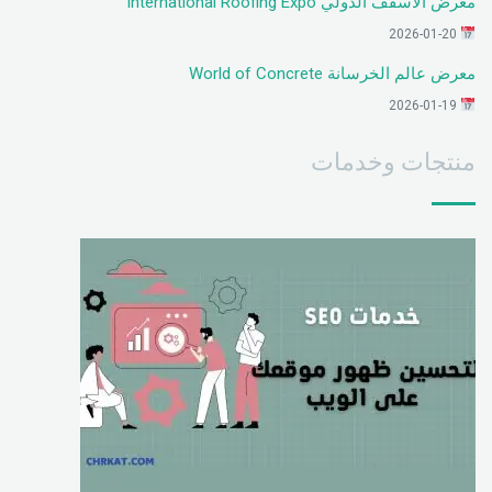
معرض الأسقف الدولي International Roofing Expo
2026-01-20
معرض عالم الخرسانة World of Concrete
2026-01-19
منتجات وخدمات