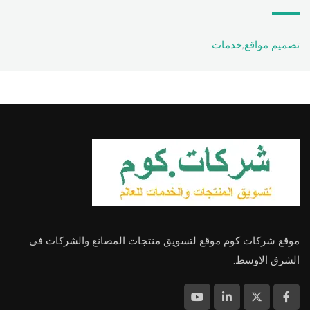
تصميم مواقع
,
خدمات
موقع شركات كوم موقع لتسويق منتجات المصانع والشركات فى
الشرق الاوسط.