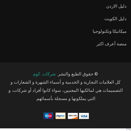
دليل الاردن
دليل الكويت
ميكانيكا وتكنولوجيا
منصة أعرف اكتر
© حقوق الطبع والنشر.
شركات .كوم
كل العلامات التجارية و الخدمية و أسماء الشهرة و الشعارات و
التصميمات هي لمالكيها المعنيين، سواء كانوا أفراد أو شركات، و
التي يملكونها و مسجلة بأسمائهم.