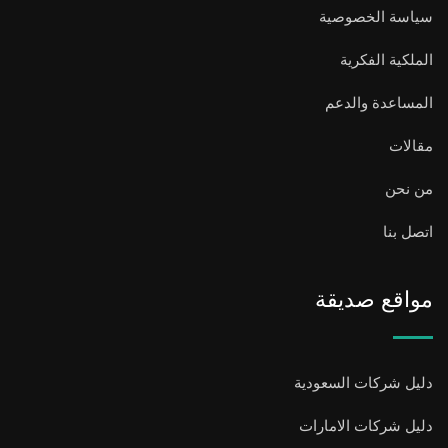
سياسة الخصوصية
الملكية الفكرية
المساعدة والدعم
مقالات
من نحن
اتصل بنا
مواقع صديقة
دليل شركات السعودية
دليل شركات الامارات