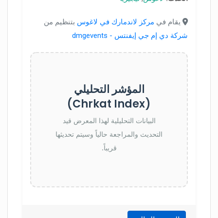
يقام في
مركز لاندمارك في لاغوس
بتنظيم من
شركة دي إم جي إيفنتس - dmgevents
المؤشر التحليلي
(Chrkat Index)
البيانات التحليلية لهذا المعرض قيد
التحديث والمراجعة حالياً وسيتم تحديثها
قريباً.