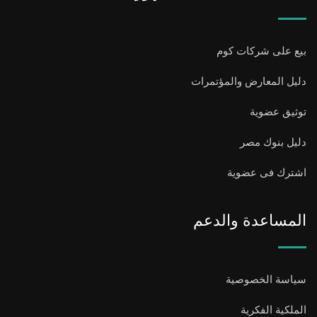
بيع على شركات كوم
دليل المعارض والمؤتمرات
توثيق عضوية
دليل بنوك مصر
اشترك فى عضوية
المساعدة والدعم
سياسة الخصوصية
الملكية الفكرية