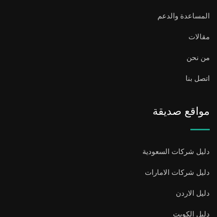
المساعدة والدعم
مقالات
من نحن
اتصل بنا
مواقع صديقة
دليل شركات السعودية
دليل شركات الامارات
دليل الاردن
دليل الكويت