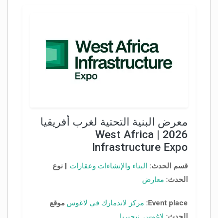
معرض البنية التحتية لغرب أفريقيا
2026 | West Africa
Infrastructure Expo
قسم الحدث:
البناء والإنشاءات وعقارات
||
نوع
الحدث:
معارض
Event place:
مركز لاندمارك في لاغوس
موقع
الحدث:
لاغوس
,
نيجيريا