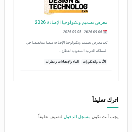
معرض تصميم وتكنولوجيا الإضاءة 2026
2026-09-06 - 2026-09-08
يُعد معرض تصميم وتكنولوجيا الإضاءة منصةً متخصصةً في
المملكة العربية السعودية لقطاع…
الأثاث والديكورات
البناء والإنشاءات وعقارات
اترك تعليقاً
يجب أنت تكون
مسجل الدخول
لتضيف تعليقاً.