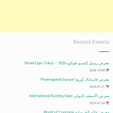
Recent Events
معرض ريتيـل إكسبو طوكيو 2026 – Retail Expo Tokyo
2026-10-08
معرض فارماباك أوروبا Pharmapack Europe
2026-01-21
معرض الأسقف الدولي International Roofing Expo
2026-01-20
معرض عالم الخرسانة World of Concrete