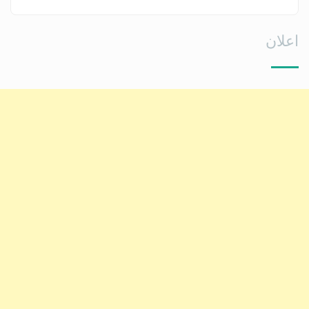
اعلان