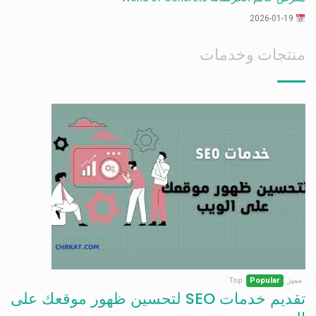
2026-01-19
منتجات وخدمات
مميز
Popular
Top
تقديم خدمات SEO لتحسين ظهور موقعك على