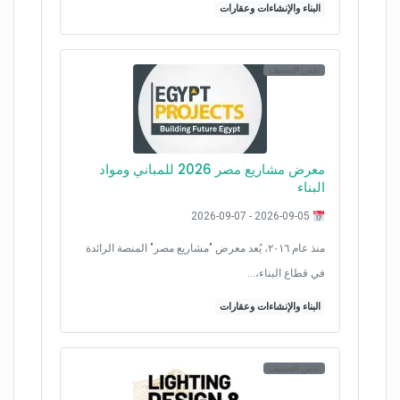
البناء والإنشاءات وعقارات
نفس التصنيف
معرض مشاريع مصر 2026 للمباني ومواد
البناء
2026-09-05 - 2026-09-07
منذ عام ٢٠١٦، يُعد معرض "مشاريع مصر" المنصة الرائدة
في قطاع البناء،…
البناء والإنشاءات وعقارات
نفس التصنيف