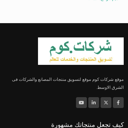
موقع شركات كوم موقع لتسويق منتجات المصانع والشركات فى
الشرق الاوسط.
كيف تجعل منتجاتك مشهورة