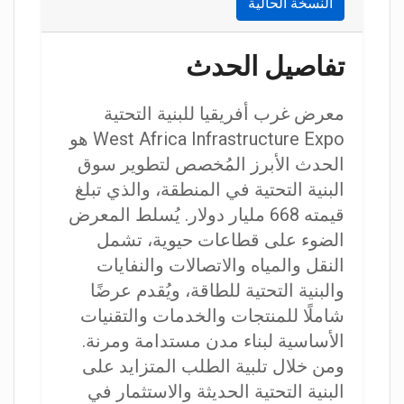
النسخة الحالية
تفاصيل الحدث
معرض غرب أفريقيا للبنية التحتية
West Africa Infrastructure Expo هو
الحدث الأبرز المُخصص لتطوير سوق
البنية التحتية في المنطقة، والذي تبلغ
قيمته 668 مليار دولار. يُسلط المعرض
الضوء على قطاعات حيوية، تشمل
النقل والمياه والاتصالات والنفايات
والبنية التحتية للطاقة، ويُقدم عرضًا
شاملًا للمنتجات والخدمات والتقنيات
الأساسية لبناء مدن مستدامة ومرنة.
ومن خلال تلبية الطلب المتزايد على
البنية التحتية الحديثة والاستثمار في