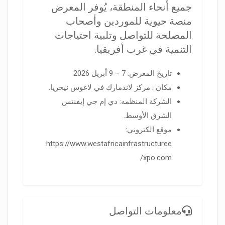
جميع أنحاء المنطقة، يُوفر المعرض
منصة حيوية للموردين وأصحاب
المصلحة للتواصل وتلبية احتياجات
التنمية في غرب أفريقيا.
تاريخ المعرض: 7 – 9 أبريل 2026
مكان : مركز لاندمارك في لاغوس نيجريا.
الشركة المنظمه: دي إم جي إيفنتس
الشرق الأوسط.
موقع الكتروني:
https://www.westafricainfrastructuree
xpo.com/
معلومات التواصل