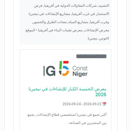
التشييد, شركات المقاولات الدولية في أفريقيا, فرص
الاستثمار في غرب أفريقيا, مشاريع الإنشاءات في نيجيريا
وغرب أفريقيا, مشاريع المياه, معدات الطرق والجسور,
معرض الإنشاءات, معرض تقنيات البناء في أفريقيا • الموقع:
لاغوس, نيجيريا
نفس التصنيف والموقع
معرض الخمسة الكبار للإنشاءات في نيجيريا
2026
2026-09-22 - 2026-09-24
أكبر تجمع في نيجيريا لمتخصصي قطاع الإنشاءات، يجمع
بين المشترين في الصناعة…