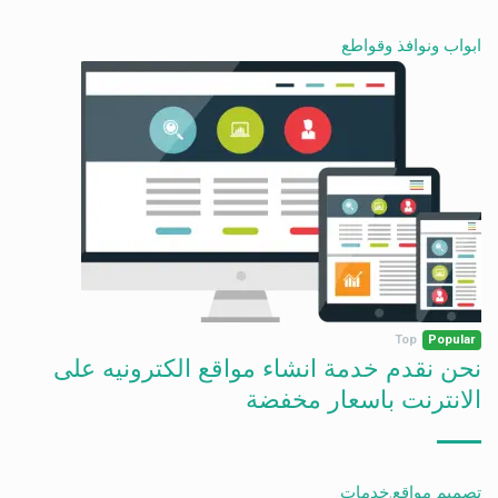
ابواب ونوافذ وقواطع
Top
Popular
نحن نقدم خدمة انشاء مواقع الكترونيه على
الانترنت باسعار مخفضة
تصميم مواقع
,
خدمات