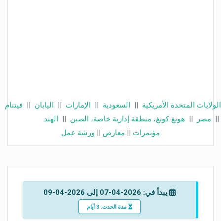
الولايات المتحدة الأمريكية
||
السعودية
||
الإمارات
||
اليابان
||
فيتنام
||
مصر
||
هونغ كونغ، منطقة إدارية خاصة، الصين
||
الهند
مؤتمرات
||
معارض
||
ورشة عمل
يبدأ في: 2026-04-07 إلى 2026-04-09
مدة الحدث: 3 أيام